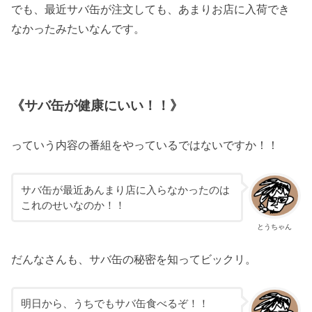
でも、最近サバ缶が注文しても、あまりお店に入荷でき
なかったみたいなんです。
《サバ缶が健康にいい！！》
っていう内容の番組をやっているではないですか！！
サバ缶が最近あんまり店に入らなかったのは
これのせいなのか！！
とうちゃん
だんなさんも、サバ缶の秘密を知ってビックリ。
明日から、うちでもサバ缶食べるぞ！！