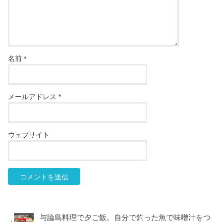
名前
*
メールアドレス
*
ウェブサイト
与論島料理で夕ご飯。自分で釣った魚で味噌汁をつ