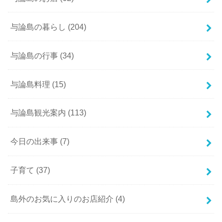
与論島の暮らし
(204)
与論島の行事
(34)
与論島料理
(15)
与論島観光案内
(113)
今日の出来事
(7)
子育て
(37)
島外のお気に入りのお店紹介
(4)