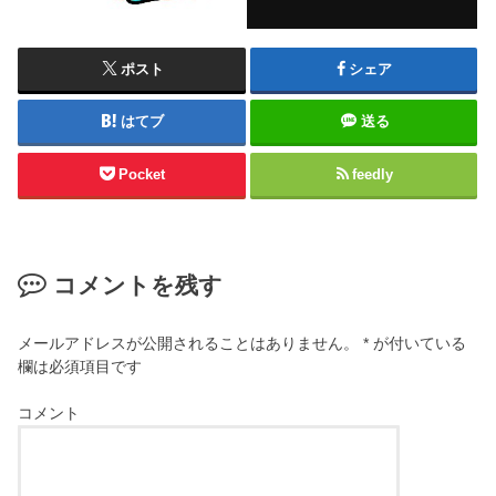
ポスト
シェア
はてブ
送る
Pocket
feedly
コメントを残す
メールアドレスが公開されることはありません。
*
が付いている
欄は必須項目です
コメント