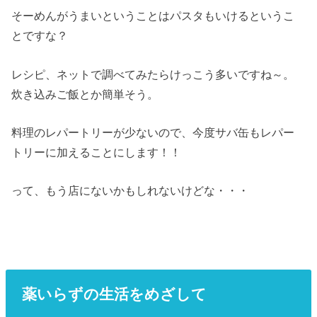
そーめんがうまいということはパスタもいけるというこ
とですな？
レシピ、ネットで調べてみたらけっこう多いですね～。
炊き込みご飯とか簡単そう。
料理のレパートリーが少ないので、今度サバ缶もレパー
トリーに加えることにします！！
って、もう店にないかもしれないけどな・・・
薬いらずの生活をめざして