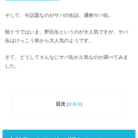
そして、今話題なのがサバの缶詰、通称サバ缶。
朝ドラではいま、野呂缶というのが大人気ですが、サバ
缶はけっこう前から大人気のようです。
さて、どうしてそんなにサバ缶が人気なのか調べてみま
した。
目次
[
非表示
]