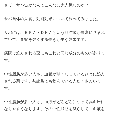
さて、サバ缶がなんでこんなに大人気なのか？
サバ自体の栄養、効能効果について調べてみました。
サバには、ＥＰＡ・ＤＨＡという脂肪酸が豊富に含まれ
ていて、血管を強くする働きが主な効果です。
病院で処方される薬にもこれと同じ成分のものがありま
す。
中性脂肪が多い人や、血管が弱くなっているひとに処方
される薬です。与論島でも飲んでいる人たくさんいま
す。
中性脂肪が多い人は、血液がどろどろになって高血圧に
なりやすくなります。その中性脂肪を減らして、血液を