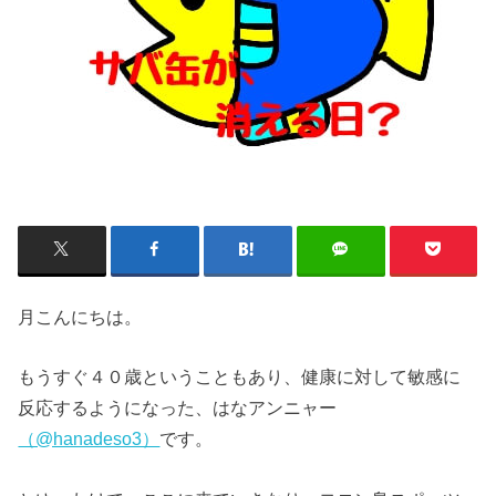
月こんにちは。
もうすぐ４０歳ということもあり、健康に対して敏感に
反応するようになった、はなアンニャー
（@hanadeso3）
です。