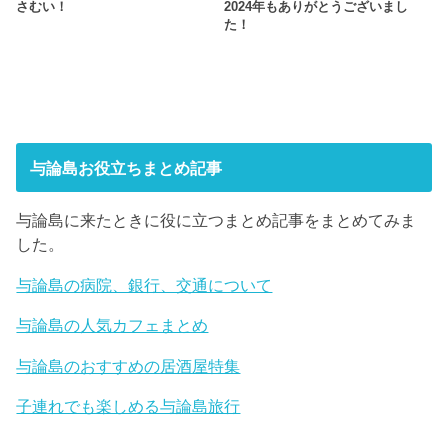
さむい！
2024年もありがとうございまし
た！
与論島お役立ちまとめ記事
与論島に来たときに役に立つまとめ記事をまとめてみま
した。
与論島の病院、銀行、交通について
与論島の人気カフェまとめ
与論島のおすすめの居酒屋特集
子連れでも楽しめる与論島旅行