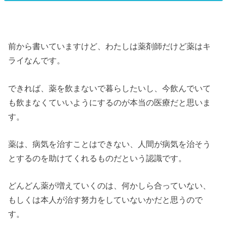
前から書いていますけど、わたしは薬剤師だけど薬はキ
ライなんです。
できれば、薬を飲まないで暮らしたいし、今飲んでいて
も飲まなくていいようにするのが本当の医療だと思いま
す。
薬は、病気を治すことはできない、人間が病気を治そう
とするのを助けてくれるものだという認識です。
どんどん薬が増えていくのは、何かしら合っていない、
もしくは本人が治す努力をしていないかだと思うので
す。