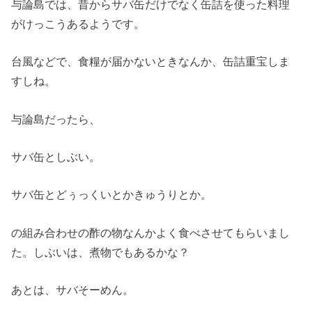
与論島では、昔からサバ缶だけでなく缶詰を使った料理
がけっこうあるようです。
台風などで、食糧が届かないときなんか、缶詰重宝しま
すしね。
与論島だったら、
サバ缶としぶい。
サバ缶とどぅっくいとかきゅうりとか。
の組み合わせの酢の物なんかよく食べさせてもらいまし
た。しぶいは、煮物でもあるかな？
あとは、サバそーめん。