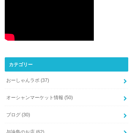
カテゴリー
おーしゃんラボ
(37)
オーシャンマーケット情報
(50)
ブログ
(30)
与論島のお店
(62)