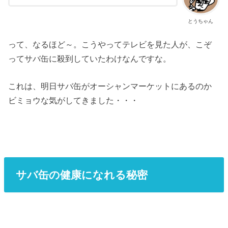
とうちゃん
って、なるほど～。こうやってテレビを見た人が、こぞ
ってサバ缶に殺到していたわけなんですな。
これは、明日サバ缶がオーシャンマーケットにあるのか
ビミョウな気がしてきました・・・
サバ缶の健康になれる秘密