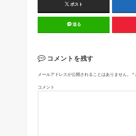
ポスト
送る
コメントを残す
メールアドレスが公開されることはありません。
*
コメント