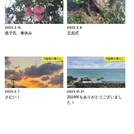
2025.2.16
2025.2.8
息子氏、春休み
立志式
与論島の暮らし
与論島の暮らし
2025.2.7
2024.12.31
さむい！
2024年もありがとうございまし
た！