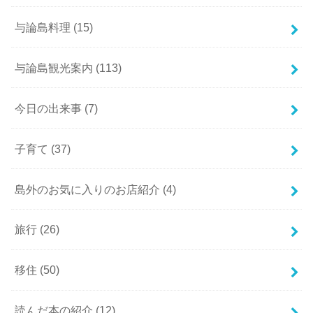
与論島料理
(15)
与論島観光案内
(113)
今日の出来事
(7)
子育て
(37)
島外のお気に入りのお店紹介
(4)
旅行
(26)
移住
(50)
読んだ本の紹介
(12)