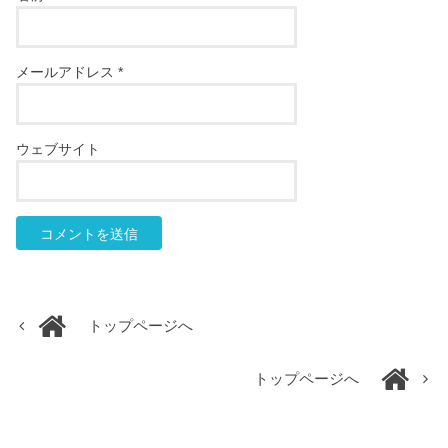
メールアドレス
*
ウェブサイト
トップページへ
トップページへ