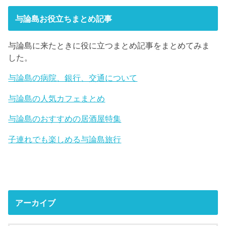
与論島お役立ちまとめ記事
与論島に来たときに役に立つまとめ記事をまとめてみま
した。
与論島の病院、銀行、交通について
与論島の人気カフェまとめ
与論島のおすすめの居酒屋特集
子連れでも楽しめる与論島旅行
アーカイブ