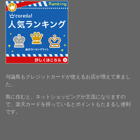
与論島もクレジットカードが使えるお店が増えて来まし
た。
島に住むと、ネットショッピングが主流になりますの
で、楽天カードを持っているとポイントもたまるし便利
です。