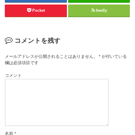
Pocket
feedly
コメントを残す
メールアドレスが公開されることはありません。
*
が付いている
欄は必須項目です
コメント
名前
*