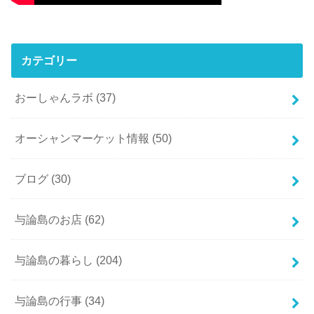
カテゴリー
おーしゃんラボ
(37)
オーシャンマーケット情報
(50)
ブログ
(30)
与論島のお店
(62)
与論島の暮らし
(204)
与論島の行事
(34)