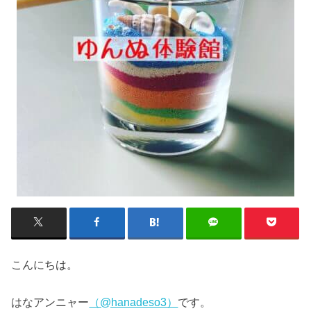
こんにちは。
はなアンニャー
（@hanadeso3）
です。