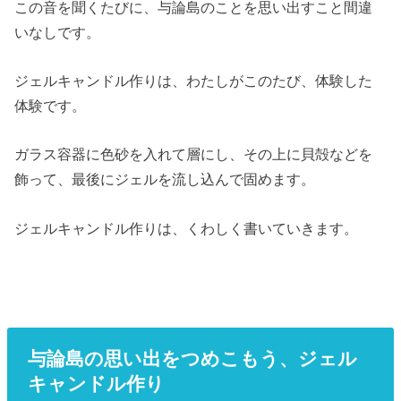
この音を聞くたびに、与論島のことを思い出すこと間違
いなしです。
ジェルキャンドル作りは、わたしがこのたび、体験した
体験です。
ガラス容器に色砂を入れて層にし、その上に貝殻などを
飾って、最後にジェルを流し込んで固めます。
ジェルキャンドル作りは、くわしく書いていきます。
与論島の思い出をつめこもう、ジェル
キャンドル作り