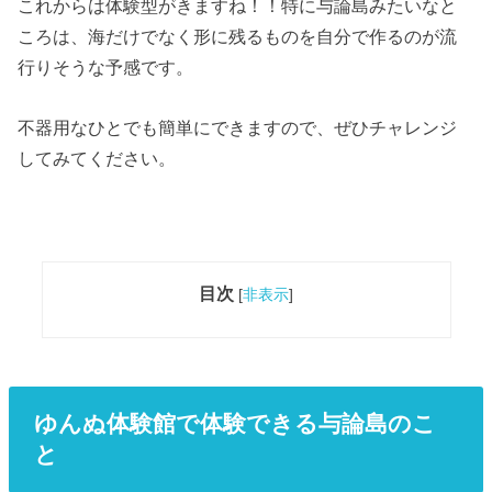
これからは体験型がきますね！！特に与論島みたいなと
ころは、海だけでなく形に残るものを自分で作るのが流
行りそうな予感です。
不器用なひとでも簡単にできますので、ぜひチャレンジ
してみてください。
目次
[
非表示
]
ゆんぬ体験館で体験できる与論島のこ
と