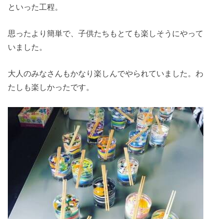
といった工程。
思ったより簡単で、子供たちもとても楽しそうにやって
いました。
大人のみなさんもかなり楽しんでやられていました。わ
たしも楽しかったです。