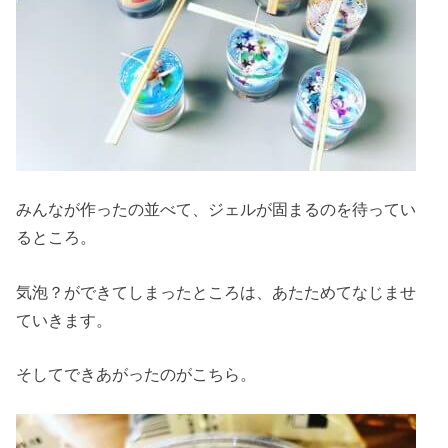
みんなが作ったの並べて、ジェルが固まるのを待ってい
るところ。
気泡？ができてしまったところは、あたためてなじませ
ていきます。
そしてできあがったのがこちら。