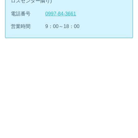
ロスセンター隣り)
電話番号
0997-84-3661
営業時間 9：00～18：00