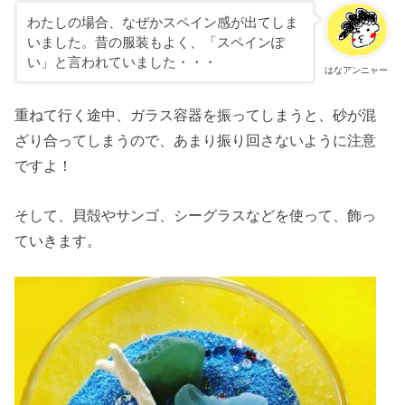
わたしの場合、なぜかスペイン感が出てしま
いました。昔の服装もよく、「スペインぽ
い」と言われていました・・・
はなアンニャー
重ねて行く途中、ガラス容器を振ってしまうと、砂が混
ざり合ってしまうので、あまり振り回さないように注意
ですよ！
そして、貝殻やサンゴ、シーグラスなどを使って、飾っ
ていきます。