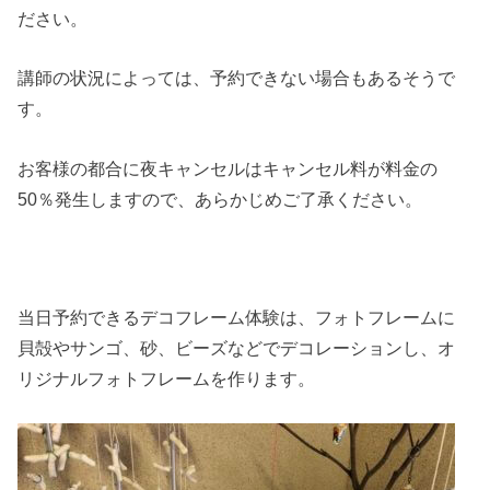
ださい。
講師の状況によっては、予約できない場合もあるそうで
す。
お客様の都合に夜キャンセルはキャンセル料が料金の
50％発生しますので、あらかじめご了承ください。
当日予約できるデコフレーム体験は、フォトフレームに
貝殻やサンゴ、砂、ビーズなどでデコレーションし、オ
リジナルフォトフレームを作ります。