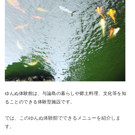
ゆんぬ体験館は、与論島の暮らしや郷土料理、文化等を知
ることのできる体験型施設です。
では、このゆんぬ体験館でできるメニューを紹介しま
す。