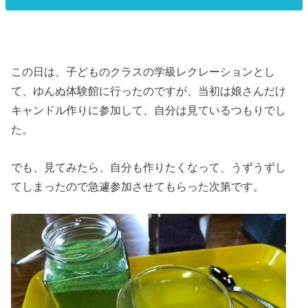
この日は、子どものクラスの学級レクレーションとし
て、ゆんぬ体験館に行ったのですが、当初は娘さんだけ
キャンドル作りに参加して、自分は見ているつもりでし
た。
でも、見てみたら、自分も作りたくなって、うずうずし
てしまったので急遽参加させてもらった次第です。