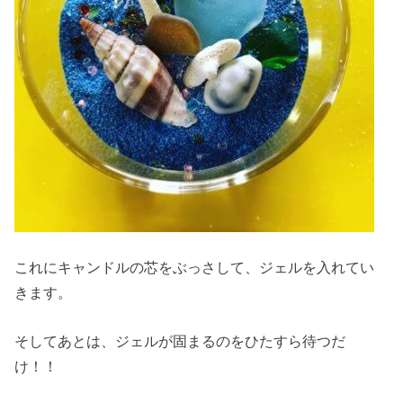
これにキャンドルの芯をぶっさして、ジェルを入れてい
きます。
そしてあとは、ジェルが固まるのをひたすら待つだ
け！！