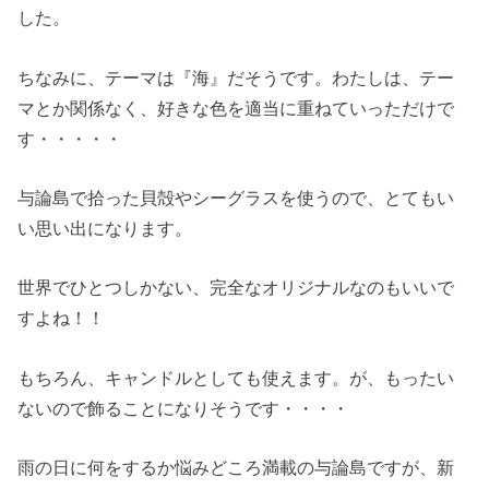
した。
ちなみに、テーマは『海』だそうです。わたしは、テー
マとか関係なく、好きな色を適当に重ねていっただけで
す・・・・・
与論島で拾った貝殻やシーグラスを使うので、とてもい
い思い出になります。
世界でひとつしかない、完全なオリジナルなのもいいで
すよね！！
もちろん、キャンドルとしても使えます。が、もったい
ないので飾ることになりそうです・・・・
雨の日に何をするか悩みどころ満載の与論島ですが、新