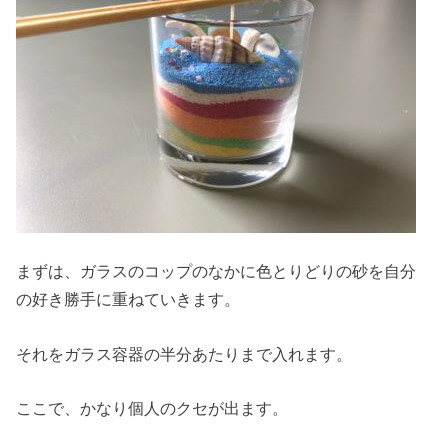
まずは、ガラスのコップのなかに色とりどりの砂を自分
の好き勝手に重ねていきます。
それをガラス容器の半分あたりまで入れます。
ここで、かなり個人のクセが出ます。