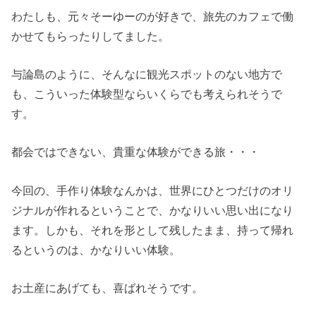
わたしも、元々そーゆーのが好きで、旅先のカフェで働
かせてもらったりしてました。
与論島のように、そんなに観光スポットのない地方で
も、こういった体験型ならいくらでも考えられそうで
す。
都会ではできない、貴重な体験ができる旅・・・
今回の、手作り体験なんかは、世界にひとつだけのオリ
ジナルが作れるということで、かなりいい思い出になり
ます。しかも、それを形として残したまま、持って帰れ
るというのは、かなりいい体験。
お土産にあげても、喜ばれそうです。