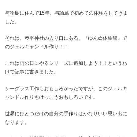
与論島に住んで15年、与論島で初めての体験をしてきま
した。
それは、琴平神社の入り口にある、『ゆんぬ体験館』で
のジェルキャンドル作り！！
これは雨の日にやるシリーズに追加しよう！！というわ
けで記事に書きました。
シーグラス工作もおもしろかったですが、このジェルキ
ャンドル作りもけっこうおもしろいです。
世界にひとつだけの自分の手作りはかなりいい思い出に
なります。