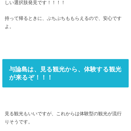
しい選択肢発見です！！！！
持って帰るときに、ぷちぷちももらえるので、安心です
よ。
与論島は、見る観光から、体験する観光
が来るぞ！！！
見る観光もいいですが、これからは体験型の観光が流行
りそうです。