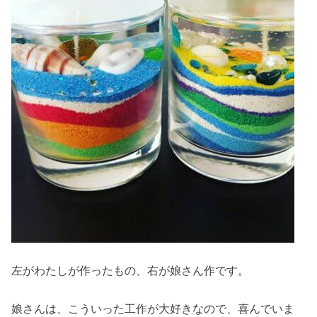
左がわたしが作ったもの、右が娘さん作です。
娘さんは、こういった工作が大好きなので、喜んでいま