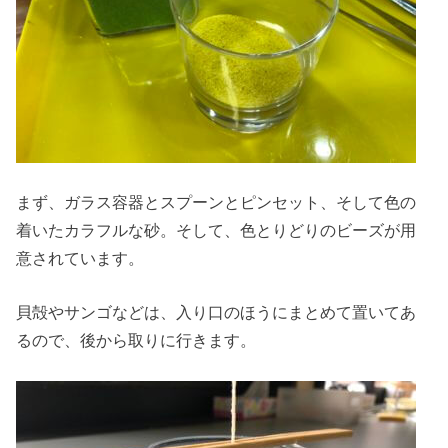
まず、ガラス容器とスプーンとピンセット、そして色の
着いたカラフルな砂。そして、色とりどりのビーズが用
意されています。
貝殻やサンゴなどは、入り口のほうにまとめて置いてあ
るので、後から取りに行きます。