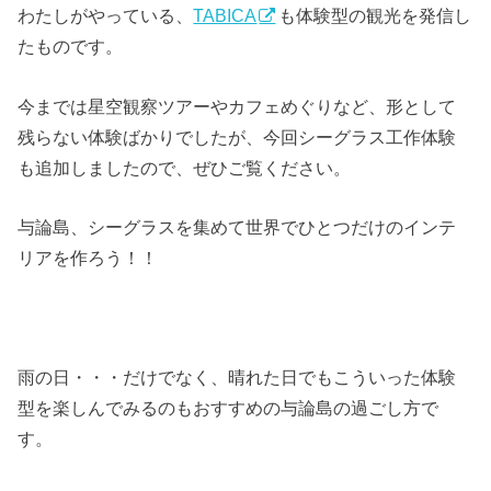
わたしがやっている、
TABICA
も体験型の観光を発信し
たものです。
今までは星空観察ツアーやカフェめぐりなど、形として
残らない体験ばかりでしたが、今回シーグラス工作体験
も追加しましたので、ぜひご覧ください。
与論島、シーグラスを集めて世界でひとつだけのインテ
リアを作ろう！！
雨の日・・・だけでなく、晴れた日でもこういった体験
型を楽しんでみるのもおすすめの与論島の過ごし方で
す。