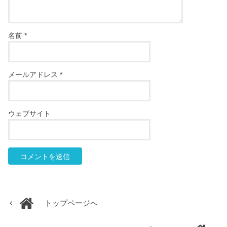
名前
*
メールアドレス
*
ウェブサイト
トップページへ