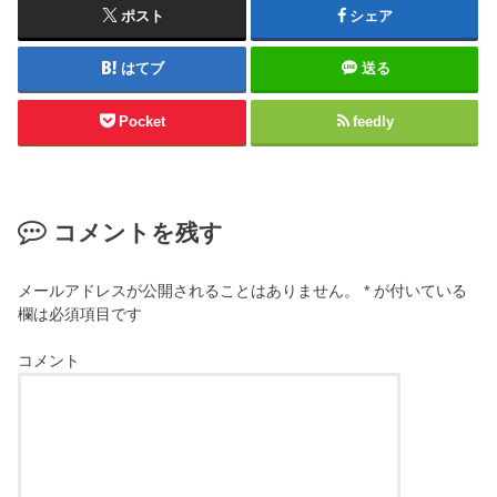
ポスト
シェア
はてブ
送る
Pocket
feedly
コメントを残す
メールアドレスが公開されることはありません。
*
が付いている
欄は必須項目です
コメント