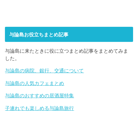
与論島お役立ちまとめ記事
与論島に来たときに役に立つまとめ記事をまとめてみま
した。
与論島の病院、銀行、交通について
与論島の人気カフェまとめ
与論島のおすすめの居酒屋特集
子連れでも楽しめる与論島旅行