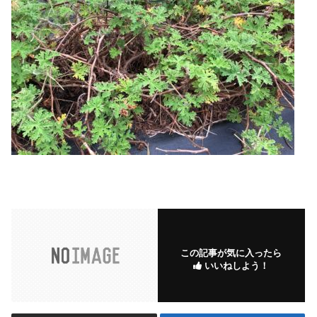
この記事が気に入ったら
いいねしよう！