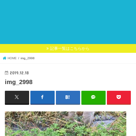
記事一覧はこちらから
HOME
img_2998
2019.12.18
img_2998