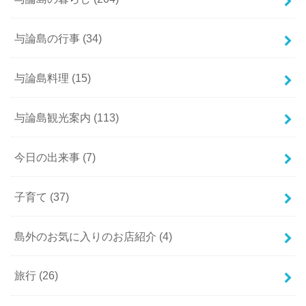
与論島の行事
(34)
与論島料理
(15)
与論島観光案内
(113)
今日の出来事
(7)
子育て
(37)
島外のお気に入りのお店紹介
(4)
旅行
(26)