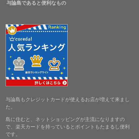
与論島であると便利なもの
与論島もクレジットカードが使えるお店が増えて来まし
た。
島に住むと、ネットショッピングが主流になりますの
で、楽天カードを持っているとポイントもたまるし便利
です。