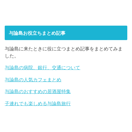
与論島お役立ちまとめ記事
与論島に来たときに役に立つまとめ記事をまとめてみま
した。
与論島の病院、銀行、交通について
与論島の人気カフェまとめ
与論島のおすすめの居酒屋特集
子連れでも楽しめる与論島旅行