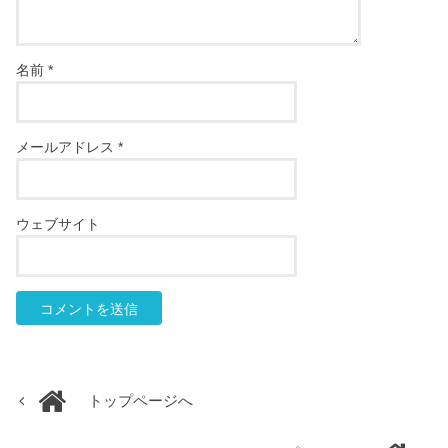
名前
*
メールアドレス
*
ウェブサイト
トップページへ