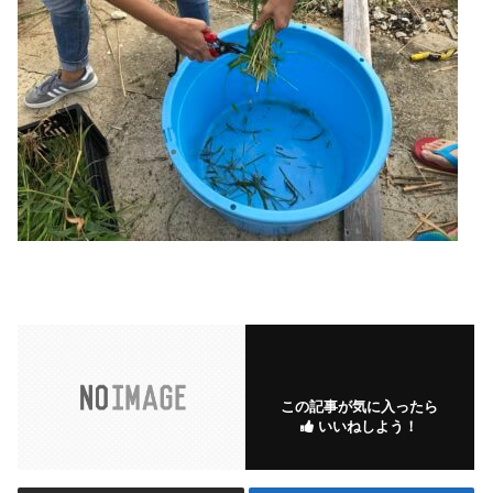
この記事が気に入ったら
いいねしよう！