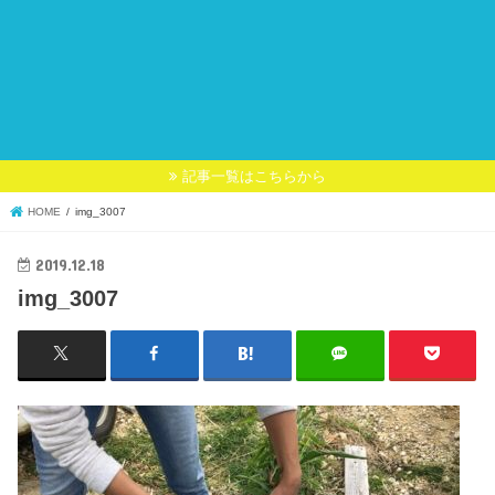
記事一覧はこちらから
HOME
img_3007
2019.12.18
img_3007