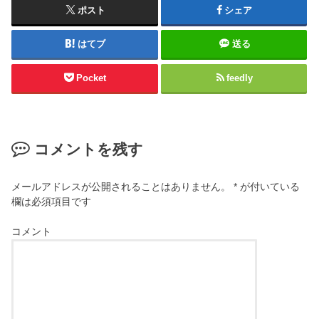
ポスト
シェア
はてブ
送る
Pocket
feedly
コメントを残す
メールアドレスが公開されることはありません。
*
が付いている
欄は必須項目です
コメント