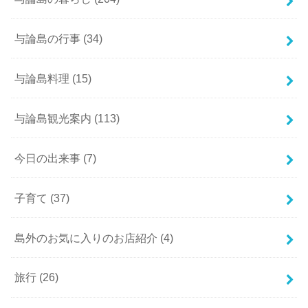
与論島の行事
(34)
与論島料理
(15)
与論島観光案内
(113)
今日の出来事
(7)
子育て
(37)
島外のお気に入りのお店紹介
(4)
旅行
(26)