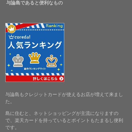
与論島であると便利なもの
与論島もクレジットカードが使えるお店が増えて来まし
た。
島に住むと、ネットショッピングが主流になりますの
で、楽天カードを持っているとポイントもたまるし便利
です。