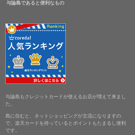
与論島であると便利なもの
与論島もクレジットカードが使えるお店が増えて来まし
た。
島に住むと、ネットショッピングが主流になりますの
で、楽天カードを持っているとポイントもたまるし便利
です。