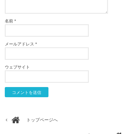
名前
*
メールアドレス
*
ウェブサイト
トップページへ