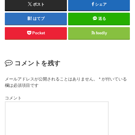
ポスト
シェア
はてブ
送る
Pocket
feedly
コメントを残す
メールアドレスが公開されることはありません。
*
が付いている
欄は必須項目です
コメント