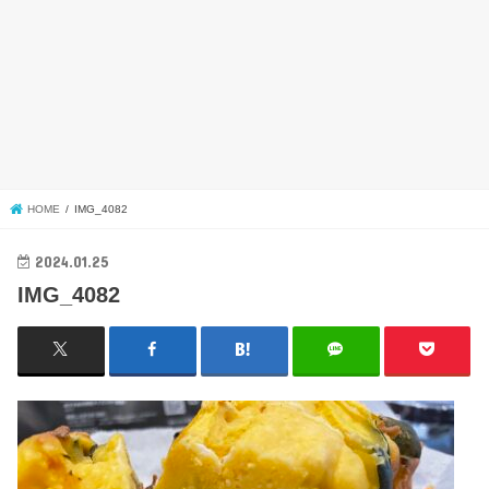
HOME
IMG_4082
2024.01.25
IMG_4082