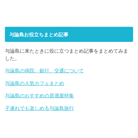
与論島お役立ちまとめ記事
与論島に来たときに役に立つまとめ記事をまとめてみま
した。
与論島の病院、銀行、交通について
与論島の人気カフェまとめ
与論島のおすすめの居酒屋特集
子連れでも楽しめる与論島旅行