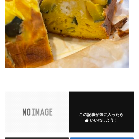
この記事が気に入ったら
いいねしよう！