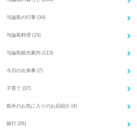
与論島の行事
(34)
与論島料理
(15)
与論島観光案内
(113)
今日の出来事
(7)
子育て
(37)
島外のお気に入りのお店紹介
(4)
旅行
(26)