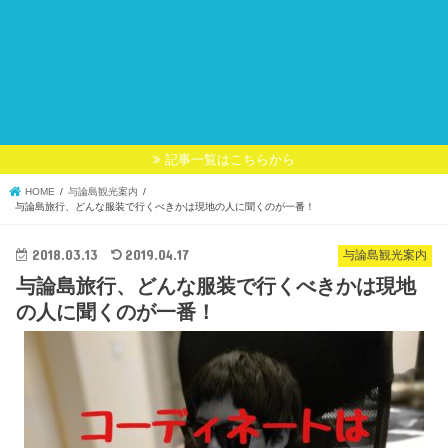
記事一覧はこちらから
HOME
与論島観光案内
与論島旅行、どんな服装で行くべきかは現地の人に聞くのが一番！
2018.03.13
2019.04.17
与論島観光案内
与論島旅行、どんな服装で行くべきかは現地
の人に聞くのが一番！