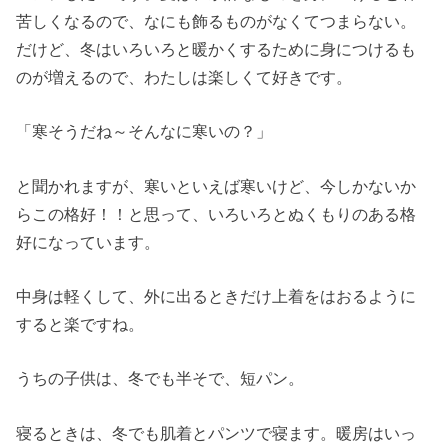
苦しくなるので、なにも飾るものがなくてつまらない。
だけど、冬はいろいろと暖かくするために身につけるも
のが増えるので、わたしは楽しくて好きです。
「寒そうだね～そんなに寒いの？」
と聞かれますが、寒いといえば寒いけど、今しかないか
らこの格好！！と思って、いろいろとぬくもりのある格
好になっています。
中身は軽くして、外に出るときだけ上着をはおるように
すると楽ですね。
うちの子供は、冬でも半そで、短パン。
寝るときは、冬でも肌着とパンツで寝ます。暖房はいっ