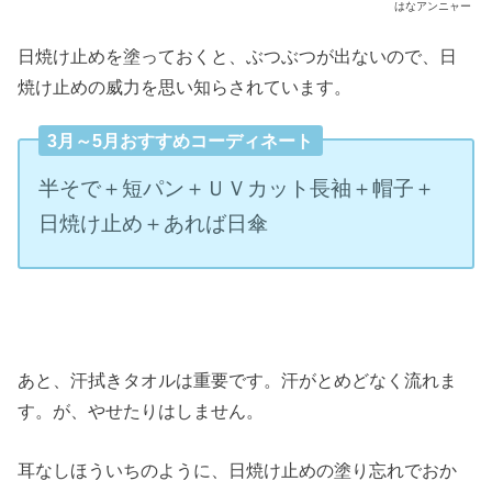
はなアンニャー
日焼け止めを塗っておくと、ぶつぶつが出ないので、日
焼け止めの威力を思い知らされています。
3月～5月おすすめコーディネート
半そで＋短パン＋ＵＶカット長袖＋帽子＋
日焼け止め＋あれば日傘
あと、汗拭きタオルは重要です。汗がとめどなく流れま
す。が、やせたりはしません。
耳なしほういちのように、日焼け止めの塗り忘れでおか