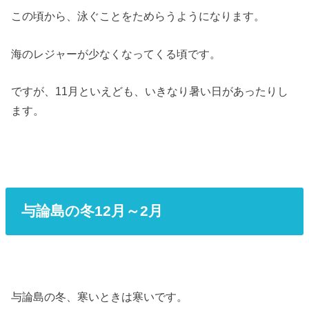
この頃から、泳ぐことをためらうようになります。
海のレジャーが少なくなってくる頃です。
ですが、11月といえども、いきなり暑い日があったりし
ます。
与論島の冬12月～2月
与論島の冬、寒いときは寒いです。