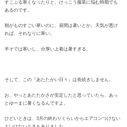
すこぶる寒くなったりと、けっこう服装に悩む時期でも
あるのです。
朝がものすごい寒いのに、昼間は暑いとか。天気が悪け
れば、それなりに寒い。
半そでは寒いし、分厚い上着は暑すぎる。
そして、この『あたたかい日々』は長続きしません。
お、やっとあたたかさが安定したと思っていたら、あっ
とゆーまに暑くなるんですよ。
ひどいときは、3月の終わりくらいからエアコンつけない
といけないときもありました。