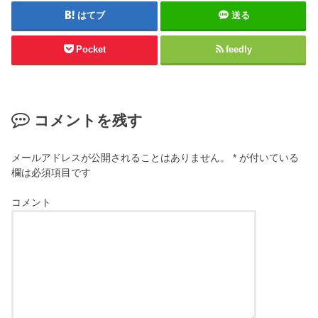
はてブ
送る
Pocket
feedly
コメントを残す
メールアドレスが公開されることはありません。
*
が付いている
欄は必須項目です
コメント