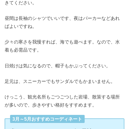
きてください。
昼間は長袖のシャツでいいです、夜はパーカーなどあれ
ばよいですね。
少々の寒さを我慢すれば、海でも遊べます。なので、水
着も必需品です。
日焼けは気になるので、帽子もかぶってください。
足元は、スニーカーでもサンダルでもかまいません。
けっこう、観光名所もごつごつした岩場、散策する場所
が多いので、歩きやすい格好をすすめます。
3月～5月おすすめコーディネート