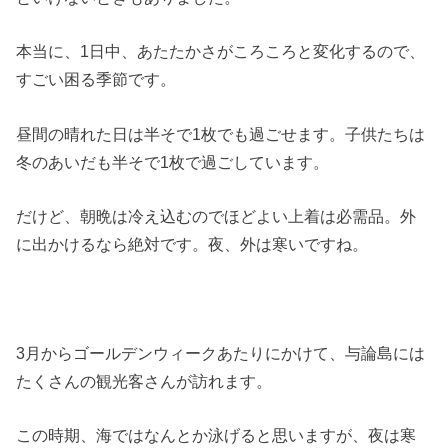
本当に、1日中、あたたかさがころころと変化するので、
すごい困る季節です。
昼間の晴れた日は半そで1枚でも過ごせます。子供たちは
冬のあいだも半そで1枚で過ごしています。
だけど、朝晩は冷え込むのでほどよい上着は必需品。外
に出かけるなら絶対です。夜、外は寒いですね。
3月からゴールデンウィークあたりにかけて、与論島には
たくさんの観光客さんが訪れます。
この時期、海ではなんとか泳げると思いますが、夜は寒