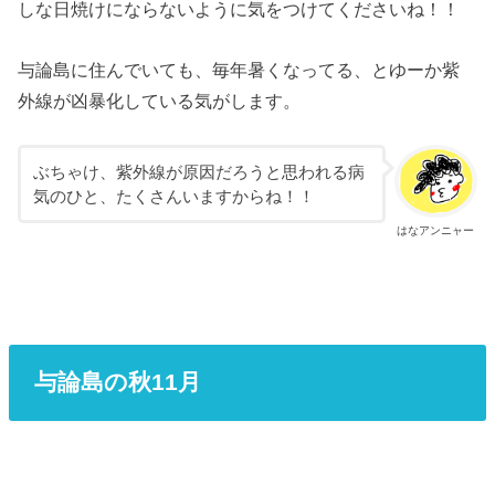
しな日焼けにならないように気をつけてくださいね！！
与論島に住んでいても、毎年暑くなってる、とゆーか紫
外線が凶暴化している気がします。
ぶちゃけ、紫外線が原因だろうと思われる病
気のひと、たくさんいますからね！！
はなアンニャー
与論島の秋11月