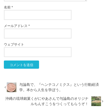
名前
*
メールアドレス
*
ウェブサイト
与論島で、『ヘンテコノミクス』という行動経済
学。本から人生を学ぼう。
沖縄の琉球銘菓くがにやあさんで与論島のオリジナ
ルちんすこうをつくってもらうぞ！