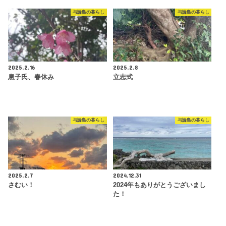
与論島の暮らし
与論島の暮らし
2025.2.16
2025.2.8
息子氏、春休み
立志式
与論島の暮らし
与論島の暮らし
2025.2.7
2024.12.31
さむい！
2024年もありがとうございまし
た！