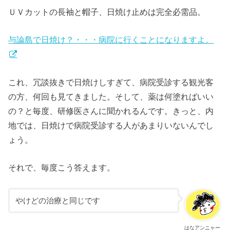
ＵＶカットの長袖と帽子、日焼け止めは完全必需品。
与論島で日焼け？・・・病院に行くことになりますよ。
これ、冗談抜きで日焼けしすぎて、病院受診する観光客
の方、何回も見てきました。そして、薬は何塗ればいい
の？と毎度、研修医さんに聞かれるんです。きっと、内
地では、日焼けで病院受診する人があまりいないんでし
ょう。
それで、毎度こう答えます。
やけどの治療と同じです
はなアンニャー