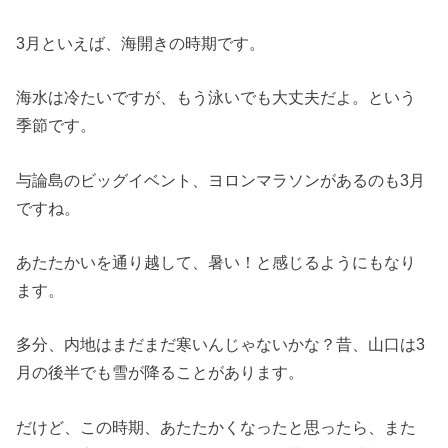
3月といえば、海開きの時期です。
海水は冷たいですが、もう泳いでも大丈夫だよ。という
季節です。
与論島のビッグイベント、ヨロンマラソンがあるのも3月
ですね。
あたたかいを通り越して、暑い！と感じるようにもなり
ます。
多分、内地はまだまだ寒いんじゃないかな？昔、山口は3
月の後半でも雪が降ることがあります。
だけど、この時期、あたたかくなったと思ったら、また