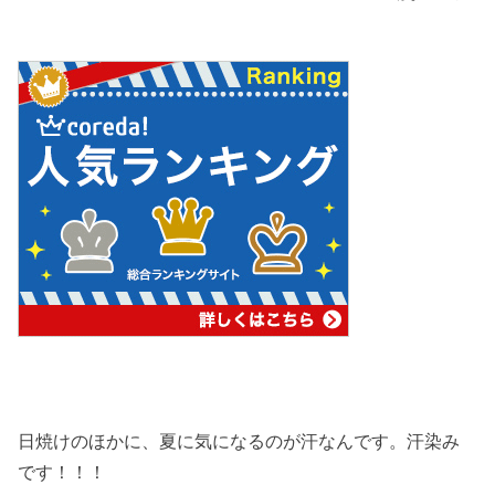
日焼けのほかに、夏に気になるのが汗なんです。汗染み
です！！！