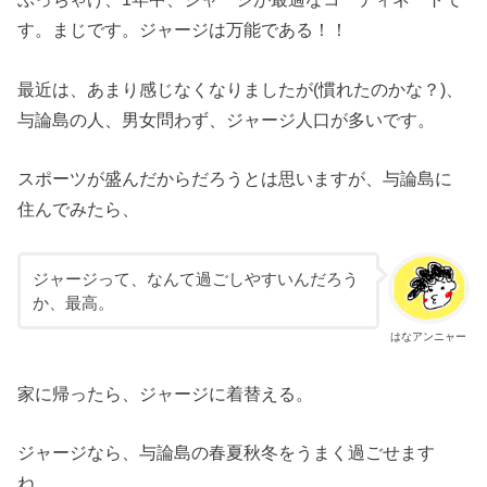
す。まじです。ジャージは万能である！！
最近は、あまり感じなくなりましたが(慣れたのかな？)、
与論島の人、男女問わず、ジャージ人口が多いです。
スポーツが盛んだからだろうとは思いますが、与論島に
住んでみたら、
ジャージって、なんて過ごしやすいんだろう
か、最高。
はなアンニャー
家に帰ったら、ジャージに着替える。
ジャージなら、与論島の春夏秋冬をうまく過ごせます
ね。