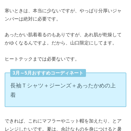
寒いときは、本当に少ないですが、やっぱり分厚いジャ
ンバーは絶対に必要です。
あったかい肌着着るのもありですが、あれ肌が乾燥して
かゆくなるんですよ。だから、山口限定にしてます。
ヒートテックまでは必要ないです。
3月～5月おすすめコーディネート
長袖Ｔシャツ＋ジーンズ＋あったかめの上
着
できれば、これにマフラーやニット帽を加えたり、とア
レンジしたいです。夏は、余計なものを身につけると暑