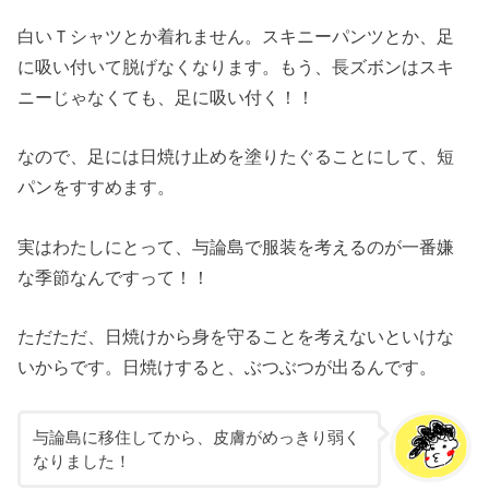
白いＴシャツとか着れません。スキニーパンツとか、足
に吸い付いて脱げなくなります。もう、長ズボンはスキ
ニーじゃなくても、足に吸い付く！！
なので、足には日焼け止めを塗りたぐることにして、短
パンをすすめます。
実はわたしにとって、与論島で服装を考えるのが一番嫌
な季節なんですって！！
ただただ、日焼けから身を守ることを考えないといけな
いからです。日焼けすると、ぶつぶつが出るんです。
与論島に移住してから、皮膚がめっきり弱く
なりました！