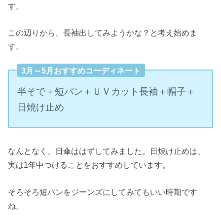
す。
この辺りから、長袖出してみようかな？と考え始めま
す。
3月～5月おすすめコーディネート
半そで＋短パン＋ＵＶカット長袖＋帽子＋
日焼け止め
なんとなく、日傘ははずしてみました。日焼け止めは、
実は1年中つけることをおすすめしています。
そろそろ短パンをジーンズにしてみてもいい時期です
ね。