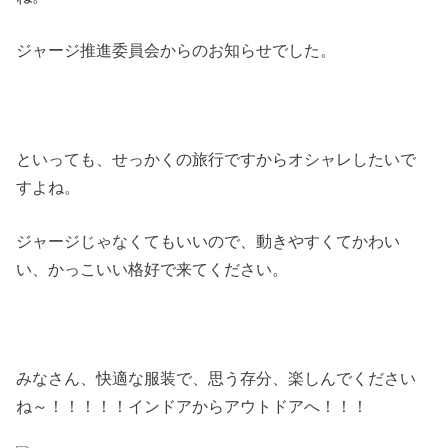
ジャージ推進委員会からのお知らせでした。
といっても、せっかくの旅行ですからオシャレしたいで
すよね。
ジャージじゃなくてもいいので、動きやすくてかわい
い、かっこいい格好で来てください。
みなさん、快適な服装で、思う存分、楽しんでください
ね～！！！！！インドアからアウトドアへ！！！