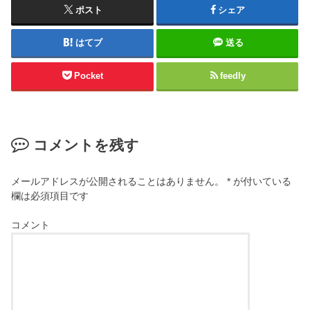
ポスト
シェア
はてブ
送る
Pocket
feedly
コメントを残す
メールアドレスが公開されることはありません。
*
が付いている
欄は必須項目です
コメント