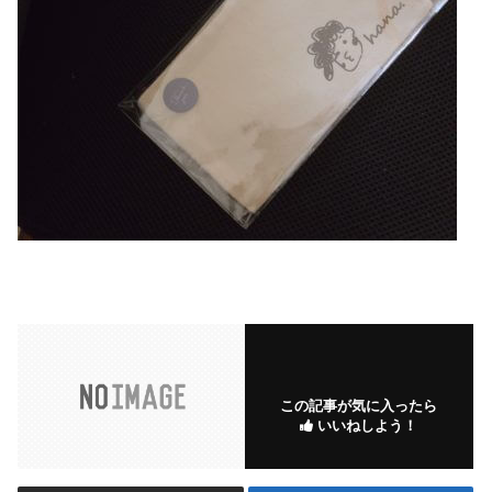
この記事が気に入ったら
いいねしよう！