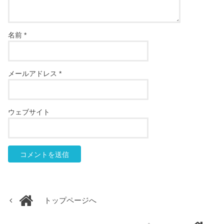
名前
*
メールアドレス
*
ウェブサイト
トップページへ