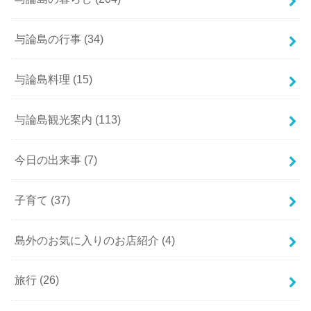
与論島の行事
(34)
与論島料理
(15)
与論島観光案内
(113)
今日の出来事
(7)
子育て
(37)
島外のお気に入りのお店紹介
(4)
旅行
(26)