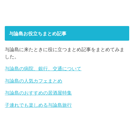
与論島お役立ちまとめ記事
与論島に来たときに役に立つまとめ記事をまとめてみま
した。
与論島の病院、銀行、交通について
与論島の人気カフェまとめ
与論島のおすすめの居酒屋特集
子連れでも楽しめる与論島旅行