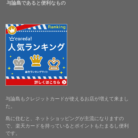
与論島であると便利なもの
与論島もクレジットカードが使えるお店が増えて来まし
た。
島に住むと、ネットショッピングが主流になりますの
で、楽天カードを持っているとポイントもたまるし便利
です。