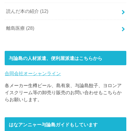
読んだ本の紹介
(12)
離島医療
(28)
与論島の人材派遣、便利屋派遣はこちらから
合同会社オーシャンライン
各メーカー生樽ビール、島有泉、与論島餃子、ヨロンア
イスクリーム等の卸売り販売のお問い合わせもこちらか
らお願いします。
はなアンニャー与論島ガイドもしています