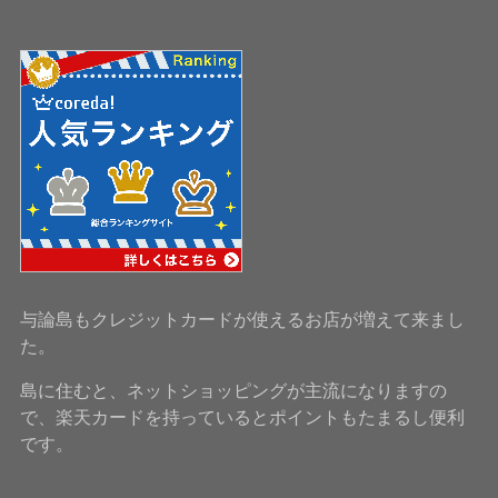
与論島もクレジットカードが使えるお店が増えて来まし
た。
島に住むと、ネットショッピングが主流になりますの
で、楽天カードを持っているとポイントもたまるし便利
です。