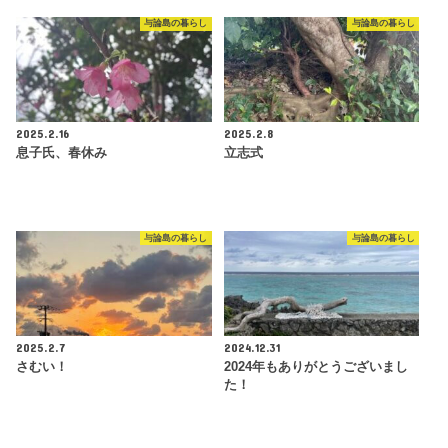
与論島の暮らし
与論島の暮らし
2025.2.16
2025.2.8
息子氏、春休み
立志式
与論島の暮らし
与論島の暮らし
2025.2.7
2024.12.31
さむい！
2024年もありがとうございまし
た！