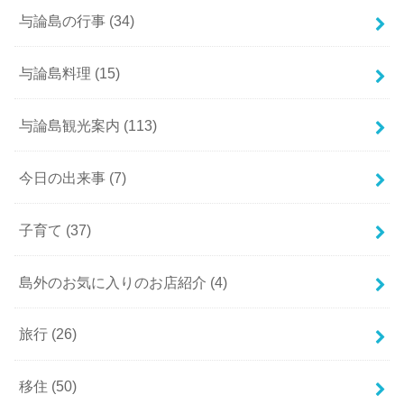
与論島の行事
(34)
与論島料理
(15)
与論島観光案内
(113)
今日の出来事
(7)
子育て
(37)
島外のお気に入りのお店紹介
(4)
旅行
(26)
移住
(50)