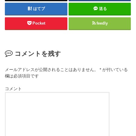
はてブ
送る
Pocket
feedly
コメントを残す
メールアドレスが公開されることはありません。
*
が付いている
欄は必須項目です
コメント