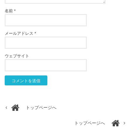
名前
*
メールアドレス
*
ウェブサイト
トップページへ
トップページへ