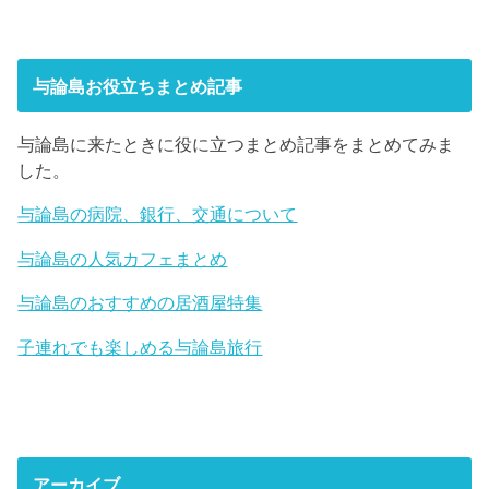
与論島お役立ちまとめ記事
与論島に来たときに役に立つまとめ記事をまとめてみま
した。
与論島の病院、銀行、交通について
与論島の人気カフェまとめ
与論島のおすすめの居酒屋特集
子連れでも楽しめる与論島旅行
アーカイブ