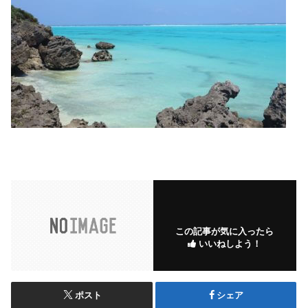
この記事が気に入ったら
いいねしよう！
ポスト
シェア