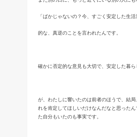
「ばかじゃないの？今、すごく安定した生活
的な、真逆のことを言われたんです。
確かに否定的な意見も大切で、安定した暮ら
が、わたしに響いたのは前者のほうで、結局
れを肯定してほしいだけなんだなと思ったん
た自分もいたのも事実です。