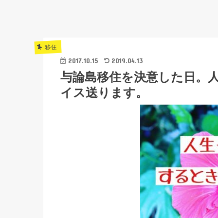
移住
2017.10.15
2019.04.13
与論島移住を決意した日。
イス送ります。