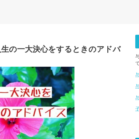
人生の一大決心をするときのアドバ