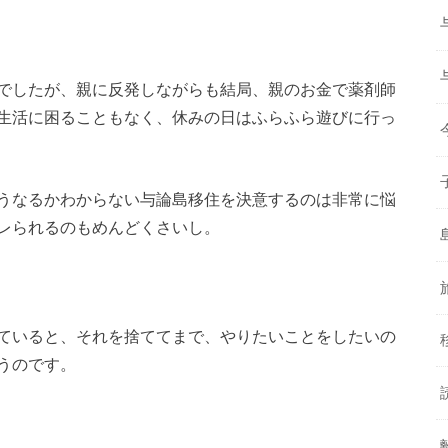
でしたが、親に反発しながらも結局、親のお金で薬剤師
生活に困ることもなく、休みの日はふらふら遊びに行っ
うなるかわからない与論島移住を決意するのは非常に悩
レられるのもめんどくさいし。
ていると、それを捨ててまで、やりたいことをしたいの
うのです。