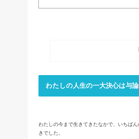
わたしの人生の一大決心は与論
わたしの今まで生きてきたなかで、いちばん
きでした。