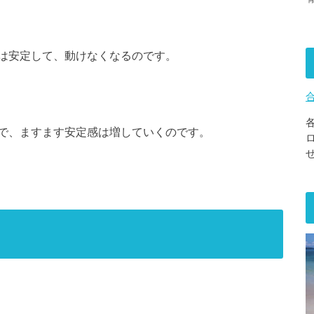
は安定して、動けなくなるのです。
で、ますます安定感は増していくのです。