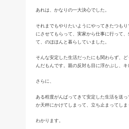
あれは、かなりの一大決心でした。
それまでもやりたいようにやってきたつもり
にさせてもらって、実家から仕事に行って、
て、のほほんと暮らしていました。
そんな安定した生活だったにも関わらず、ど
んだもんです。親の反対も目に浮かぶし、キ
さらに、
ある程度がんばってきて安定した生活を送っ
か天秤にかけてしまって、立ち止まってしま
わかります。