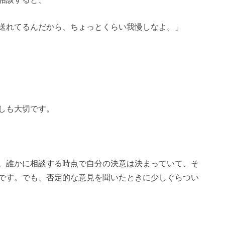
送れてるんだから、ちょっとくらい我慢しなよ。」
しも大切です。
、誰かに相談する時点で自分の決意は決まっていて、そ
です。でも、否定的な意見を聞いたときに少しぐらつい