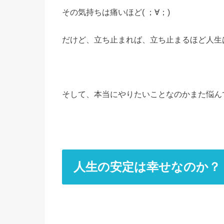
その気持ちは痛いほど( ；∀；)
だけど、立ち止まれば、立ち止まるほど人生
そして、本当にやりたいことなのかまた悩ん
人生の安定は幸せなのか？