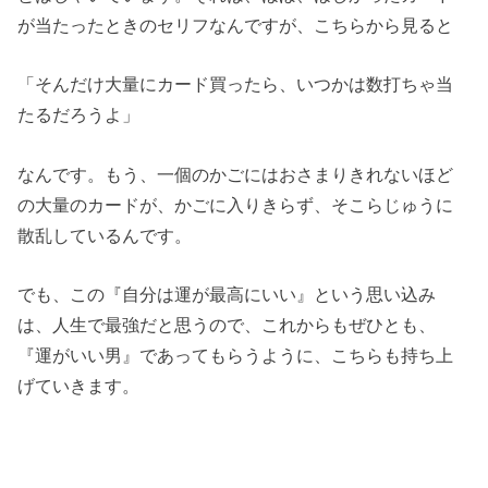
が当たったときのセリフなんですが、こちらから見ると
「そんだけ大量にカード買ったら、いつかは数打ちゃ当
たるだろうよ」
なんです。もう、一個のかごにはおさまりきれないほど
の大量のカードが、かごに入りきらず、そこらじゅうに
散乱しているんです。
でも、この『自分は運が最高にいい』という思い込み
は、人生で最強だと思うので、これからもぜひとも、
『運がいい男』であってもらうように、こちらも持ち上
げていきます。