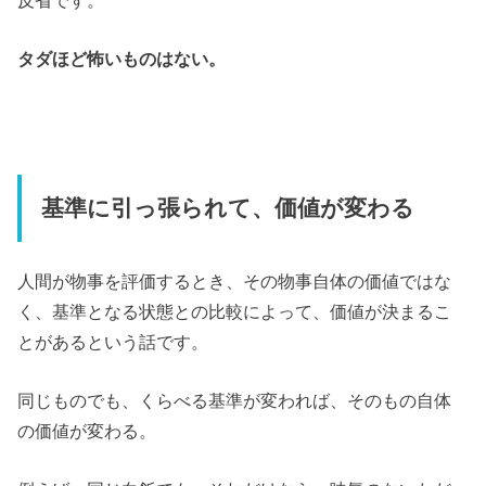
反省です。
タダほど怖いものはない。
基準に引っ張られて、価値が変わる
人間が物事を評価するとき、その物事自体の価値ではな
く、基準となる状態との比較によって、価値が決まるこ
とがあるという話です。
同じものでも、くらべる基準が変われば、そのもの自体
の価値が変わる。