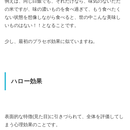
例えば、同じ白飯でも、それだけなら、味気のないただ
の米ですが、味の濃いものを食べ過ぎて、もう食べたく
ない状態を想像しながら食べると、世の中こんな美味し
いものはない！！となることです。
少し、最初のプラセボ効果に似ていますね。
ハロー効果
表面的な特徴(見た目)に引きづられて、全体を評価してし
まう心理効果のことです。