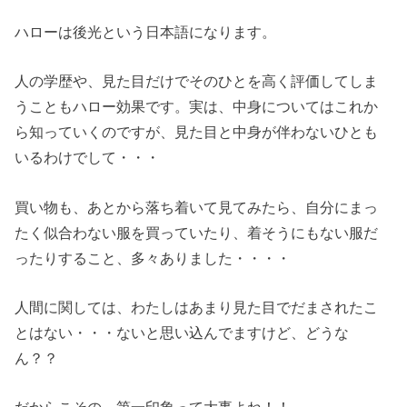
ハローは後光という日本語になります。
人の学歴や、見た目だけでそのひとを高く評価してしま
うこともハロー効果です。実は、中身についてはこれか
ら知っていくのですが、見た目と中身が伴わないひとも
いるわけでして・・・
買い物も、あとから落ち着いて見てみたら、自分にまっ
たく似合わない服を買っていたり、着そうにもない服だ
ったりすること、多々ありました・・・・
人間に関しては、わたしはあまり見た目でだまされたこ
とはない・・・ないと思い込んでますけど、どうな
ん？？