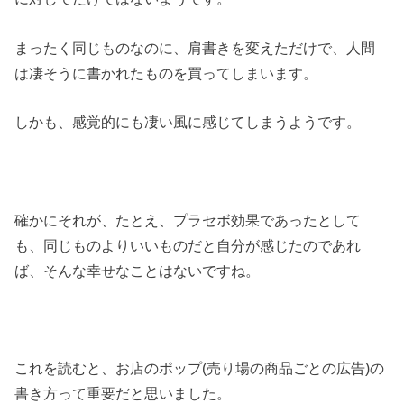
まったく同じものなのに、肩書きを変えただけで、人間
は凄そうに書かれたものを買ってしまいます。
しかも、感覚的にも凄い風に感じてしまうようです。
確かにそれが、たとえ、プラセボ効果であったとして
も、同じものよりいいものだと自分が感じたのであれ
ば、そんな幸せなことはないですね。
これを読むと、お店のポップ(売り場の商品ごとの広告)の
書き方って重要だと思いました。