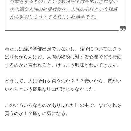
行動をするもの」という経済学では説明しきれない
不思議な人間の経済行動を、人間の心理という視点
から解明しようとする新しい経済学です。
わたしは経済学部出身でもないし、経済についてはさっ
ぱりわからんけど、人間の経済に対する心理でどう行動
するのかと言われると、けっこう興味がわいてきます。
どうして、人はそれを買うのか？？？安いから、質がい
いからという簡単な理由だけじゃなかった。
このいろいろなものがありふれた世の中で、なぜそれを
買うのか！？確かに気になる。