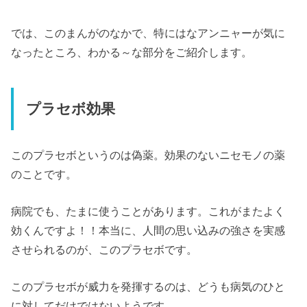
では、このまんがのなかで、特にはなアンニャーが気に
なったところ、わかる～な部分をご紹介します。
プラセボ効果
このプラセボというのは偽薬。効果のないニセモノの薬
のことです。
病院でも、たまに使うことがあります。これがまたよく
効くんですよ！！本当に、人間の思い込みの強さを実感
させられるのが、このプラセボです。
このプラセボが威力を発揮するのは、どうも病気のひと
に対してだけではないようです。