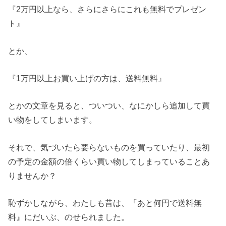
『2万円以上なら、さらにさらにこれも無料でプレゼン
ト』
とか、
『1万円以上お買い上げの方は、送料無料』
とかの文章を見ると、ついつい、なにかしら追加して買
い物をしてしまいます。
それで、気づいたら要らないものを買っていたり、最初
の予定の金額の倍くらい買い物してしまっていることあ
りませんか？
恥ずかしながら、わたしも昔は、『あと何円で送料無
料』にだいぶ、のせられました。