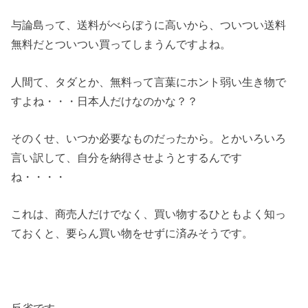
与論島って、送料がべらぼうに高いから、ついつい送料
無料だとついつい買ってしまうんですよね。
人間て、タダとか、無料って言葉にホント弱い生き物で
すよね・・・日本人だけなのかな？？
そのくせ、いつか必要なものだったから。とかいろいろ
言い訳して、自分を納得させようとするんです
ね・・・・
これは、商売人だけでなく、買い物するひともよく知っ
ておくと、要らん買い物をせずに済みそうです。