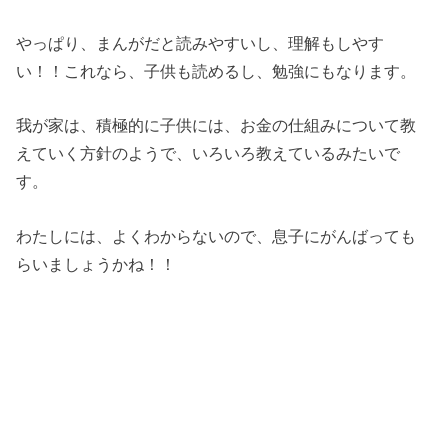
やっぱり、まんがだと読みやすいし、理解もしやす
い！！これなら、子供も読めるし、勉強にもなります。
我が家は、積極的に子供には、お金の仕組みについて教
えていく方針のようで、いろいろ教えているみたいで
す。
わたしには、よくわからないので、息子にがんばっても
らいましょうかね！！