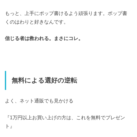
もっと、上手にポップ書けるよう頑張ります。ポップ書
くのはわりと好きなんです。
信じる者は救われる。まさにコレ。
無料による選好の逆転
よく、ネット通販でも見かける
『1万円以上お買い上げの方は、これを無料でプレゼン
ト』