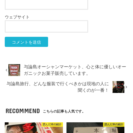
ウェブサイト
与論島オーシャンマーケット、心と体に優しいオー
ガニックお菓子販売しています。
与論島旅行、どんな服装で行くべきかは現地の人に
聞くのが一番！
RECOMMEND
こちらの記事も人気です。
読んだ本の紹介
読んだ本の紹介