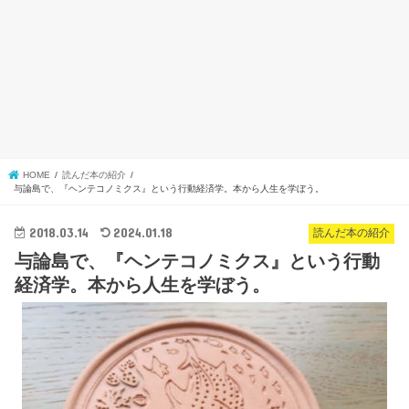
HOME
読んだ本の紹介
与論島で、『ヘンテコノミクス』という行動経済学。本から人生を学ぼう。
2018.03.14
2024.01.18
読んだ本の紹介
与論島で、『ヘンテコノミクス』という行動
経済学。本から人生を学ぼう。