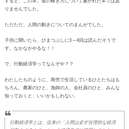
すると、この本。金の稼ぎ方について書かれた本ではあ
りませんでした。
ただただ、人間の動きについてのまんがでした。
子供に聞いたら、ひまつぶしに3～4回は読んだそうで
す。なかなかやるな！！
で、行動経済学ってなんぞや？？
わたしたちのように、商売で生活しているひとたちはも
ちろん、農家のひと、漁師の人、会社員のひと、みんな
知っておくと、いいかもしれない。
行動経済学とは、従来の「人間は必ず合理的な経済