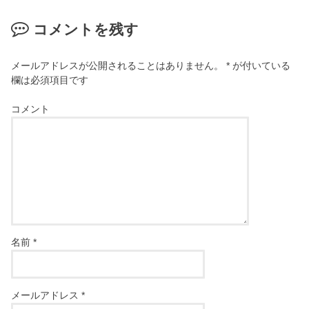
コメントを残す
メールアドレスが公開されることはありません。
*
が付いている
欄は必須項目です
コメント
名前
*
メールアドレス
*