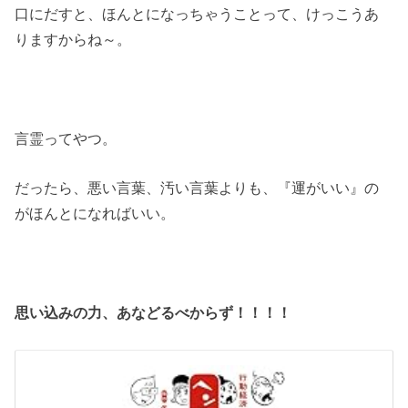
口にだすと、ほんとになっちゃうことって、けっこうあ
りますからね～。
言霊ってやつ。
だったら、悪い言葉、汚い言葉よりも、『運がいい』の
がほんとになればいい。
思い込みの力、あなどるべからず！！！！