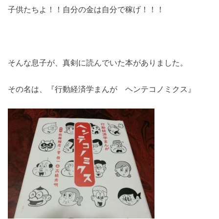
子供たちよ！！自分の金は自分で稼げ！！！
そんな息子が、真剣に読んでいた本がありました。
その名は、『行動経済学まんが ヘンテコノミクス』