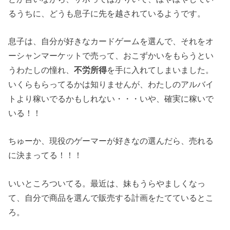
るうちに、どうも息子に先を越されているようです。
息子は、自分が好きなカードゲームを選んで、それをオ
ーシャンマーケットで売って、おこずかいをもらうとい
うわたしの憧れ、
不労所得
を手に入れてしまいました。
いくらもらってるかは知りませんが、わたしのアルバイ
トより稼いでるかもしれない・・・いや、確実に稼いで
いる！！
ちゅーか、現役のゲーマーが好きなの選んだら、売れる
に決まってる！！！
いいところついてる。最近は、妹もうらやましくなっ
て、自分で商品を選んで販売する計画をたてているとこ
ろ。