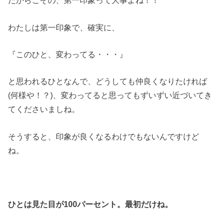
だからこその、第一印象って大事よね！！
わたしは第一印象で、確実に、
『このひと、変わってる・・・』
と思われるひとなんで、どうしても仲良くなりたければ
(何様や！？)、変わってると思ってもずいずい近づいてき
てくださいましね。
そうすると、印象が良くなるわけでもないんですけど
ね。
ひとは見た目が100パーセント。最初だけね。