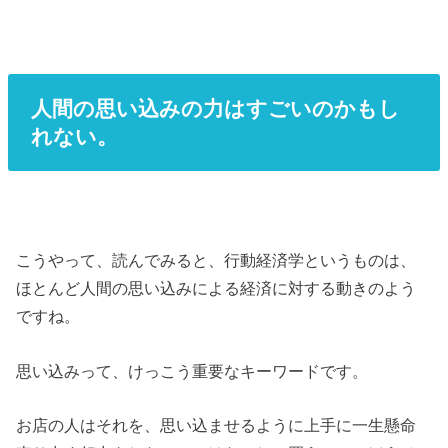
人間の思い込みの力はすごいのかもし
れない。
こうやって、読んでみると、行動経済学というものは、
ほとんど人間の思い込みによる経済に対する動きのよう
ですね。
思い込みって、けっこう重要なキーワードです。
お店の人はそれを、思い込ませるように上手に一生懸命