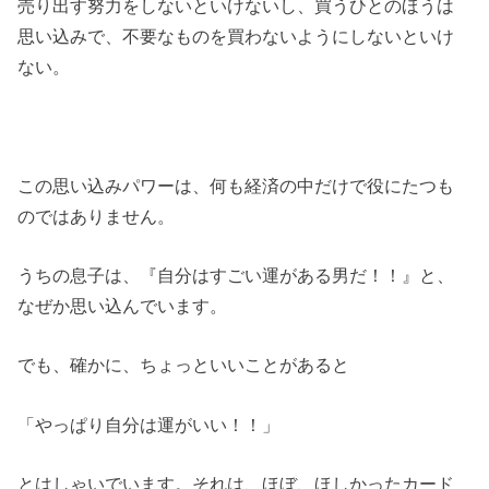
売り出す努力をしないといけないし、買うひとのほうは
思い込みで、不要なものを買わないようにしないといけ
ない。
この思い込みパワーは、何も経済の中だけで役にたつも
のではありません。
うちの息子は、『自分はすごい運がある男だ！！』と、
なぜか思い込んでいます。
でも、確かに、ちょっといいことがあると
「やっぱり自分は運がいい！！」
とはしゃいでいます。それは、ほぼ、ほしかったカード