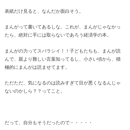
表紙だけ見ると、なんだか面白そう。
まんがって書いてあるしな。これが、まんがじゃなかっ
たら、絶対に手には取らないであろう経済学の本。
まんがの力ってスバラシイ！！子どもたちも、まんが読
んで、親より難しい言葉知ってるし、小さい頃から、積
極的にまんがは読ませてます。
ただただ、気になるのは読みすぎて目が悪くなるんじゃ
ないのかしら？？ってこと。
だって、自分もそうだったので・・・・・