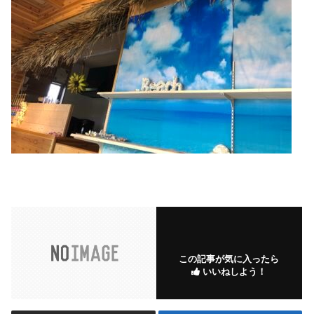
この記事が気に入ったら
いいねしよう！