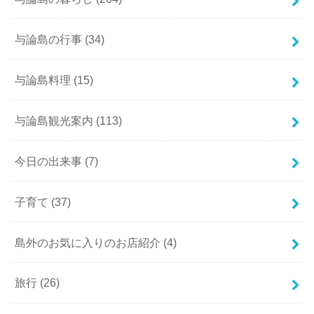
与論島の行事
(34)
与論島料理
(15)
与論島観光案内
(113)
今日の出来事
(7)
子育て
(37)
島外のお気に入りのお店紹介
(4)
旅行
(26)