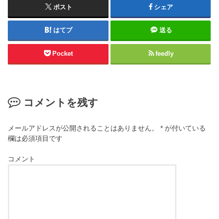
ポスト
シェア
はてブ
送る
Pocket
feedly
コメントを残す
メールアドレスが公開されることはありません。
*
が付いている
欄は必須項目です
コメント