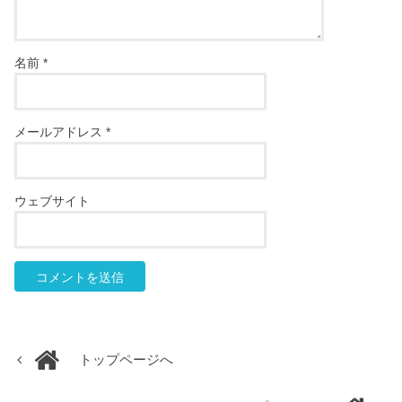
名前
*
メールアドレス
*
ウェブサイト
トップページへ