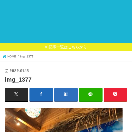
記事一覧はこちらから
HOME
img_1377
2022.01.13
img_1377