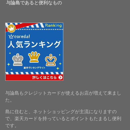
与論島であると便利なもの
与論島もクレジットカードが使えるお店が増えて来まし
た。
島に住むと、ネットショッピングが主流になりますの
で、楽天カードを持っているとポイントもたまるし便利
です。