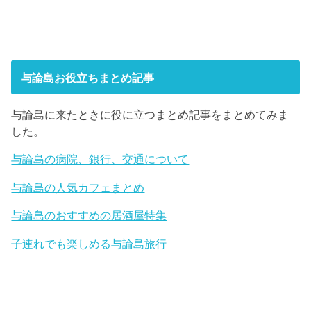
与論島お役立ちまとめ記事
与論島に来たときに役に立つまとめ記事をまとめてみま
した。
与論島の病院、銀行、交通について
与論島の人気カフェまとめ
与論島のおすすめの居酒屋特集
子連れでも楽しめる与論島旅行