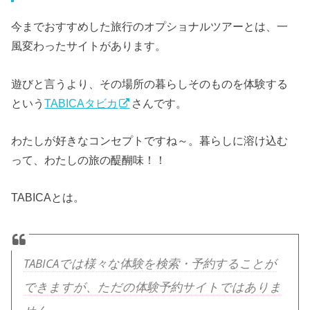
今までおすすめした旅行のオプショナルツアーとは、一
風変わったサイトがあります。
遊びと言うより、その場所の暮らしそのものを体験する
という
TABICAタビカ
さんです。
わたしが好きなコンセプトですね～。暮らしに溶け込む
って、わたしの旅の醍醐味！！
TABICAとは。
TABICAでは様々な体験を検索・予約することが
できますが、ただの体験予約サイトではありま