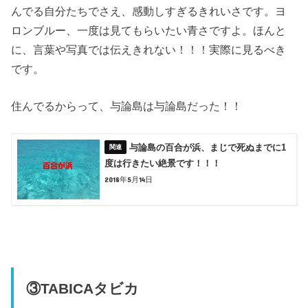
んでる自分たちでさえ、感動しすぎるきれいさです。ヨ
ロンブルー、一度は見てもらいたい青さですよ。ほんと
に、言葉や写真では伝えきれない！！！実際に見るべき
です。
住んでるからって、与論島は与論島だった！！
与論島の百合が浜、まじで死ぬまでに1
度は行きたい絶景です！！！
2018年5月14日
③TABICAタビカ