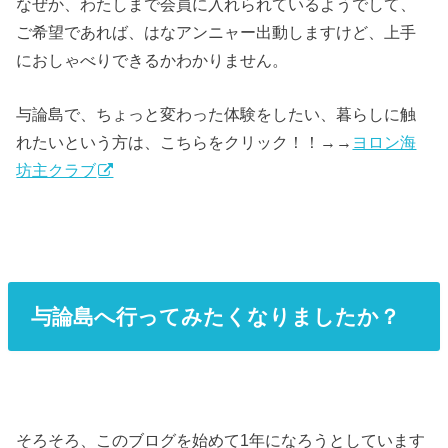
なぜか、わたしまで会員に入れられているようでして、
ご希望であれば、はなアンニャー出動しますけど、上手
におしゃべりできるかわかりません。
与論島で、ちょっと変わった体験をしたい、暮らしに触
れたいという方は、こちらをクリック！！→→
ヨロン海
坊主クラブ
与論島へ行ってみたくなりましたか？
そろそろ、このブログを始めて1年になろうとしています