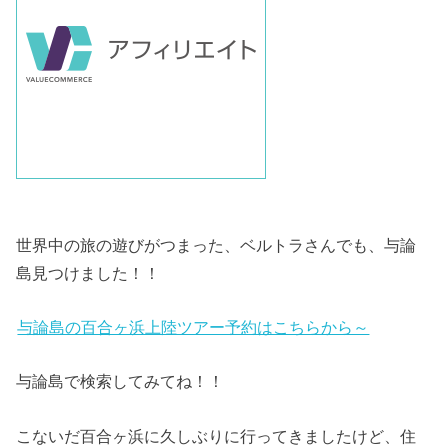
世界中の旅の遊びがつまった、ベルトラさんでも、与論
島見つけました！！
与論島の百合ヶ浜上陸ツアー予約はこちらから～
与論島で検索してみてね！！
こないだ百合ヶ浜に久しぶりに行ってきましたけど、住