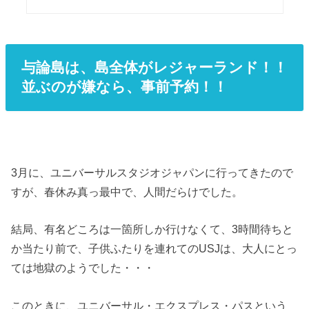
与論島は、島全体がレジャーランド！！
並ぶのが嫌なら、事前予約！！
3月に、ユニバーサルスタジオジャパンに行ってきたので
すが、春休み真っ最中で、人間だらけでした。
結局、有名どころは一箇所しか行けなくて、3時間待ちと
か当たり前で、子供ふたりを連れてのUSJは、大人にとっ
ては地獄のようでした・・・
このときに、ユニバーサル・エクスプレス・パスという