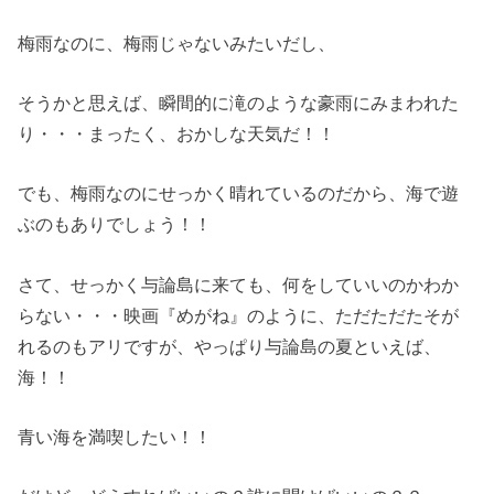
梅雨なのに、梅雨じゃないみたいだし、
そうかと思えば、瞬間的に滝のような豪雨にみまわれた
り・・・まったく、おかしな天気だ！！
でも、梅雨なのにせっかく晴れているのだから、海で遊
ぶのもありでしょう！！
さて、せっかく与論島に来ても、何をしていいのかわか
らない・・・映画『めがね』のように、ただただたそが
れるのもアリですが、やっぱり与論島の夏といえば、
海！！
青い海を満喫したい！！