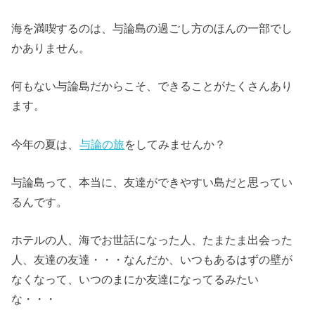
海を満喫するのは、与論島の過ごし方のほんの一部でし
かありません。
何もない与論島だからこそ、できることがたくさんあり
ます。
今年の夏は、
与論の旅
をしてみませんか？
与論島って、本当に、友達ができやすい島だと思ってい
るんです。
ホテルの人、海でお世話になった人、たまたま出会った
人、友達の友達・・・なんだか、いつもあるはずの壁が
なくなって、いつのまにか友達になってるみたい
な・・・