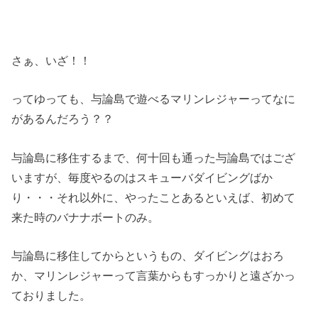
さぁ、いざ！！
ってゆっても、与論島で遊べるマリンレジャーってなに
があるんだろう？？
与論島に移住するまで、何十回も通った与論島ではござ
いますが、毎度やるのはスキューバダイビングばか
り・・・それ以外に、やったことあるといえば、初めて
来た時のバナナボートのみ。
与論島に移住してからというもの、ダイビングはおろ
か、マリンレジャーって言葉からもすっかりと遠ざかっ
ておりました。