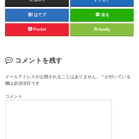
はてブ
送る
Pocket
feedly
コメントを残す
メールアドレスが公開されることはありません。
*
が付いている
欄は必須項目です
コメント