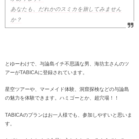
あなたも、だれかのスミカを旅してみません
か？
とゆーわけで、与論島イチ不思議な男、海坊主さんのツ
アーがTABICAに登録されています。
星空ツアーや、マーメイド体験、洞窟探検などの与論島
の魅力を体験できます。ハミゴーとか、超穴場！！
TABICAのプランはお一人様でも、参加しやすいと思いま
す。