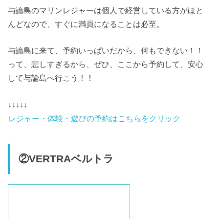
与論島のマリンレジャーは個人で経営している方がほと
んどなので、すぐに満員になることは必至。
与論島に来て、予約いっぱいだから、何もできない！！
って、悲しすぎるから、ぜひ、ここから予約して、安心
して与論島へ行こう！！
↓↓↓↓↓
レジャー・体験・遊びの予約はこちらをクリック
②VERTRAベルトラ