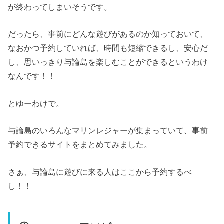
が終わってしまいそうです。
だったら、事前にどんな遊びがあるのか知っておいて、
なおかつ予約していれば、時間も短縮できるし、安心だ
し、思いっきり与論島を楽しむことができるというわけ
なんです！！
とゆーわけで。
与論島のいろんなマリンレジャーが集まっていて、事前
予約できるサイトをまとめてみました。
さぁ、与論島に遊びに来る人はここから予約するべ
し！！