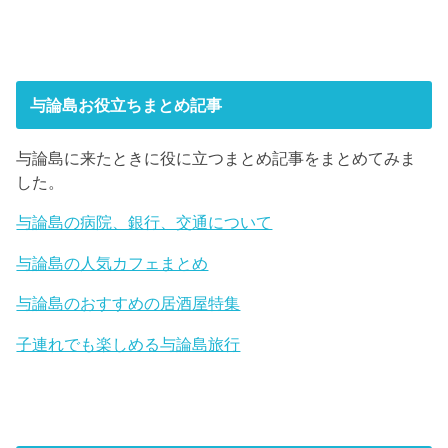
与論島お役立ちまとめ記事
与論島に来たときに役に立つまとめ記事をまとめてみま
した。
与論島の病院、銀行、交通について
与論島の人気カフェまとめ
与論島のおすすめの居酒屋特集
子連れでも楽しめる与論島旅行