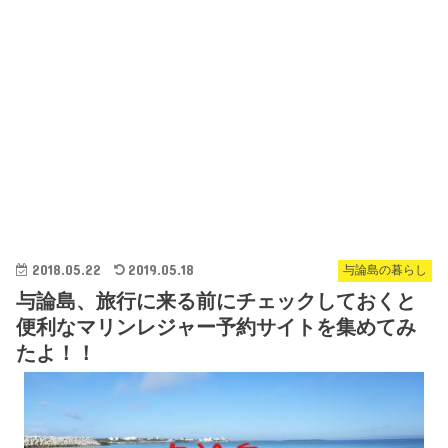
2018.05.22
2019.05.18
与論島の暮らし
与論島、旅行に来る前にチェックしておくと
便利なマリンレジャー予約サイトを集めてみ
たよ！！