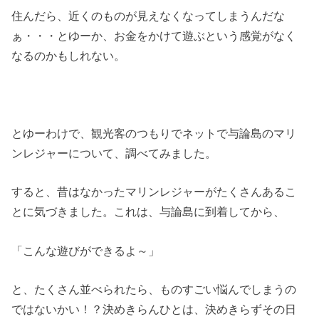
住んだら、近くのものが見えなくなってしまうんだな
ぁ・・・とゆーか、お金をかけて遊ぶという感覚がなく
なるのかもしれない。
とゆーわけで、観光客のつもりでネットで与論島のマリ
ンレジャーについて、調べてみました。
すると、昔はなかったマリンレジャーがたくさんあるこ
とに気づきました。これは、与論島に到着してから、
「こんな遊びができるよ～」
と、たくさん並べられたら、ものすごい悩んでしまうの
ではないかい！？決めきらんひとは、決めきらずその日