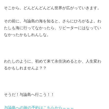
そこから、どんどんどんどん世界が広がっていきます。
その前に、与論島の海を知ると、さらにひろがるよ。わ
たしも海に行ってなかったら、リピーターにはなってい
なかったかもしれんしな。
わたしのように、初めて来て永住決めるとか、人生変わ
るかもしれませんよ？？
そうだ！与論島へ行こう！！
与論島への旅の予約はこちらから←←←