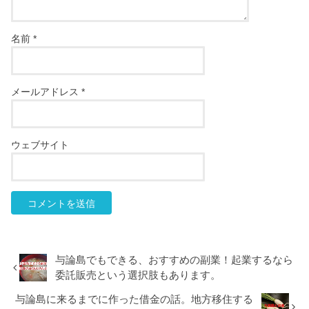
名前
*
メールアドレス
*
ウェブサイト
与論島でもできる、おすすめの副業！起業するなら
委託販売という選択肢もあります。
与論島に来るまでに作った借金の話。地方移住する