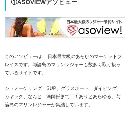
①ASOVIEWアソビュー
このアソビューは、 日本最大級のあそびのマーケットプ
レイスです。与論島のマリンレジャーも数多く取り扱っ
ているサイトです。
シュノーケリング、SUP、グラスボート、ダイビング、
カヤック、なんと、漁師飯まで！！ありとあらゆる、与
論島のマリンレジャーが集結しています。