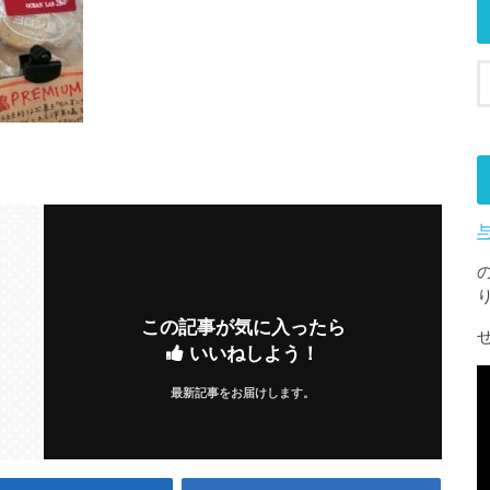
この記事が気に入ったら
いいねしよう！
最新記事をお届けします。