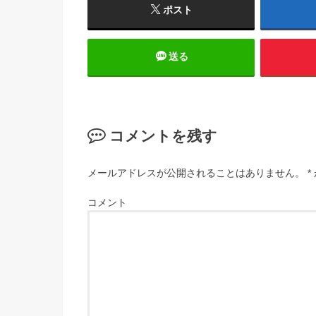
ポスト
送る
コメントを残す
メールアドレスが公開されることはありません。
*
コメント