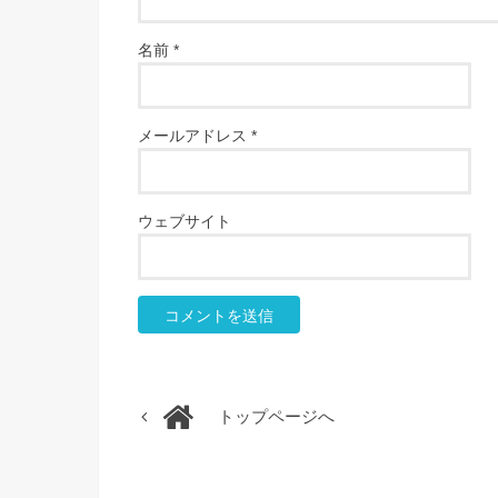
名前
*
メールアドレス
*
ウェブサイト
トップページへ