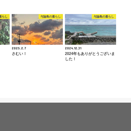
暮らし
与論島の暮らし
与論島の暮らし
2025.2.7
2024.12.31
さむい！
2024年もありがとうございま
した！