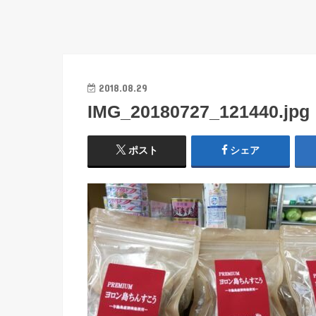
2018.08.29
IMG_20180727_121440.jpg
ポスト
シェア