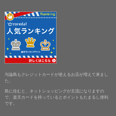
与論島もクレジットカードが使えるお店が増えて来まし
た。
島に住むと、ネットショッピングが主流になりますの
で、楽天カードを持っているとポイントもたまるし便利
です。