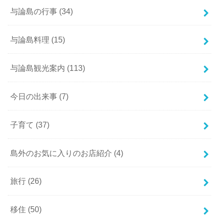
与論島の行事
(34)
与論島料理
(15)
与論島観光案内
(113)
今日の出来事
(7)
子育て
(37)
島外のお気に入りのお店紹介
(4)
旅行
(26)
移住
(50)