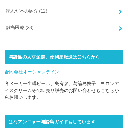
読んだ本の紹介
(12)
離島医療
(28)
与論島の人材派遣、便利屋派遣はこちらから
合同会社オーシャンライン
各メーカー生樽ビール、島有泉、与論島餃子、ヨロンア
イスクリーム等の卸売り販売のお問い合わせもこちらか
らお願いします。
はなアンニャー与論島ガイドもしています