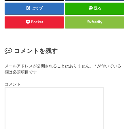
はてブ
送る
Pocket
feedly
コメントを残す
メールアドレスが公開されることはありません。
*
が付いている
欄は必須項目です
コメント