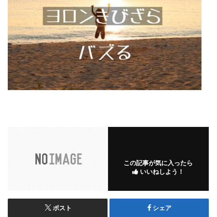
この記事が気に入ったら
いいねしよう！
ポスト
シェア