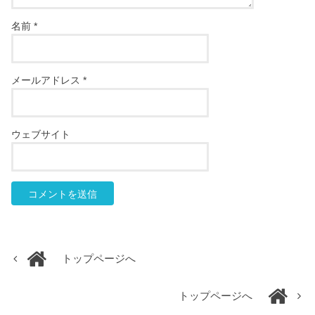
名前
*
メールアドレス
*
ウェブサイト
トップページへ
トップページへ