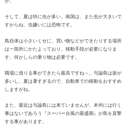
が。
そして、夏は特に虫が多い。南国は、また虫が大きいで
すからね、虫嫌いには恐怖です。
島自体は小さいくせに、買い物などができたりする場所
は一箇所にかたよっており、移動手段が必要になりま
す。何かしらの乗り物は必要です。
職場に借りる事ができたら最高ですね～。与論島は坂が
多いし、夏は暑すぎるので、自動車での移動をおすすめ
しますがね。
また、最近は与論島には来ていませんが、本州には行く
事はないであろう『スーパー台風の最盛期』が島を直撃
する事があります。