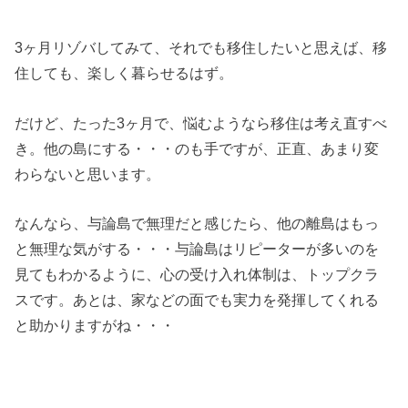
3ヶ月リゾバしてみて、それでも移住したいと思えば、移
住しても、楽しく暮らせるはず。
だけど、たった3ヶ月で、悩むようなら移住は考え直すべ
き。他の島にする・・・のも手ですが、正直、あまり変
わらないと思います。
なんなら、与論島で無理だと感じたら、他の離島はもっ
と無理な気がする・・・与論島はリピーターが多いのを
見てもわかるように、心の受け入れ体制は、トップクラ
スです。あとは、家などの面でも実力を発揮してくれる
と助かりますがね・・・