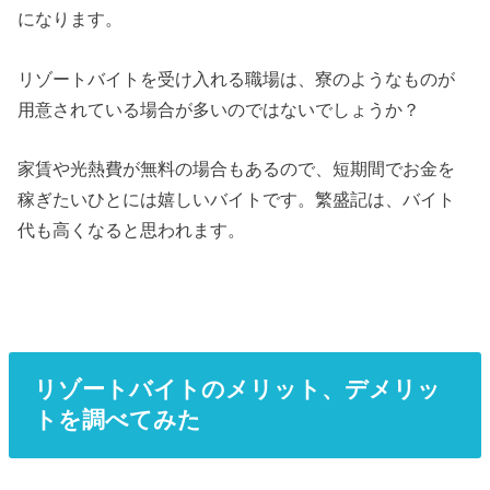
になります。
リゾートバイトを受け入れる職場は、寮のようなものが
用意されている場合が多いのではないでしょうか？
家賃や光熱費が無料の場合もあるので、短期間でお金を
稼ぎたいひとには嬉しいバイトです。繁盛記は、バイト
代も高くなると思われます。
リゾートバイトのメリット、デメリッ
トを調べてみた