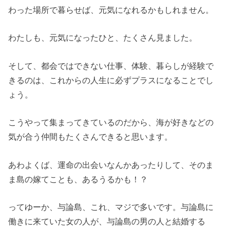
わった場所で暮らせば、元気になれるかもしれません。
わたしも、元気になったひと、たくさん見ました。
そして、都会ではできない仕事、体験、暮らしが経験で
きるのは、これからの人生に必ずプラスになることでし
ょう。
こうやって集まってきているのだから、海が好きなどの
気が合う仲間もたくさんできると思います。
あわよくば、運命の出会いなんかあったりして、そのま
ま島の嫁てことも、あるうるかも！？
ってゆーか、与論島、これ、マジで多いです。与論島に
働きに来ていた女の人が、与論島の男の人と結婚する