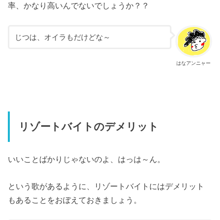
率、かなり高いんでないでしょうか？？
じつは、オイラもだけどな～
はなアンニャー
リゾートバイトのデメリット
いいことばかりじゃないのよ、はっは～ん。
という歌があるように、リゾートバイトにはデメリット
もあることをおぼえておきましょう。