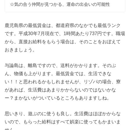
☆気の合う仲間が見つかる、運命の出会いの可能性
鹿児島県の最低賃金は、都道府県のなかでも最低ランク
です。平成30年7月現在で、1時間あたり737円です。職場
から、直接お給料をもらう場合は、そのことをおぼえて
おきましょう。
与論島は、離島ですので、送料がかかります。そのぶ
ん、物価も上がります。最低賃金では、生活できな
い！！と思われるかもしれませんが、リゾバの場合、寮
があれば、生活費はあまりかからないのではないかな
ー？まかないがついているところもありますしね。
思いきり、遊ぶのに使うも良し。生活費はほぼかからな
いので、もらった給料はすべて娯楽に使ってもかまいま
せん。