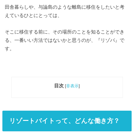
田舎暮らしや、与論島のような離島に移住をしたいと考
えているひとにとっては、
そこに移住する前に、その場所のことを知ることができ
る、一番いい方法ではないかと思うのが、『リゾバ』で
す。
目次
[
非表示
]
リゾートバイトって、どんな働き方？