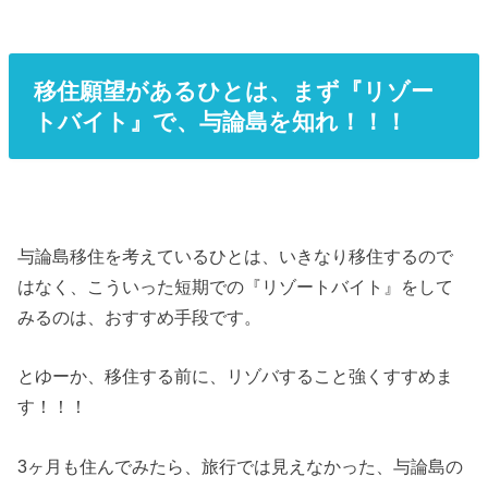
移住願望があるひとは、まず『リゾー
トバイト』で、与論島を知れ！！！
与論島移住を考えているひとは、いきなり移住するので
はなく、こういった短期での『リゾートバイト』をして
みるのは、おすすめ手段です。
とゆーか、移住する前に、リゾバすること強くすすめま
す！！！
3ヶ月も住んでみたら、旅行では見えなかった、与論島の