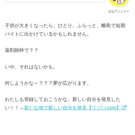
はなアンニャー
子供が大きくなったら、ひとり、ふらっと、離島で短期
バイトに出かけているかもしれません。
薬剤師枠で？？
いや、それはないかも。
何しようかな～？？？夢が広がります。
わたしも登録しておこうかな。新しい自分を発見した
い！！→
新たな地で新しい自分を発見【リゾバ.com】