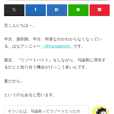
念こんにちは～。
半分、薬剤師。半分、何者なのかわからなくなってい
る、はなアンニャー
（@hanadeso3）
です。
最近、『リゾートバイト』をしながら、与論島に滞在す
るひとと知り合う機会がけっこう多いんです。
夏だから。
というのもあると思います。
そういえば、与論島ってリゾートだったの