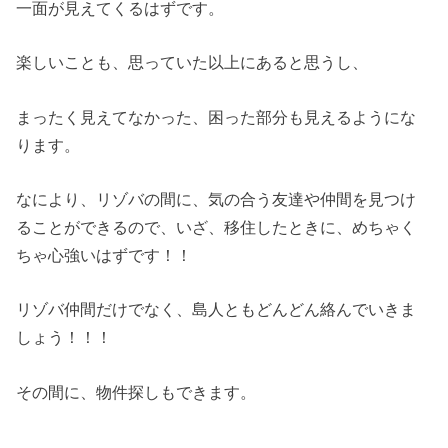
一面が見えてくるはずです。
楽しいことも、思っていた以上にあると思うし、
まったく見えてなかった、困った部分も見えるようにな
ります。
なにより、リゾバの間に、気の合う友達や仲間を見つけ
ることができるので、いざ、移住したときに、めちゃく
ちゃ心強いはずです！！
リゾバ仲間だけでなく、島人ともどんどん絡んでいきま
しょう！！！
その間に、物件探しもできます。