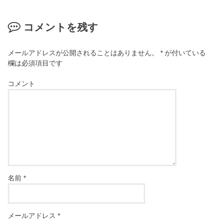
コメントを残す
メールアドレスが公開されることはありません。
*
が付いている
欄は必須項目です
コメント
名前
*
メールアドレス
*