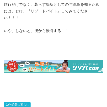
旅行だけでなく、暮らす場所としての与論島を知るため
には、ぜひ、『リゾートバイト』してみてくださ
い！！！
いや、しないと、後から後悔する！！
与論島の暮らし