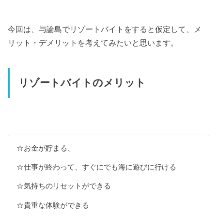
今回は、与論島でリゾートバイトをすると仮定して、メ
リット・デメリットを考えてみたいと思います。
リゾートバイトのメリット
☆お金が貯まる、
☆仕事が終わって、すぐにでも海に遊びに行ける
☆気持ちのリセットができる
☆貴重な体験ができる