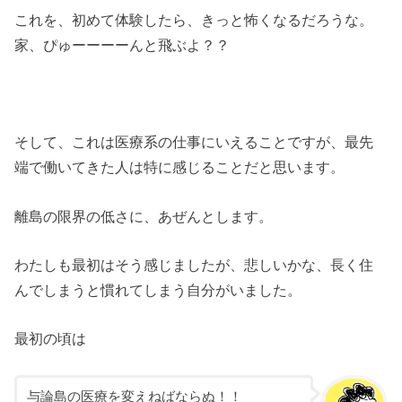
これを、初めて体験したら、きっと怖くなるだろうな。
家、ぴゅーーーーんと飛ぶよ？？
そして、これは医療系の仕事にいえることですが、最先
端で働いてきた人は特に感じることだと思います。
離島の限界の低さに、あぜんとします。
わたしも最初はそう感じましたが、悲しいかな、長く住
んでしまうと慣れてしまう自分がいました。
最初の頃は
与論島の医療を変えねばならぬ！！