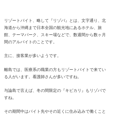
リゾートバイト、略して『リゾバ』とは、文字通り、北
海道から沖縄まで日本全国の観光地にあるホテル、旅
館、テーマパーク、スキー場などで、数週間から数ヶ月
間のアルバイトのことです。
主に、接客業が多いようです。
離島では、医療系の職業の方もリゾートバイトで来てい
る人がいます。看護師さんが多いですね。
与論島で言えば、冬の間限定の『キビカリ』もリゾバで
すね。
その期間中はバイト先やその近くに住み込みで働くこと