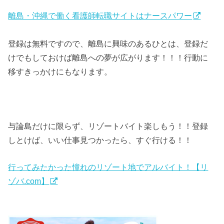
離島・沖縄で働く看護師転職サイトはナースパワー
登録は無料ですので、離島に興味のあるひとは、登録だ
けでもしておけば離島への夢が広がります！！！行動に
移すきっかけにもなります。
与論島だけに限らず、リゾートバイト楽しもう！！登録
しとけば、いい仕事見つかったら、すぐ行ける！！
行ってみたかった憧れのリゾート地でアルバイト！【リ
ゾバ.com】