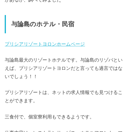
与論島のホテル・民宿
プリシアリゾートヨロンホームページ
与論島最大のリゾートホテルです。与論島のリゾバとい
えば、プリシアリゾートヨロンだと言っても過言ではな
いでしょう！！
プリシアリゾートは、ネットの求人情報でも見つけるこ
とができます。
三食付で、個室寮利用もできるようです。