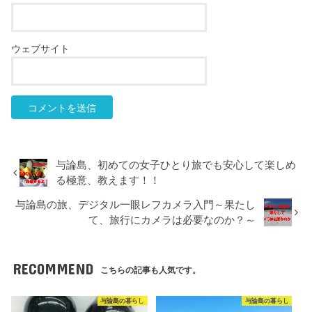
ウェブサイト
与論島、初めての女子ひとり旅でも安心して楽しめ
る極意、教えます！！
与論島の旅、デジタル一眼レフカメラ入門～果たし
て、旅行にカメラは必要なのか？～
RECOMMEND
こちらの記事も人気です。
与論島の暮らし
与論島の暮らし