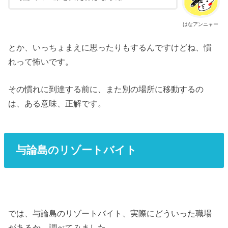
はなアンニャー
とか、いっちょまえに思ったりもするんですけどね、慣
れって怖いです。
その慣れに到達する前に、また別の場所に移動するの
は、ある意味、正解です。
与論島のリゾートバイト
では、与論島のリゾートバイト、実際にどういった職場
があるか、調べてみました