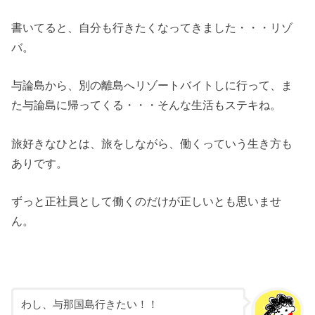
書いてると、自分も行きたくなってきました・・・リゾ
バ。
与論島から、別の離島へリゾートバイトしに行って、ま
た与論島に帰ってくる・・・そんな生活もステキね。
旅好きなひとは、旅をしながら、働くっていう生き方も
ありです。
ずっと正社員として働くのだけが正しいとも思いませ
ん。
わし、与那国島行きたい！！