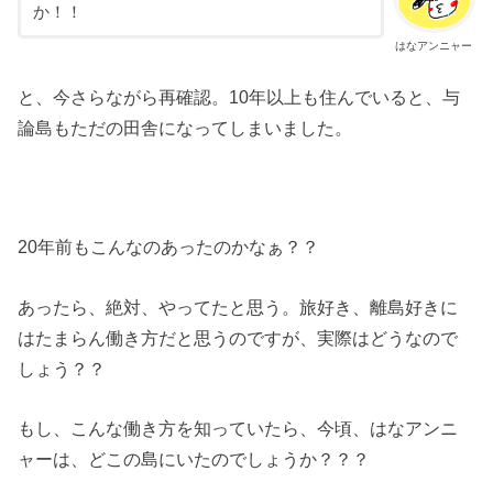
か！！
はなアンニャー
と、今さらながら再確認。10年以上も住んでいると、与
論島もただの田舎になってしまいました。
20年前もこんなのあったのかなぁ？？
あったら、絶対、やってたと思う。旅好き、離島好きに
はたまらん働き方だと思うのですが、実際はどうなので
しょう？？
もし、こんな働き方を知っていたら、今頃、はなアンニ
ャーは、どこの島にいたのでしょうか？？？