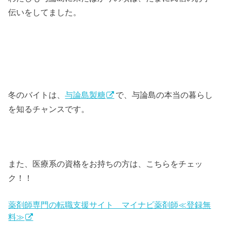
伝いをしてました。
冬のバイトは、
与論島製糖
で、与論島の本当の暮らし
を知るチャンスです。
また、医療系の資格をお持ちの方は、こちらをチェッ
ク！！
薬剤師専門の転職支援サイト マイナビ薬剤師≪登録無
料≫