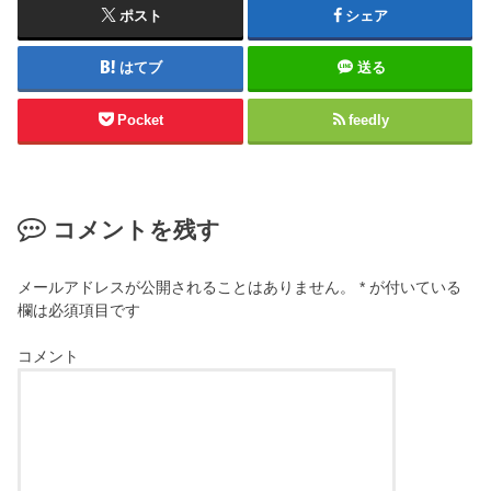
ポスト
シェア
はてブ
送る
Pocket
feedly
コメントを残す
メールアドレスが公開されることはありません。
*
が付いている
欄は必須項目です
コメント