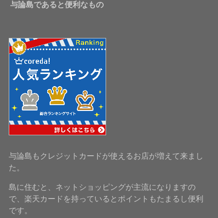
与論島であると便利なもの
与論島もクレジットカードが使えるお店が増えて来まし
た。
島に住むと、ネットショッピングが主流になりますの
で、楽天カードを持っているとポイントもたまるし便利
です。