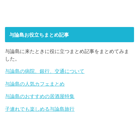
与論島お役立ちまとめ記事
与論島に来たときに役に立つまとめ記事をまとめてみま
した。
与論島の病院、銀行、交通について
与論島の人気カフェまとめ
与論島のおすすめの居酒屋特集
子連れでも楽しめる与論島旅行