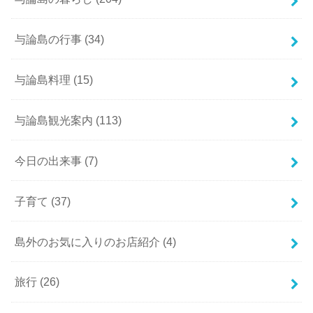
与論島の行事
(34)
与論島料理
(15)
与論島観光案内
(113)
今日の出来事
(7)
子育て
(37)
島外のお気に入りのお店紹介
(4)
旅行
(26)