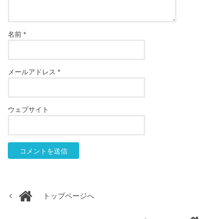
名前
*
メールアドレス
*
ウェブサイト
トップページへ