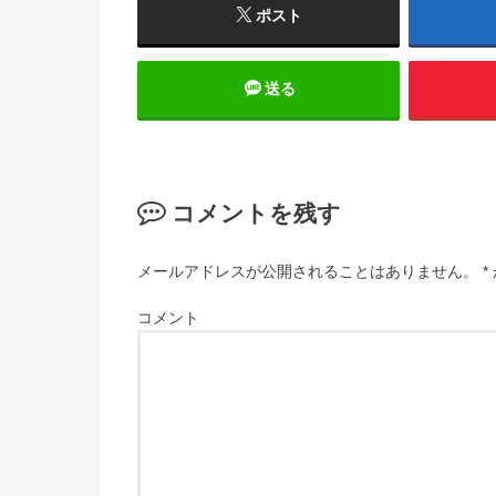
ポスト
送る
コメントを残す
メールアドレスが公開されることはありません。
*
コメント