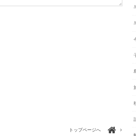
トップページへ