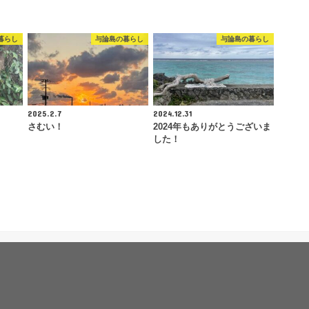
暮らし
与論島の暮らし
与論島の暮らし
2025.2.7
2024.12.31
さむい！
2024年もありがとうございま
した！