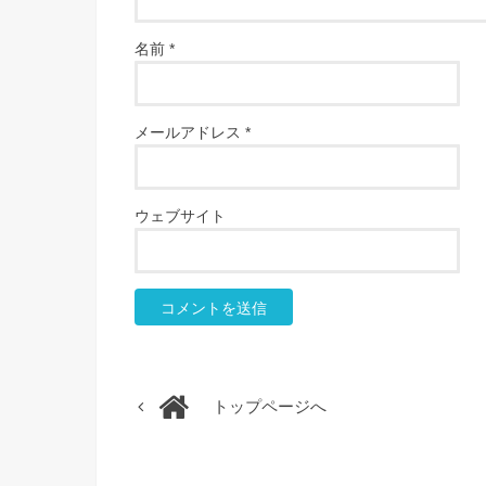
名前
*
メールアドレス
*
ウェブサイト
トップページへ