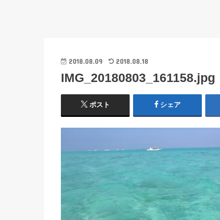
2018.08.09
2018.08.18
IMG_20180803_161158.jpg
ポスト
シェア