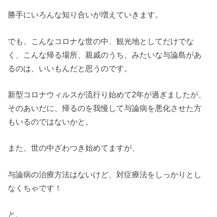
勝手にいろんな知り合いが増えていきます。
でも、こんなコロナな世の中、観光地としてだけでな
く、こんな帰る場所、親戚のうち、みたいな与論島があ
るのは、いいもんだと思うのです。
新型コロナウィルスが流行り始めて2年が過ぎましたが、
そのあいだに、帰るのを我慢して与論病を悪化させた方
もいるのではないかと。
また、世の中ざわつき始めてますが、
与論病の治療方法はないけど、対症療法をしっかりとし
なくちゃです！
と、