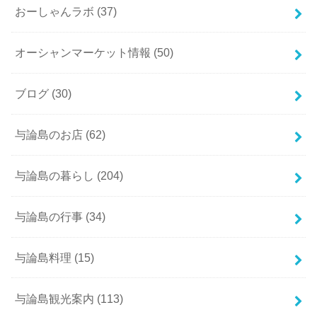
おーしゃんラボ
(37)
オーシャンマーケット情報
(50)
ブログ
(30)
与論島のお店
(62)
与論島の暮らし
(204)
与論島の行事
(34)
与論島料理
(15)
与論島観光案内
(113)