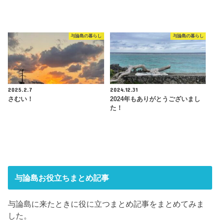
与論島の暮らし
与論島の暮らし
2025.2.7
2024.12.31
さむい！
2024年もありがとうございまし
た！
与論島お役立ちまとめ記事
与論島に来たときに役に立つまとめ記事をまとめてみま
した。