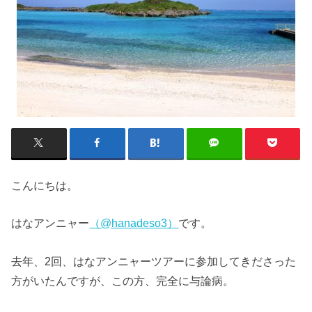
こんにちは。
はなアンニャー
（@hanadeso3）
です。
去年、2回、はなアンニャーツアーに参加してきださった
方がいたんですが、この方、完全に与論病。