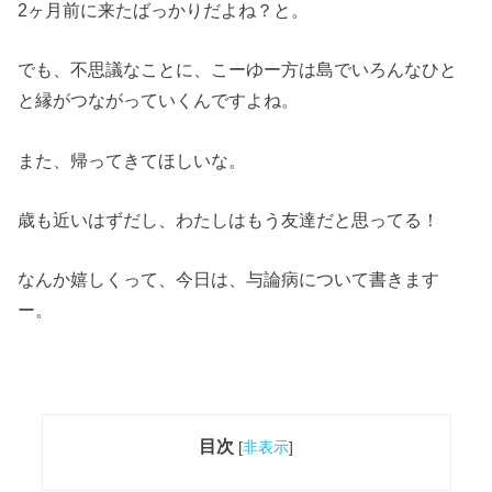
2ヶ月前に来たばっかりだよね？と。
でも、不思議なことに、こーゆー方は島でいろんなひと
と縁がつながっていくんですよね。
また、帰ってきてほしいな。
歳も近いはずだし、わたしはもう友達だと思ってる！
なんか嬉しくって、今日は、与論病について書きます
ー。
目次
[
非表示
]