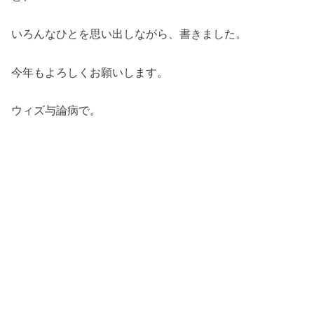
いろんなひとを思い出しながら、書きました。
今年もよろしくお願いします。
ウィズ与論病で。