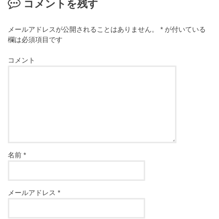
コメントを残す
メールアドレスが公開されることはありません。
*
が付いている
欄は必須項目です
コメント
名前
*
メールアドレス
*