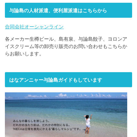
与論島の人材派遣、便利屋派遣はこちらから
合同会社オーシャンライン
各メーカー生樽ビール、島有泉、与論島餃子、ヨロンア
イスクリーム等の卸売り販売のお問い合わせもこちらか
らお願いします。
はなアンニャー与論島ガイドもしています