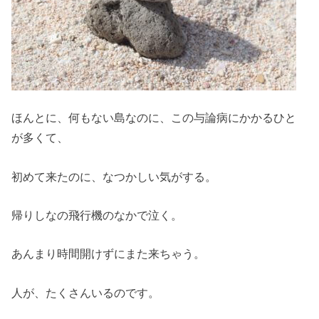
ほんとに、何もない島なのに、この与論病にかかるひと
が多くて、
初めて来たのに、なつかしい気がする。
帰りしなの飛行機のなかで泣く。
あんまり時間開けずにまた来ちゃう。
人が、たくさんいるのです。