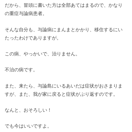
だから、冒頭に書いた方は全部あてはまるので、かなり
の重症与論病患者。
そんな自分も、与論病にまんまとかかり、移住するにい
たったわけでありますが。
この病、やっかいで、治りません。
不治の病です。
また、来たら、与論島にいるあいだは症状がおさまりま
すが、また、我が家に戻ると症状がぶり返すのです。
なんと、おそろしい！
でも今はいいですよ。