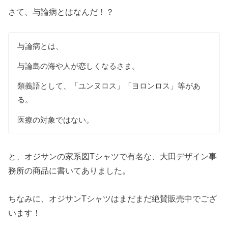
さて、与論病とはなんだ！？
与論病とは、
与論島の海や人が恋しくなるさま。
類義語として、「ユンヌロス」「ヨロンロス」等があ
る。
医療の対象ではない。
と、オジサンの家系図Tシャツで有名な、大田デザイン事
務所の商品に書いてありました。
ちなみに、オジサンTシャツはまだまだ絶賛販売中でござ
います！