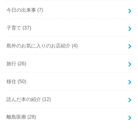
今日の出来事
(7)
子育て
(37)
島外のお気に入りのお店紹介
(4)
旅行
(26)
移住
(50)
読んだ本の紹介
(12)
離島医療
(28)