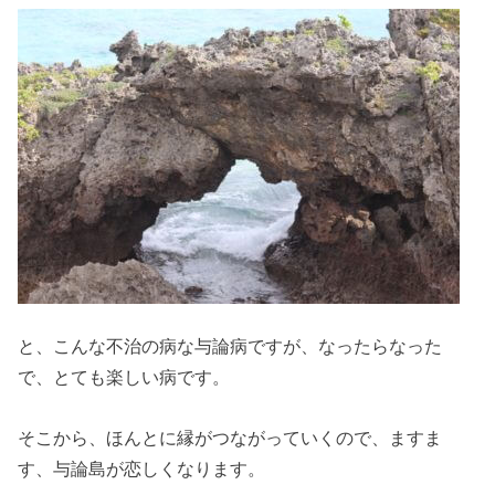
と、こんな不治の病な与論病ですが、なったらなった
で、とても楽しい病です。
そこから、ほんとに縁がつながっていくので、ますま
す、与論島が恋しくなります。