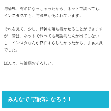
与論島、有名になっちゃったから、ネットで調べても、
インスタ見ても、与論島があふれています。
それを見て、少し、精神を落ち着かせることができます
が、昔は、ネットで調べても与論島なんか出てこない
し、インスタなんか存在すらしなかったから、まぁ大変
でした。
ほんと、与論病おそろしい。
みんなで与論病になろう！