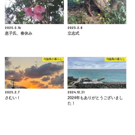
2025.2.16
2025.2.8
息子氏、春休み
立志式
与論島の暮らし
与論島の暮らし
2025.2.7
2024.12.31
さむい！
2024年もありがとうございまし
た！