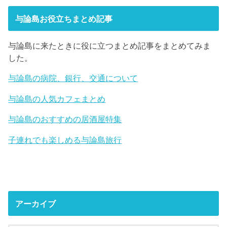
与論島お役立ちまとめ記事
与論島に来たときに役に立つまとめ記事をまとめてみま
した。
与論島の病院、銀行、交通について
与論島の人気カフェまとめ
与論島のおすすめの居酒屋特集
子連れでも楽しめる与論島旅行
アーカイブ