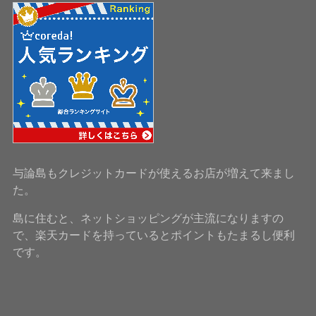
与論島もクレジットカードが使えるお店が増えて来まし
た。
島に住むと、ネットショッピングが主流になりますの
で、楽天カードを持っているとポイントもたまるし便利
です。