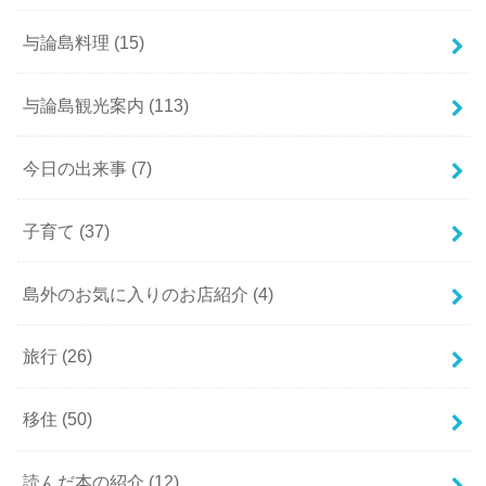
与論島料理
(15)
与論島観光案内
(113)
今日の出来事
(7)
子育て
(37)
島外のお気に入りのお店紹介
(4)
旅行
(26)
移住
(50)
読んだ本の紹介
(12)