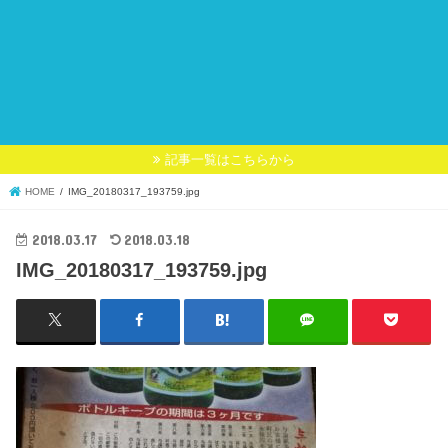
記事一覧はこちらから
HOME
IMG_20180317_193759.jpg
2018.03.17
2018.03.18
IMG_20180317_193759.jpg