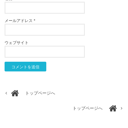
メールアドレス
*
ウェブサイト
トップページへ
トップページへ