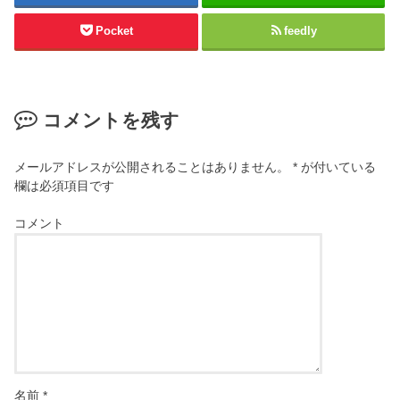
Pocket
feedly
コメントを残す
メールアドレスが公開されることはありません。
*
が付いている
欄は必須項目です
コメント
名前
*