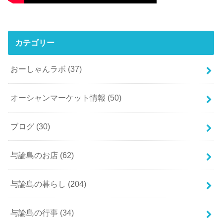
カテゴリー
おーしゃんラボ
(37)
オーシャンマーケット情報
(50)
ブログ
(30)
与論島のお店
(62)
与論島の暮らし
(204)
与論島の行事
(34)