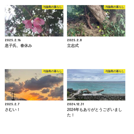
与論島の暮らし
与論島の暮らし
2025.2.16
2025.2.8
息子氏、春休み
立志式
与論島の暮らし
与論島の暮らし
2025.2.7
2024.12.31
さむい！
2024年もありがとうございまし
た！