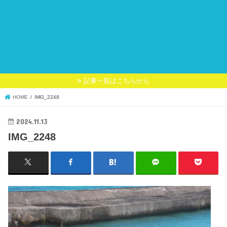
記事一覧はこちらから
HOME
IMG_2248
2024.11.13
IMG_2248