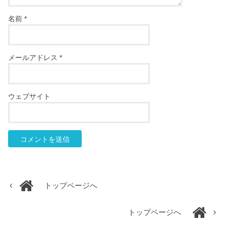
名前
*
メールアドレス
*
ウェブサイト
トップページへ
トップページへ