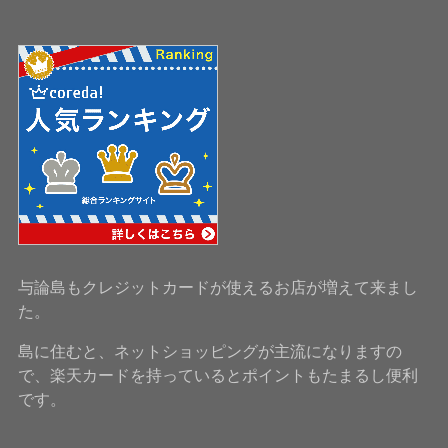
与論島もクレジットカードが使えるお店が増えて来まし
た。
島に住むと、ネットショッピングが主流になりますの
で、楽天カードを持っているとポイントもたまるし便利
です。