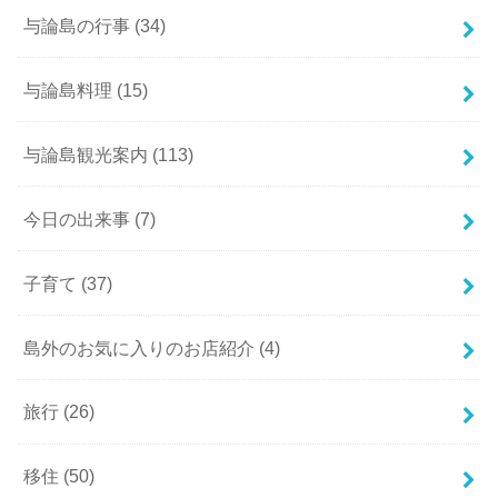
与論島の行事
(34)
与論島料理
(15)
与論島観光案内
(113)
今日の出来事
(7)
子育て
(37)
島外のお気に入りのお店紹介
(4)
旅行
(26)
移住
(50)