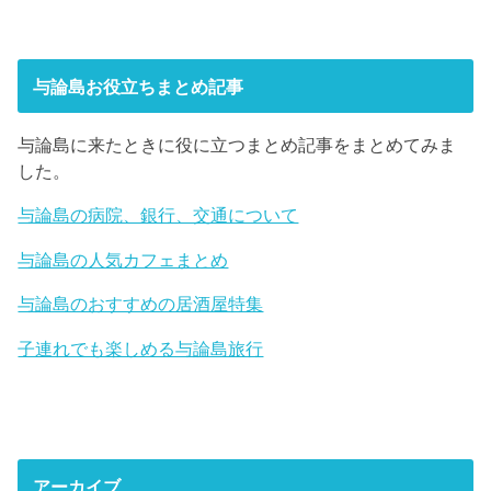
与論島お役立ちまとめ記事
与論島に来たときに役に立つまとめ記事をまとめてみま
した。
与論島の病院、銀行、交通について
与論島の人気カフェまとめ
与論島のおすすめの居酒屋特集
子連れでも楽しめる与論島旅行
アーカイブ