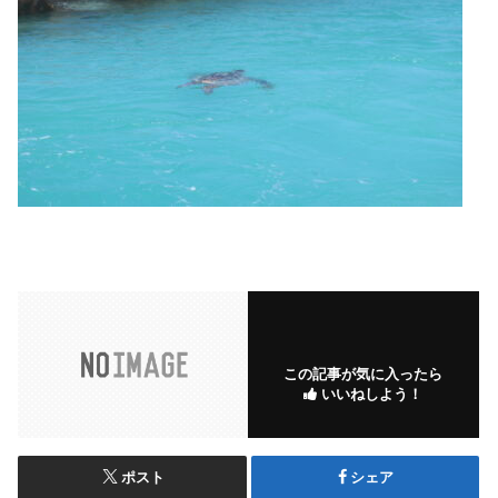
この記事が気に入ったら
いいねしよう！
ポスト
シェア