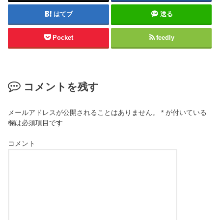
はてブ
送る
Pocket
feedly
コメントを残す
メールアドレスが公開されることはありません。
*
が付いている
欄は必須項目です
コメント