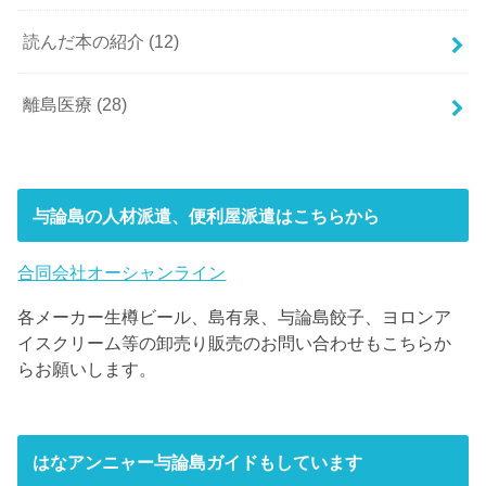
読んだ本の紹介
(12)
離島医療
(28)
与論島の人材派遣、便利屋派遣はこちらから
合同会社オーシャンライン
各メーカー生樽ビール、島有泉、与論島餃子、ヨロンア
イスクリーム等の卸売り販売のお問い合わせもこちらか
らお願いします。
はなアンニャー与論島ガイドもしています