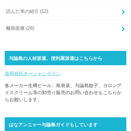
読んだ本の紹介
(12)
離島医療
(28)
与論島の人材派遣、便利屋派遣はこちらから
合同会社オーシャンライン
各メーカー生樽ビール、島有泉、与論島餃子、ヨロンア
イスクリーム等の卸売り販売のお問い合わせもこちらか
らお願いします。
はなアンニャー与論島ガイドもしています