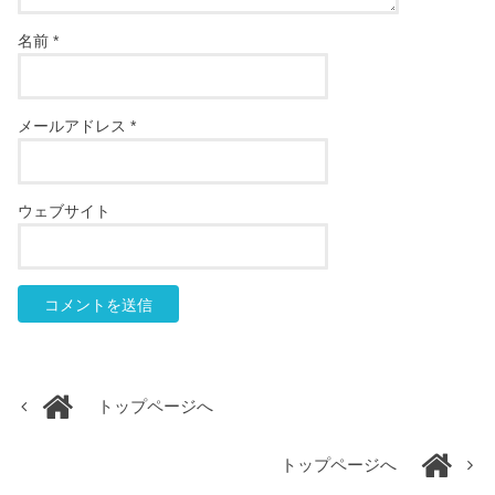
名前
*
メールアドレス
*
ウェブサイト
トップページへ
トップページへ