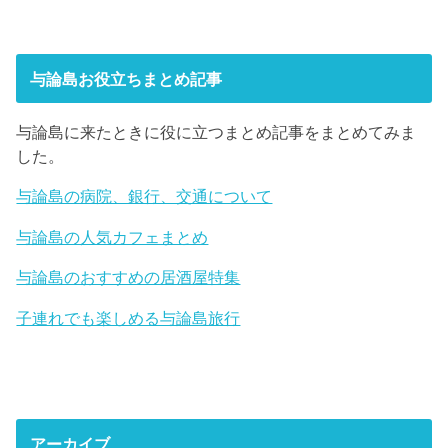
与論島お役立ちまとめ記事
与論島に来たときに役に立つまとめ記事をまとめてみま
した。
与論島の病院、銀行、交通について
与論島の人気カフェまとめ
与論島のおすすめの居酒屋特集
子連れでも楽しめる与論島旅行
アーカイブ