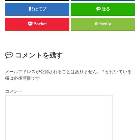
はてブ
送る
Pocket
feedly
コメントを残す
メールアドレスが公開されることはありません。
*
が付いている
欄は必須項目です
コメント