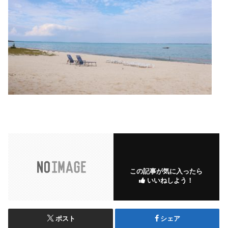
この記事が気に入ったら
いいねしよう！
ポスト
シェア