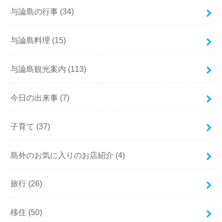
与論島の行事
(34)
与論島料理
(15)
与論島観光案内
(113)
今日の出来事
(7)
子育て
(37)
島外のお気に入りのお店紹介
(4)
旅行
(26)
移住
(50)