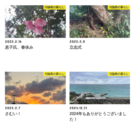
与論島の暮らし
与論島の暮らし
2025.2.16
2025.2.8
息子氏、春休み
立志式
与論島の暮らし
与論島の暮らし
2025.2.7
2024.12.31
さむい！
2024年もありがとうございまし
た！