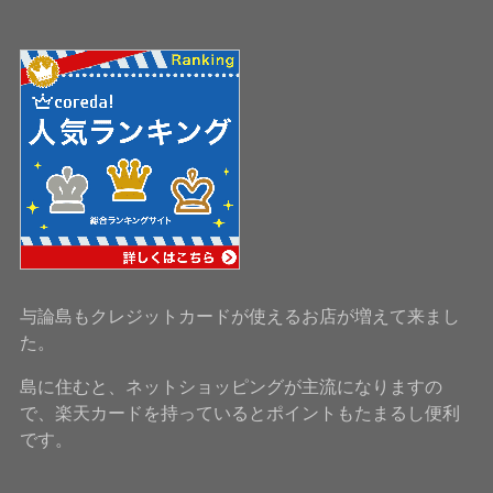
与論島もクレジットカードが使えるお店が増えて来まし
た。
島に住むと、ネットショッピングが主流になりますの
で、楽天カードを持っているとポイントもたまるし便利
です。