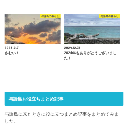
与論島の暮らし
与論島の暮らし
2025.2.7
2024.12.31
さむい！
2024年もありがとうございまし
た！
与論島お役立ちまとめ記事
与論島に来たときに役に立つまとめ記事をまとめてみま
した。