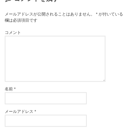
メールアドレスが公開されることはありません。
*
が付いている
欄は必須項目です
コメント
名前
*
メールアドレス
*