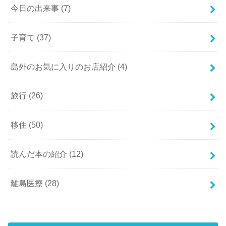
今日の出来事
(7)
子育て
(37)
島外のお気に入りのお店紹介
(4)
旅行
(26)
移住
(50)
読んだ本の紹介
(12)
離島医療
(28)