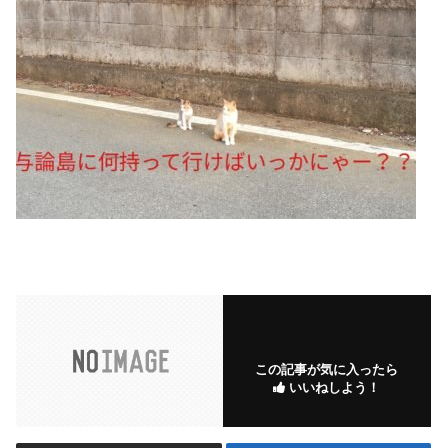
この記事が気に入ったら
いいねしよう！