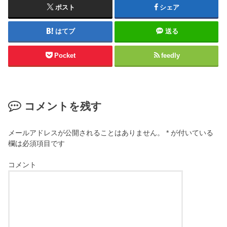
ポスト
シェア
はてブ
送る
Pocket
feedly
コメントを残す
メールアドレスが公開されることはありません。
*
が付いている
欄は必須項目です
コメント