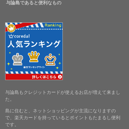
与論島であると便利なもの
与論島もクレジットカードが使えるお店が増えて来まし
た。
島に住むと、ネットショッピングが主流になりますの
で、楽天カードを持っているとポイントもたまるし便利
です。