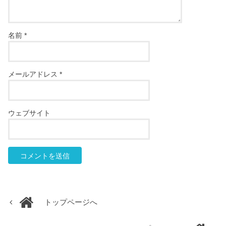
名前
*
メールアドレス
*
ウェブサイト
トップページへ