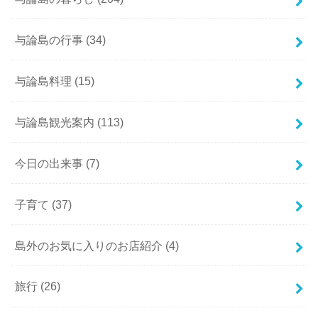
与論島の行事
(34)
与論島料理
(15)
与論島観光案内
(113)
今日の出来事
(7)
子育て
(37)
島外のお気に入りのお店紹介
(4)
旅行
(26)