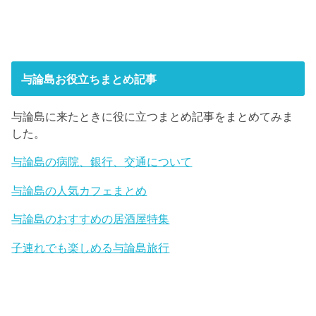
与論島お役立ちまとめ記事
与論島に来たときに役に立つまとめ記事をまとめてみま
した。
与論島の病院、銀行、交通について
与論島の人気カフェまとめ
与論島のおすすめの居酒屋特集
子連れでも楽しめる与論島旅行