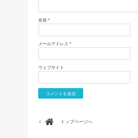
名前
*
メールアドレス
*
ウェブサイト
トップページへ