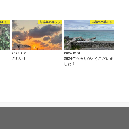
暮らし
与論島の暮らし
与論島の暮らし
2025.2.7
2024.12.31
さむい！
2024年もありがとうございま
した！