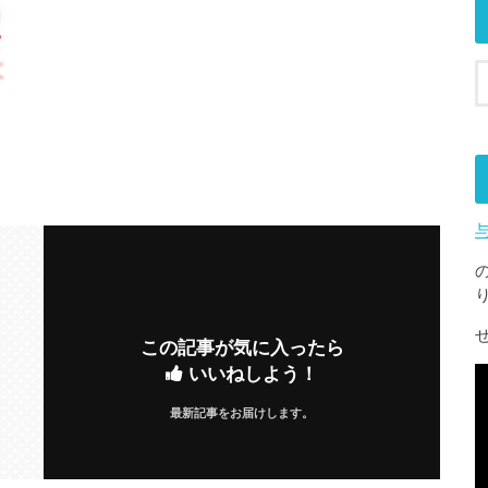
この記事が気に入ったら
いいねしよう！
最新記事をお届けします。