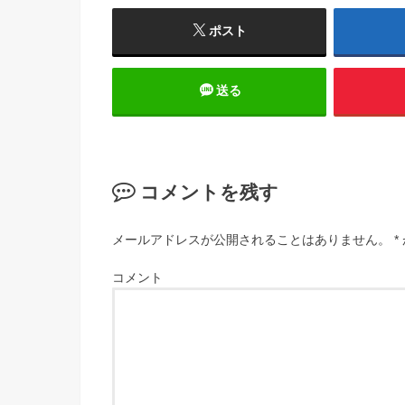
ポスト
送る
コメントを残す
メールアドレスが公開されることはありません。
*
コメント