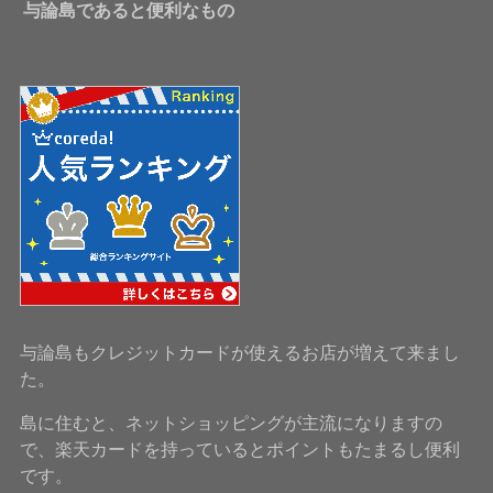
与論島であると便利なもの
与論島もクレジットカードが使えるお店が増えて来まし
た。
島に住むと、ネットショッピングが主流になりますの
で、楽天カードを持っているとポイントもたまるし便利
です。