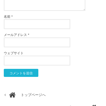
名前
*
メールアドレス
*
ウェブサイト
トップページへ