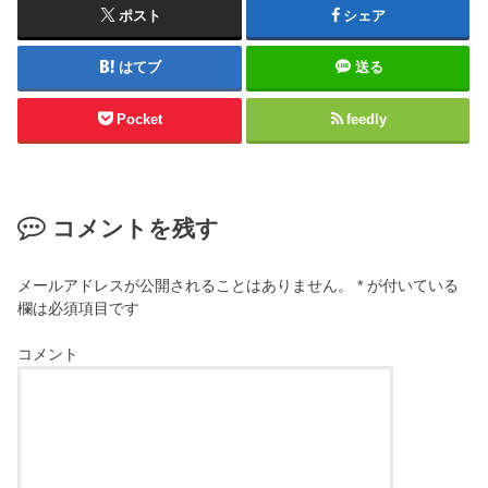
ポスト
シェア
はてブ
送る
Pocket
feedly
コメントを残す
メールアドレスが公開されることはありません。
*
が付いている
欄は必須項目です
コメント