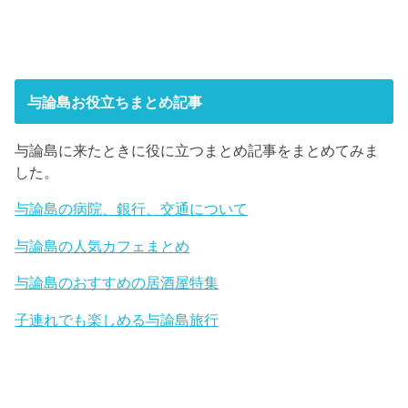
与論島お役立ちまとめ記事
与論島に来たときに役に立つまとめ記事をまとめてみま
した。
与論島の病院、銀行、交通について
与論島の人気カフェまとめ
与論島のおすすめの居酒屋特集
子連れでも楽しめる与論島旅行