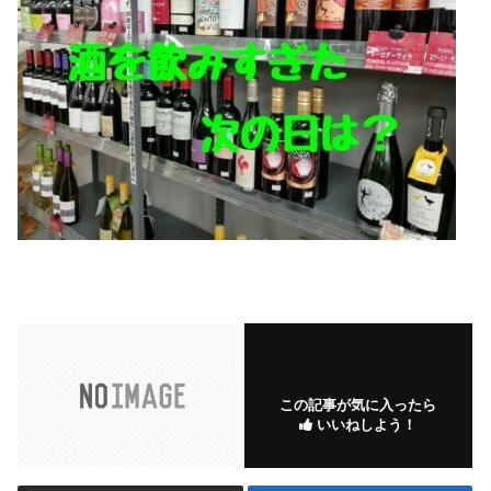
この記事が気に入ったら
いいねしよう！