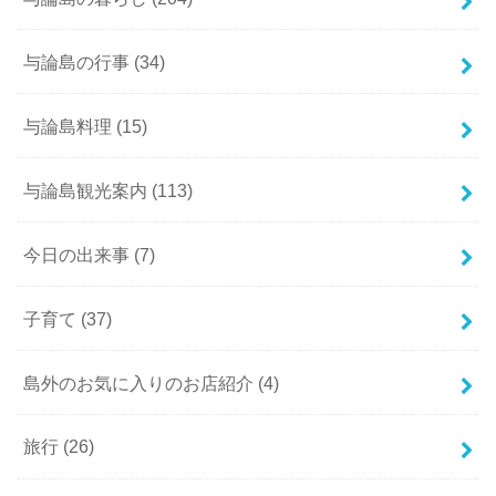
与論島の行事
(34)
与論島料理
(15)
与論島観光案内
(113)
今日の出来事
(7)
子育て
(37)
島外のお気に入りのお店紹介
(4)
旅行
(26)