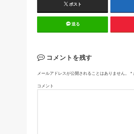
ポスト
送る
コメントを残す
メールアドレスが公開されることはありません。
*
コメント