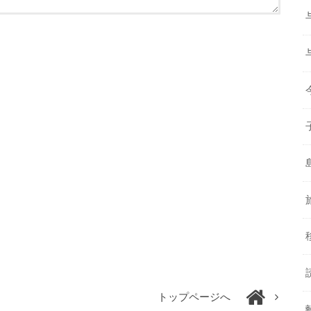
トップページへ