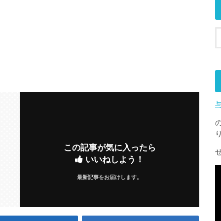
この記事が気に入ったら
いいねしよう！
最新記事をお届けします。