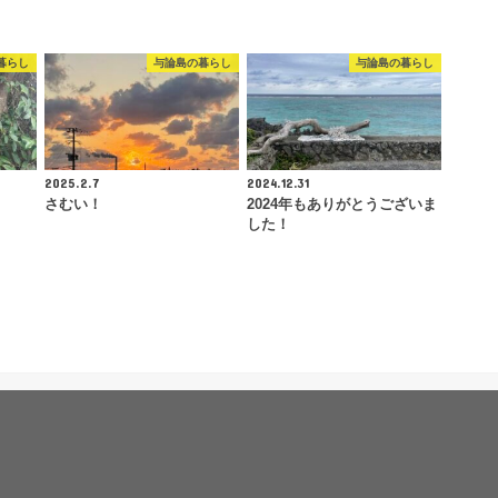
暮らし
与論島の暮らし
与論島の暮らし
2025.2.7
2024.12.31
さむい！
2024年もありがとうございま
した！