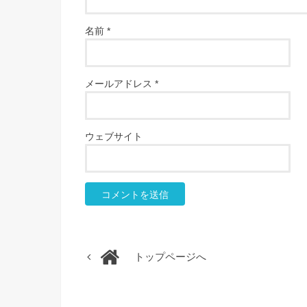
名前
*
メールアドレス
*
ウェブサイト
トップページへ