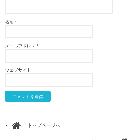
名前
*
メールアドレス
*
ウェブサイト
トップページへ