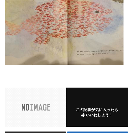
この記事が気に入ったら
いいねしよう！