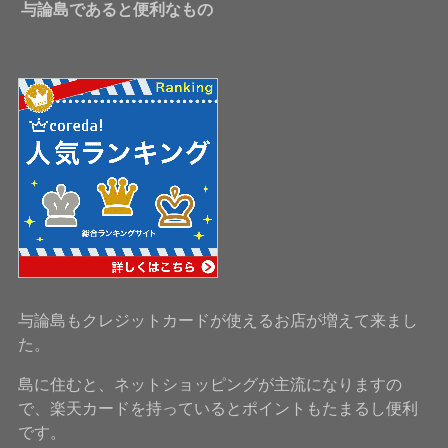
与論島であると便利なもの
与論島もクレジットカードが使えるお店が増えて来まし
た。
島に住むと、ネットショッピングが主流になりますの
で、楽天カードを持っているとポイントもたまるし便利
です。