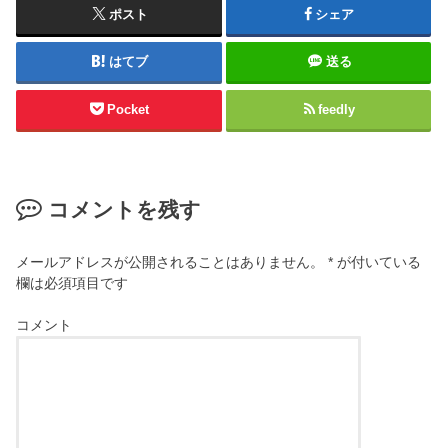
ポスト
シェア
はてブ
送る
Pocket
feedly
コメントを残す
メールアドレスが公開されることはありません。
*
が付いている
欄は必須項目です
コメント