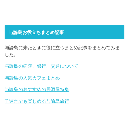
与論島お役立ちまとめ記事
与論島に来たときに役に立つまとめ記事をまとめてみま
した。
与論島の病院、銀行、交通について
与論島の人気カフェまとめ
与論島のおすすめの居酒屋特集
子連れでも楽しめる与論島旅行