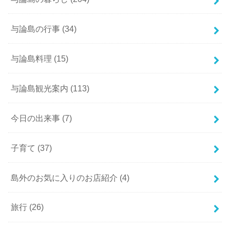
与論島の行事
(34)
与論島料理
(15)
与論島観光案内
(113)
今日の出来事
(7)
子育て
(37)
島外のお気に入りのお店紹介
(4)
旅行
(26)