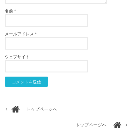
名前
*
メールアドレス
*
ウェブサイト
トップページへ
トップページへ