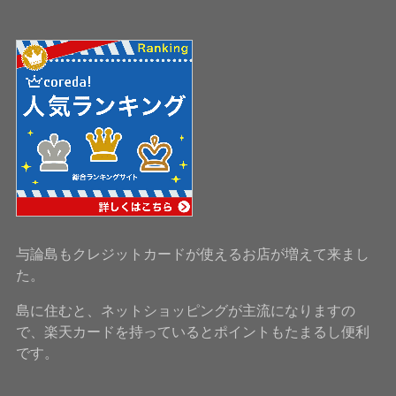
与論島もクレジットカードが使えるお店が増えて来まし
た。
島に住むと、ネットショッピングが主流になりますの
で、楽天カードを持っているとポイントもたまるし便利
です。