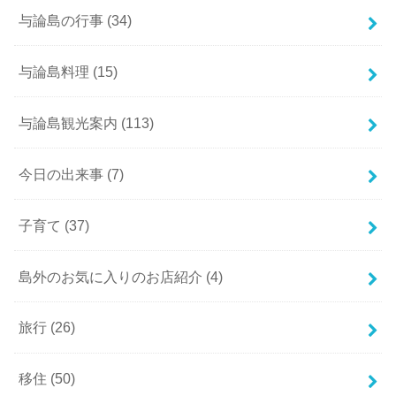
与論島の行事
(34)
与論島料理
(15)
与論島観光案内
(113)
今日の出来事
(7)
子育て
(37)
島外のお気に入りのお店紹介
(4)
旅行
(26)
移住
(50)