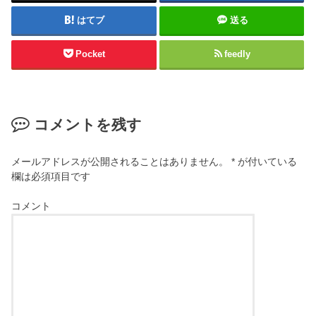
はてブ
送る
Pocket
feedly
コメントを残す
メールアドレスが公開されることはありません。
*
が付いている
欄は必須項目です
コメント