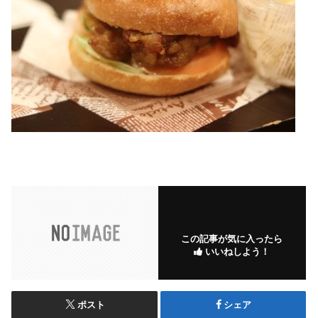
この記事が気に入ったら
いいねしよう！
ポスト
シェア