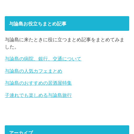
与論島お役立ちまとめ記事
与論島に来たときに役に立つまとめ記事をまとめてみま
した。
与論島の病院、銀行、交通について
与論島の人気カフェまとめ
与論島のおすすめの居酒屋特集
子連れでも楽しめる与論島旅行
アーカイブ