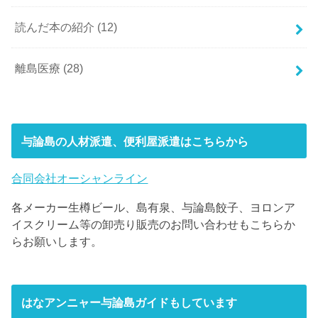
読んだ本の紹介
(12)
離島医療
(28)
与論島の人材派遣、便利屋派遣はこちらから
合同会社オーシャンライン
各メーカー生樽ビール、島有泉、与論島餃子、ヨロンア
イスクリーム等の卸売り販売のお問い合わせもこちらか
らお願いします。
はなアンニャー与論島ガイドもしています