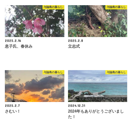
与論島の暮らし
与論島の暮らし
2025.2.16
2025.2.8
息子氏、春休み
立志式
与論島の暮らし
与論島の暮らし
2025.2.7
2024.12.31
さむい！
2024年もありがとうございまし
た！