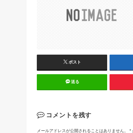
ポスト
送る
コメントを残す
メールアドレスが公開されることはありません。
*