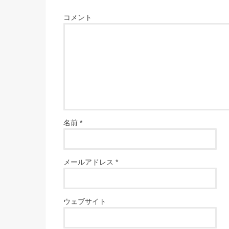
コメント
名前
*
メールアドレス
*
ウェブサイト