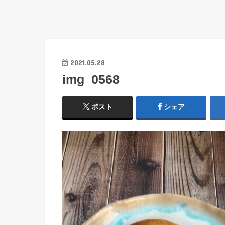
2021.05.28
img_0568
ポスト
シェア