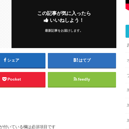
この記事が気に入ったら
いいねしよう！
最新記事をお届けします。
シェア
はてブ
Pocket
feedly
が付いている欄は必須項目です