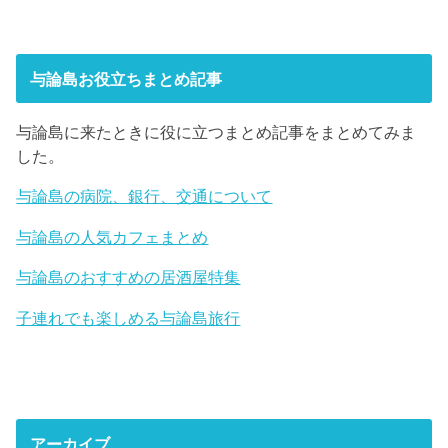
与論島お役立ちまとめ記事
与論島に来たときに役に立つまとめ記事をまとめてみま
した。
与論島の病院、銀行、交通について
与論島の人気カフェまとめ
与論島のおすすめの居酒屋特集
子連れでも楽しめる与論島旅行
アーカイブ