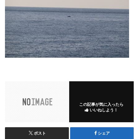
この記事が気に入ったら
いいねしよう！
ポスト
シェア