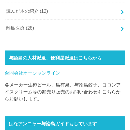
読んだ本の紹介
(12)
離島医療
(28)
与論島の人材派遣、便利屋派遣はこちらから
合同会社オーシャンライン
各メーカー生樽ビール、島有泉、与論島餃子、ヨロンア
イスクリーム等の卸売り販売のお問い合わせもこちらか
らお願いします。
はなアンニャー与論島ガイドもしています