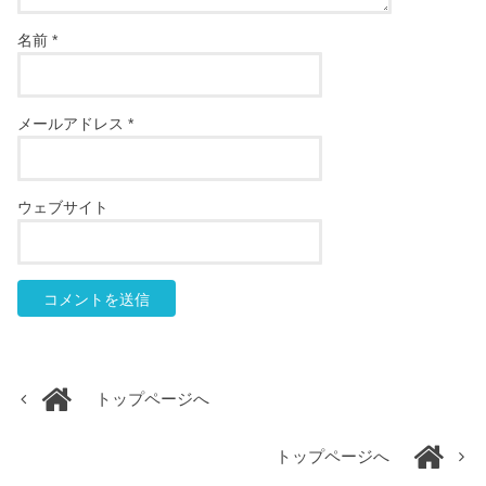
名前
*
メールアドレス
*
ウェブサイト
トップページへ
トップページへ