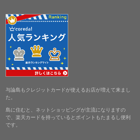
与論島もクレジットカードが使えるお店が増えて来まし
た。
島に住むと、ネットショッピングが主流になりますの
で、楽天カードを持っているとポイントもたまるし便利
です。