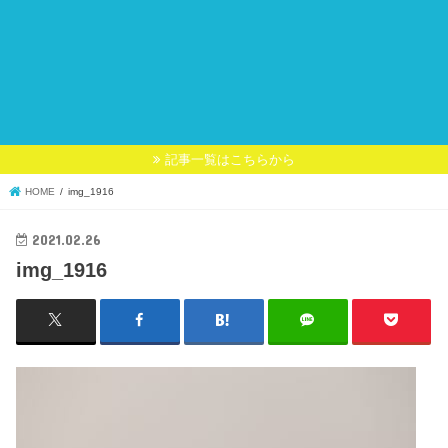
記事一覧はこちらから
HOME
img_1916
2021.02.26
img_1916