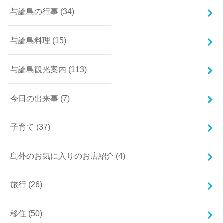
与論島の行事
(34)
与論島料理
(15)
与論島観光案内
(113)
今日の出来事
(7)
子育て
(37)
島外のお気に入りのお店紹介
(4)
旅行
(26)
移住
(50)