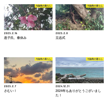
与論島の暮らし
与論島の暮らし
2025.2.16
2025.2.8
息子氏、春休み
立志式
与論島の暮らし
与論島の暮らし
2025.2.7
2024.12.31
さむい！
2024年もありがとうございまし
た！