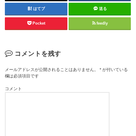
はてブ
送る
Pocket
feedly
コメントを残す
メールアドレスが公開されることはありません。
*
が付いている
欄は必須項目です
コメント