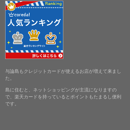
与論島もクレジットカードが使えるお店が増えて来まし
た。
島に住むと、ネットショッピングが主流になりますの
で、楽天カードを持っているとポイントもたまるし便利
です。