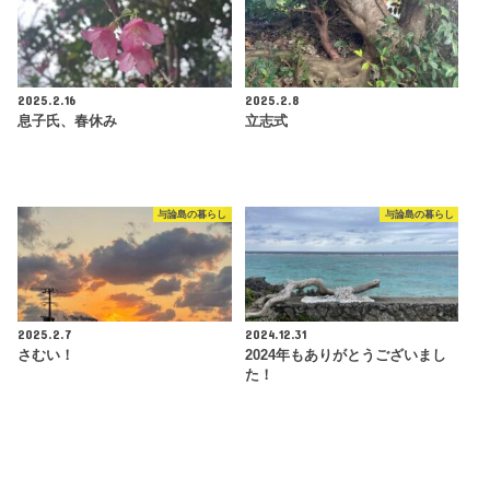
2025.2.16
2025.2.8
息子氏、春休み
立志式
与論島の暮らし
与論島の暮らし
2025.2.7
2024.12.31
さむい！
2024年もありがとうございまし
た！