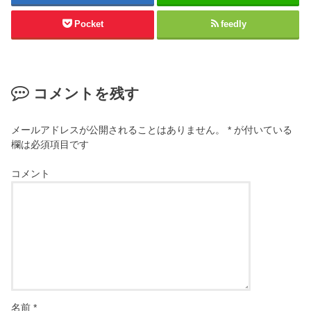
Pocket
feedly
コメントを残す
メールアドレスが公開されることはありません。
*
が付いている
欄は必須項目です
コメント
名前
*