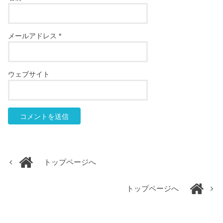
メールアドレス
*
ウェブサイト
トップページへ
トップページへ