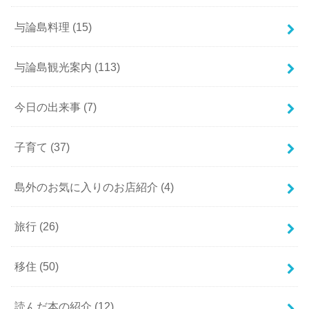
与論島料理
(15)
与論島観光案内
(113)
今日の出来事
(7)
子育て
(37)
島外のお気に入りのお店紹介
(4)
旅行
(26)
移住
(50)
読んだ本の紹介
(12)