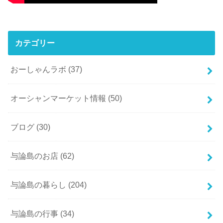
カテゴリー
おーしゃんラボ
(37)
オーシャンマーケット情報
(50)
ブログ
(30)
与論島のお店
(62)
与論島の暮らし
(204)
与論島の行事
(34)