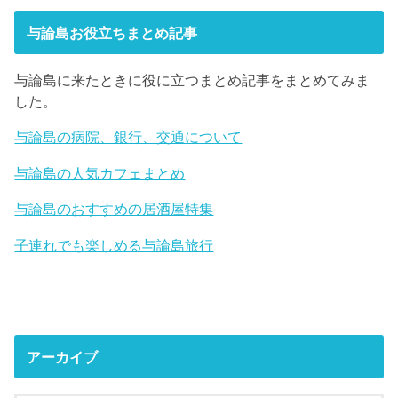
与論島お役立ちまとめ記事
与論島に来たときに役に立つまとめ記事をまとめてみま
した。
与論島の病院、銀行、交通について
与論島の人気カフェまとめ
与論島のおすすめの居酒屋特集
子連れでも楽しめる与論島旅行
アーカイブ