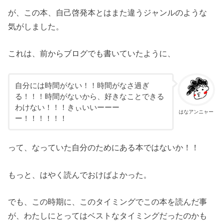
が、この本、自己啓発本とはまた違うジャンルのような
気がしました。
これは、前からブログでも書いていたように、
自分には時間がない！！時間がなさ過ぎ
る！！！時間がないから、好きなことできる
わけない！！！きぃいいーーー
はなアンニャー
ー！！！！！！
って、なっていた自分のためにある本ではないか！！
もっと、はやく読んでおけばよかった。
でも、この時期に、このタイミングでこの本を読んだ事
が、わたしにとってはベストなタイミングだったのかも