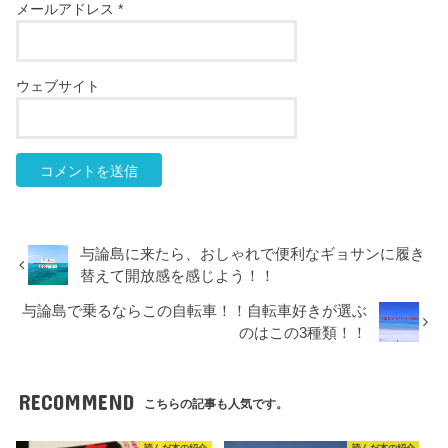
メールアドレス
*
ウェブサイト
与論島に来たら、おしゃれで便利なギョサンに履き
替えて開放感を感じよう！！
与論島で乗るならこの自転車！！自転車好きが選ぶ
のはこの3種類！！
RECOMMEND
こちらの記事も人気です。
読んだ本の紹介
読んだ本の紹介