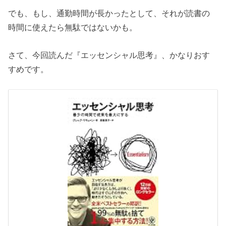
でも、もし、通勤時間が長かったとして、それが読書の
時間に使えたら無駄ではないかも。
さて、今回読んだ『エッセンシャル思考』、かなりおす
すめです。