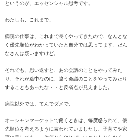
というのが、エッセンシャル思考です。
わたしも、これまで、
病院の仕事は、これまで長くやってきたので、なんとな
く優先順位がわかっていたと自分では思ってます。だん
なさんは疑いますけど。
それでも、思い返すと、あの会議のことをやってみた
り、それが途中なのに、違う会議のことをやってみたり
することもあったな・・と反省点が見えました。
病院以外では、てんでダメで、
オーシャンマーケットで働くときは、毎度怒られて、優
先順位を考えるように言われていましたし、子育てや家