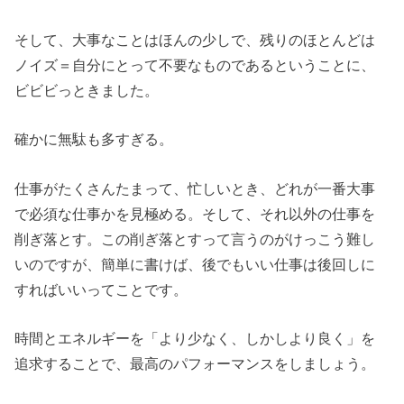
そして、大事なことはほんの少しで、残りのほとんどは
ノイズ＝自分にとって不要なものであるということに、
ビビビっときました。
確かに無駄も多すぎる。
仕事がたくさんたまって、忙しいとき、どれが一番大事
で必須な仕事かを見極める。そして、それ以外の仕事を
削ぎ落とす。この削ぎ落とすって言うのがけっこう難し
いのですが、簡単に書けば、後でもいい仕事は後回しに
すればいいってことです。
時間とエネルギーを「より少なく、しかしより良く」を
追求することで、最高のパフォーマンスをしましょう。