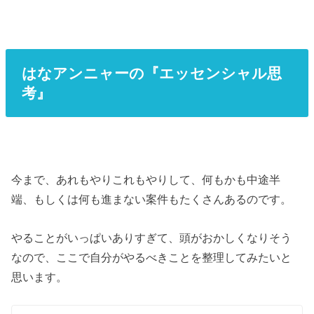
はなアンニャーの『エッセンシャル思
考』
今まで、あれもやりこれもやりして、何もかも中途半
端、もしくは何も進まない案件もたくさんあるのです。
やることがいっぱいありすぎて、頭がおかしくなりそう
なので、ここで自分がやるべきことを整理してみたいと
思います。