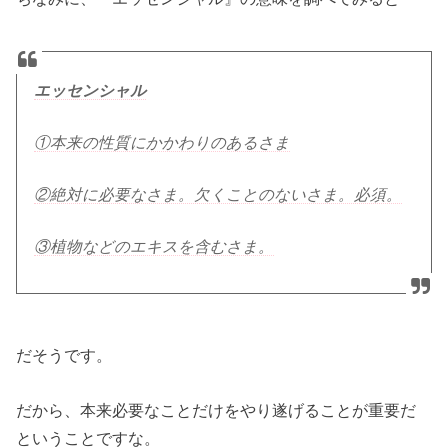
エッセンシャル
①本来の性質にかかわりのあるさま
②絶対に必要なさま。欠くことのないさま。必須。
③植物などのエキスを含むさま。
だそうです。
だから、本来必要なことだけをやり遂げることが重要だ
ということですな。