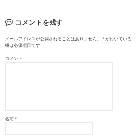
コメントを残す
メールアドレスが公開されることはありません。
*
が付いている
欄は必須項目です
コメント
名前
*