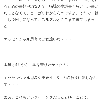
るための書類申請なんて、職場の稟議書くらいしか書い
たことなくて、さっぱりわからんのですよ。それで、後
回し後回しになって、ズルズルとここまで来てしまっ
た。
エッセンシャル思考とは程遠いな・・・
本当は4月から、薬を売りたかったのに。
エッセンシャル思考の重要性、3月の終わりに読むなん
て・・・
まぁ、これもいいタイミングだったとゆーことで。