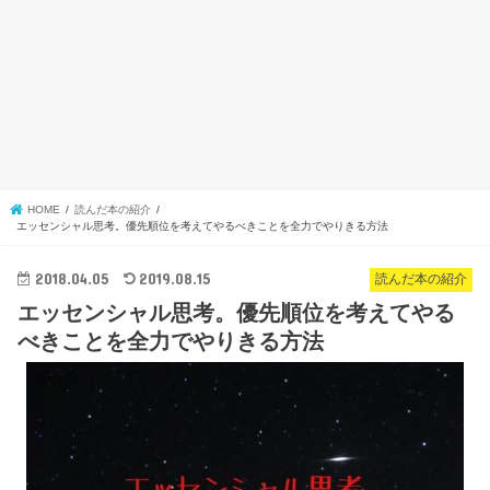
HOME
読んだ本の紹介
エッセンシャル思考。優先順位を考えてやるべきことを全力でやりきる方法
2018.04.05
2019.08.15
読んだ本の紹介
エッセンシャル思考。優先順位を考えてやる
べきことを全力でやりきる方法