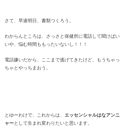
さて、早速明日、書類つくろう。
わからんところは、さっさと保健所に電話して聞けばい
いや、悩む時間ももったいないし！！！
電話嫌いだから、ここまで逃げてきたけど、もうちゃっ
ちゃとやっちまおう。
とゆーわけで、これからは、
エッセンシャルはなアンニ
ャー
として生まれ変わりたいと思います。