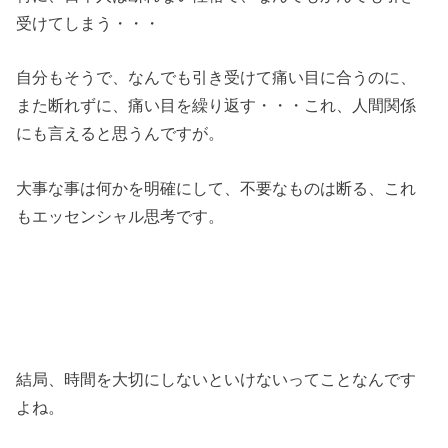
受けてしまう・・・
自分もそうで、なんでも引き受けて痛い目に合うのに、
また断れずに、痛い目を繰り返す・・・これ、人間関係
にも言えると思うんですが。
大事な事は何かを明確にして、不要なものは断る、これ
もエッセンシャル思考です。
結局、時間を大切にしないといけないってことなんです
よね。