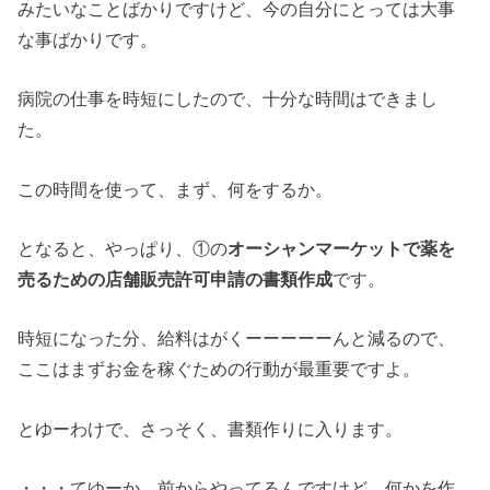
みたいなことばかりですけど、今の自分にとっては大事
な事ばかりです。
病院の仕事を時短にしたので、十分な時間はできまし
た。
この時間を使って、まず、何をするか。
となると、やっぱり、①の
オーシャンマーケットで薬を
売るための店舗販売許可申請の書類作成
です。
時短になった分、給料はがくーーーーーんと減るので、
ここはまずお金を稼ぐための行動が最重要ですよ。
とゆーわけで、さっそく、書類作りに入ります。
・・・てゆーか、前からやってるんですけど、何かを作