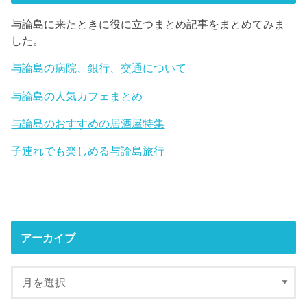
与論島に来たときに役に立つまとめ記事をまとめてみま
した。
与論島の病院、銀行、交通について
与論島の人気カフェまとめ
与論島のおすすめの居酒屋特集
子連れでも楽しめる与論島旅行
アーカイブ