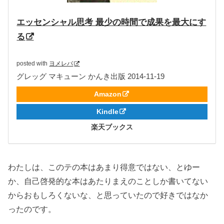
エッセンシャル思考 最少の時間で成果を最大にす
る
posted with
ヨメレバ
グレッグ マキューン かんき出版 2014-11-19
Amazon
Kindle
楽天ブックス
わたしは、このテの本はあまり得意ではない、とゆー
か、自己啓発的な本はあたりまえのことしか書いてない
からおもしろくないな、と思っていたので好きではなか
ったのです。