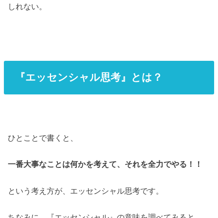
しれない。
『エッセンシャル思考』とは？
ひとことで書くと、
一番大事なことは何かを考えて、それを全力でやる！！
という考え方が、エッセンシャル思考です。
ちなみに、『エッセンシャル』の意味を調べてみると