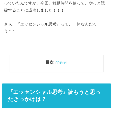
っていたんですが、今回、移動時間を使って、やっと読
破することに成功しました！！！
さぁ、『エッセンシャル思考』って、一体なんだろ
う？？
目次
[
非表示
]
『エッセンシャル思考』読もうと思っ
たきっかけは？