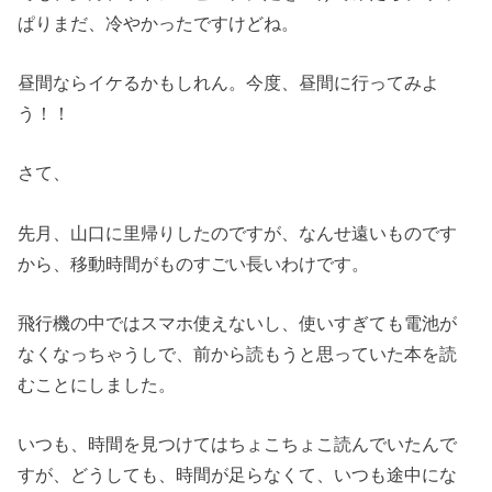
ぱりまだ、冷やかったですけどね。
昼間ならイケるかもしれん。今度、昼間に行ってみよ
う！！
さて、
先月、山口に里帰りしたのですが、なんせ遠いものです
から、移動時間がものすごい長いわけです。
飛行機の中ではスマホ使えないし、使いすぎても電池が
なくなっちゃうしで、前から読もうと思っていた本を読
むことにしました。
いつも、時間を見つけてはちょこちょこ読んでいたんで
すが、どうしても、時間が足らなくて、いつも途中にな