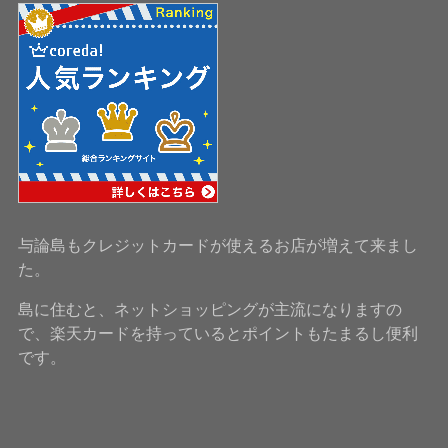
与論島もクレジットカードが使えるお店が増えて来まし
た。
島に住むと、ネットショッピングが主流になりますの
で、楽天カードを持っているとポイントもたまるし便利
です。