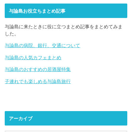
与論島お役立ちまとめ記事
与論島に来たときに役に立つまとめ記事をまとめてみま
した。
与論島の病院、銀行、交通について
与論島の人気カフェまとめ
与論島のおすすめの居酒屋特集
子連れでも楽しめる与論島旅行
アーカイブ