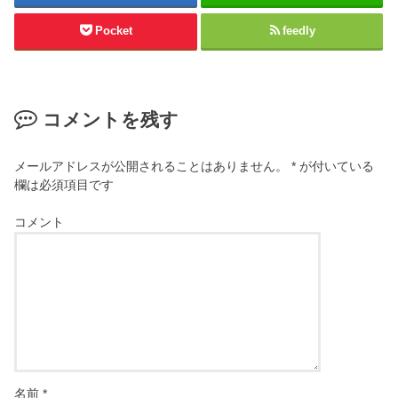
Pocket
feedly
コメントを残す
メールアドレスが公開されることはありません。
*
が付いている
欄は必須項目です
コメント
名前
*