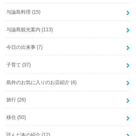
与論島料理
(15)
与論島観光案内
(113)
今日の出来事
(7)
子育て
(37)
島外のお気に入りのお店紹介
(4)
旅行
(26)
移住
(50)
読んだ本の紹介
(12)