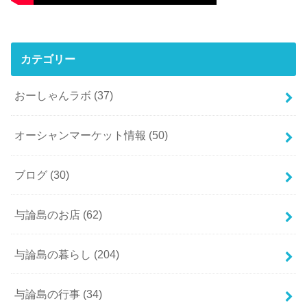
カテゴリー
おーしゃんラボ
(37)
オーシャンマーケット情報
(50)
ブログ
(30)
与論島のお店
(62)
与論島の暮らし
(204)
与論島の行事
(34)