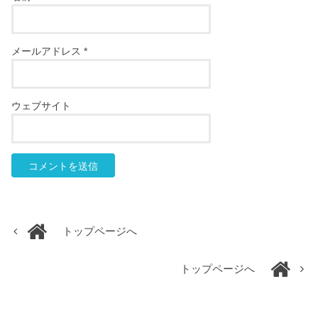
メールアドレス
*
ウェブサイト
トップページへ
トップページへ