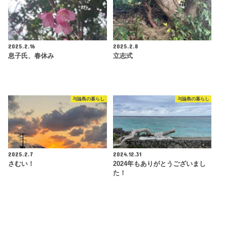
2025.2.16
2025.2.8
息子氏、春休み
立志式
与論島の暮らし
与論島の暮らし
2025.2.7
2024.12.31
さむい！
2024年もありがとうございまし
た！