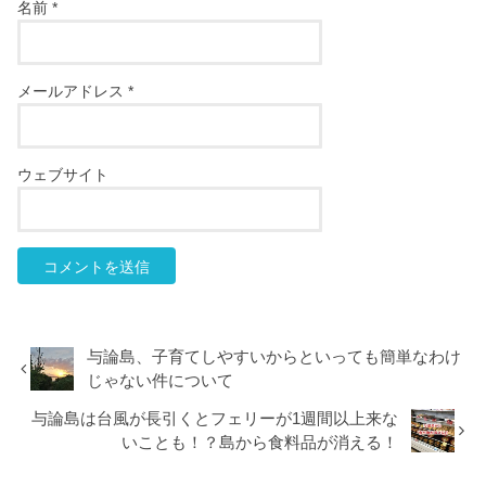
名前
*
メールアドレス
*
ウェブサイト
与論島、子育てしやすいからといっても簡単なわけ
じゃない件について
与論島は台風が長引くとフェリーが1週間以上来な
いことも！？島から食料品が消える！