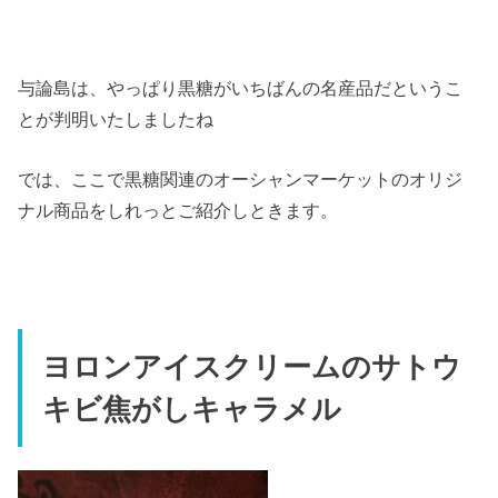
与論島は、やっぱり黒糖がいちばんの名産品だというこ
とが判明いたしましたね
では、ここで黒糖関連のオーシャンマーケットのオリジ
ナル商品をしれっとご紹介しときます。
ヨロンアイスクリームのサトウ
キビ焦がしキャラメル