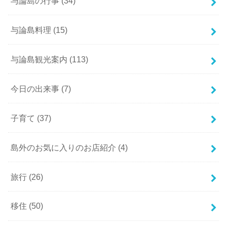
与論島の行事
(34)
与論島料理
(15)
与論島観光案内
(113)
今日の出来事
(7)
子育て
(37)
島外のお気に入りのお店紹介
(4)
旅行
(26)
移住
(50)