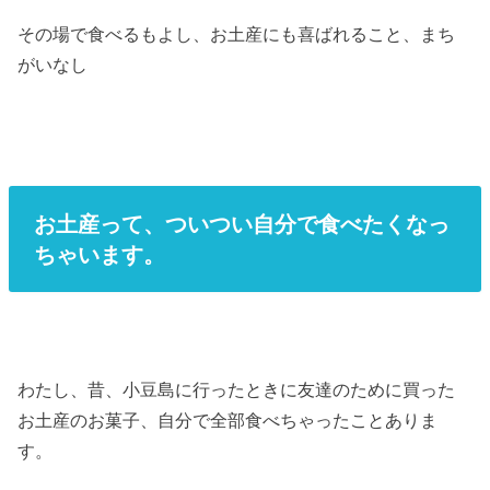
その場で食べるもよし、お土産にも喜ばれること、まち
がいなし
お土産って、ついつい自分で食べたくなっ
ちゃいます。
わたし、昔、小豆島に行ったときに友達のために買った
お土産のお菓子、自分で全部食べちゃったことありま
す。