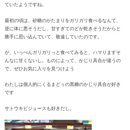
ていたようですね。
最初の頃は、砂糖のかたまりをガリガリ食べるなんて、
逆に体に悪そうだし、甘すぎてのどが乾きそうだからと
勝手に思い込んでいて、敬遠していたのです。
が、いっぺんガリガリっと食べてみると、ハマりますそ
んなに甘くないし。ものによって、かじり具合が違うの
で、ぜひお気に入りを見つけよう
わたしは個人的にくるまどぅの黒糖のかじり具合が好き
です
サトウキビジュースも好きだし。