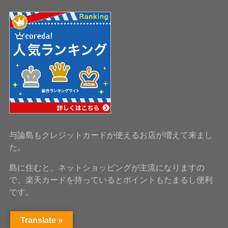
与論島もクレジットカードが使えるお店が増えて来まし
た。
島に住むと、ネットショッピングが主流になりますの
で、楽天カードを持っているとポイントもたまるし便利
です。
Translate »