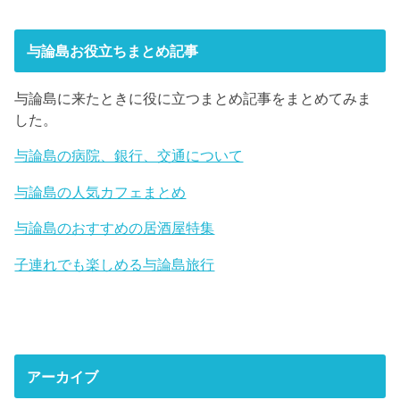
与論島お役立ちまとめ記事
与論島に来たときに役に立つまとめ記事をまとめてみま
した。
与論島の病院、銀行、交通について
与論島の人気カフェまとめ
与論島のおすすめの居酒屋特集
子連れでも楽しめる与論島旅行
アーカイブ