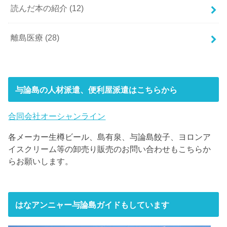
読んだ本の紹介
(12)
離島医療
(28)
与論島の人材派遣、便利屋派遣はこちらから
合同会社オーシャンライン
各メーカー生樽ビール、島有泉、与論島餃子、ヨロンア
イスクリーム等の卸売り販売のお問い合わせもこちらか
らお願いします。
はなアンニャー与論島ガイドもしています