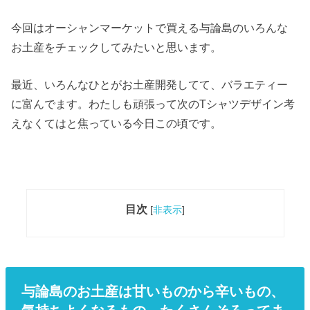
今回はオーシャンマーケットで買える与論島のいろんな
お土産をチェックしてみたいと思います。
最近、いろんなひとがお土産開発してて、バラエティー
に富んでます。わたしも頑張って次のTシャツデザイン考
えなくてはと焦っている今日この頃です。
目次
[
非表示
]
与論島のお土産は甘いものから辛いもの、