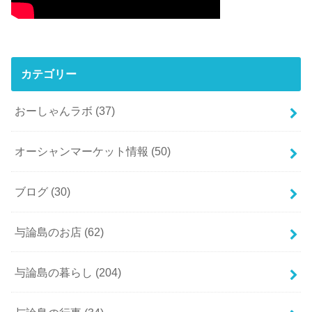
カテゴリー
おーしゃんラボ
(37)
オーシャンマーケット情報
(50)
ブログ
(30)
与論島のお店
(62)
与論島の暮らし
(204)