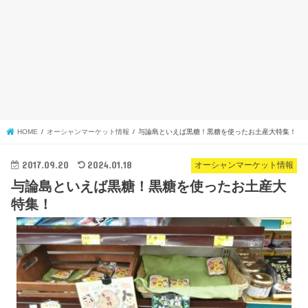
HOME
オーシャンマーケット情報
与論島といえば黒糖！黒糖を使ったお土産大特集！
2017.09.20
2024.01.18
オーシャンマーケット情報
与論島といえば黒糖！黒糖を使ったお土産大
特集！