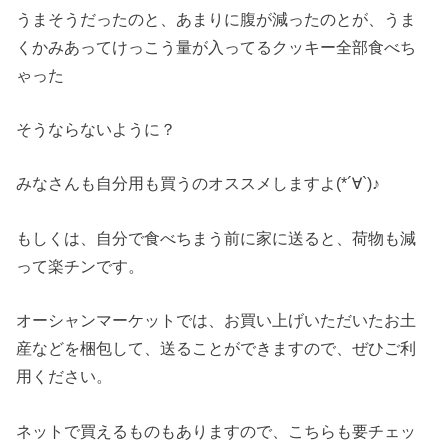
うまそうだったのと、あまりに腹が減ったのとが、うま
くかみあってけっこう量が入ってるクッキー全部食べち
ゃった
そうならないように？
みなさんも自分用も買うのオススメしますよ(*´∀`)♪
もしくは、自分で食べちまう前に家に送ると、荷物も減
って楽チンです。
オーシャンマーケットでは、お買い上げいただいたお土
産などを梱包して、送ることができますので、ぜひご利
用ください。
ネットで買えるものもありますので、こちらも要チェッ