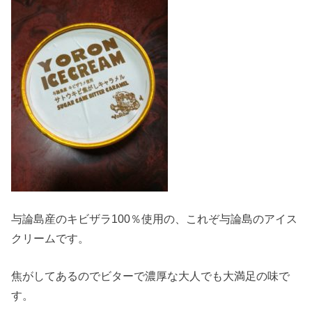
与論島産のキビザラ100％使用の、これぞ与論島のアイス
クリームです。
焦がしてあるのでビターで濃厚な大人でも大満足の味で
す。