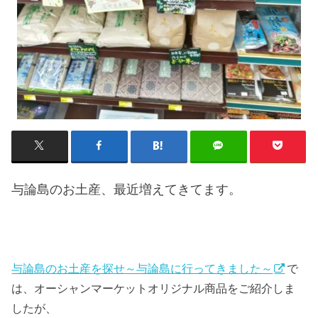
与論島のお土産、最近増えてきてます
。
与論島のお土産を探せ～与論島に行ってきました～
で
は、オーシャンマーケットオリジナル商品をご紹介しま
したが、