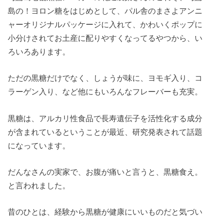
島の！ヨロン糖をはじめとして、パル舎のまさよアンニ
ャーオリジナルパッケージに入れて、かわいくポップに
小分けされてお土産に配りやすくなってるやつから、い
ろいろあります。
ただの黒糖だけでなく、しょうが味に、ヨモギ入り、コ
ラーゲン入り、など他にもいろんなフレーバーも充実。
黒糖は、アルカリ性食品で長寿遺伝子を活性化する成分
が含まれているということが最近、研究発表されて話題
になっています。
だんなさんの実家で、お腹が痛いと言うと、黒糖食え。
と言われました。
昔のひとは、経験から黒糖が健康にいいものだと気づい