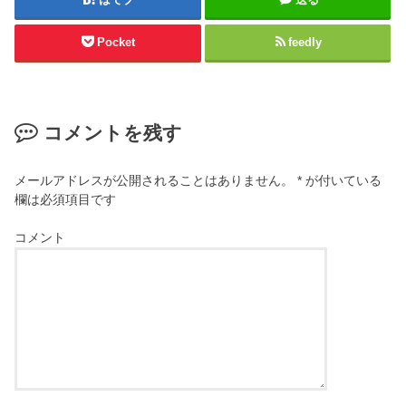
Pocket
feedly
コメントを残す
メールアドレスが公開されることはありません。
*
が付いている
欄は必須項目です
コメント