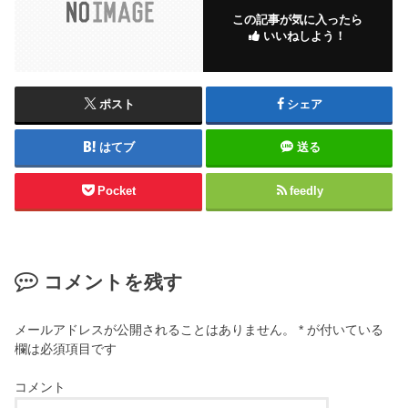
この記事が気に入ったら
いいねしよう！
ポスト
シェア
はてブ
送る
Pocket
feedly
コメントを残す
メールアドレスが公開されることはありません。
*
が付いている
欄は必須項目です
コメント