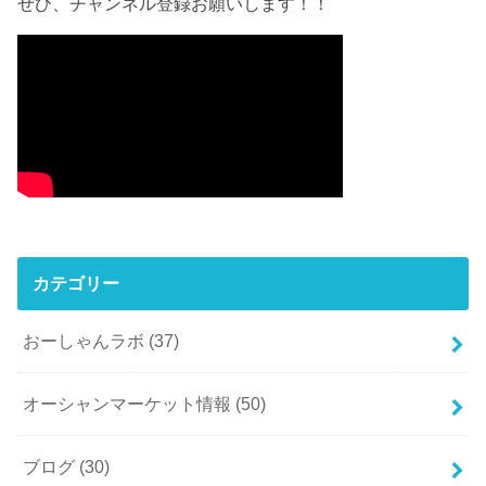
ぜひ、チャンネル登録お願いします！！
カテゴリー
おーしゃんラボ
(37)
オーシャンマーケット情報
(50)
ブログ
(30)