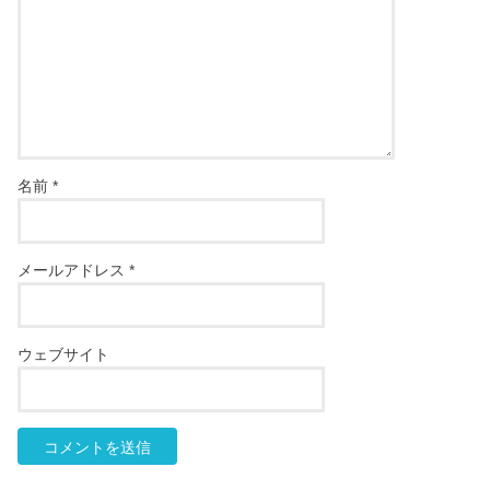
名前
*
メールアドレス
*
ウェブサイト