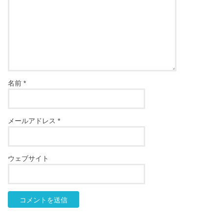
名前
*
メールアドレス
*
ウェブサイト