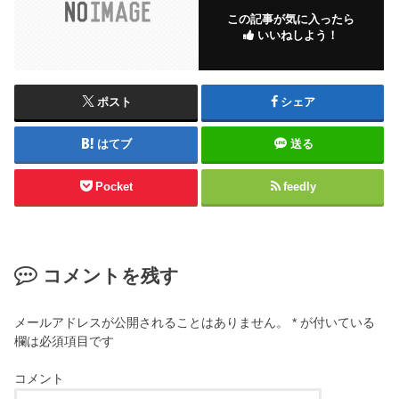
この記事が気に入ったら
いいねしよう！
ポスト
シェア
はてブ
送る
Pocket
feedly
コメントを残す
メールアドレスが公開されることはありません。
*
が付いている
欄は必須項目です
コメント