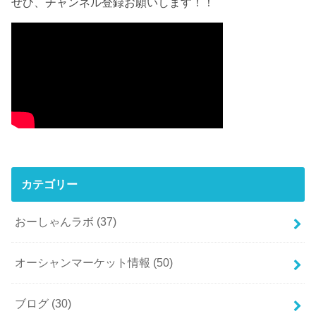
ぜひ、チャンネル登録お願いします！！
カテゴリー
おーしゃんラボ
(37)
オーシャンマーケット情報
(50)
ブログ
(30)