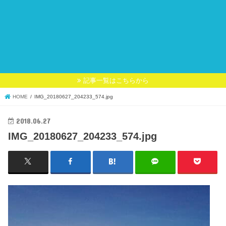
記事一覧はこちらから
HOME
IMG_20180627_204233_574.jpg
2018.06.27
IMG_20180627_204233_574.jpg