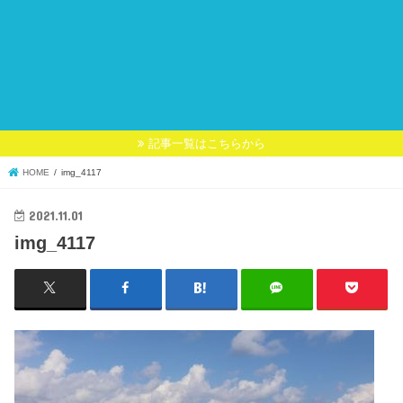
記事一覧はこちらから
HOME
img_4117
2021.11.01
img_4117