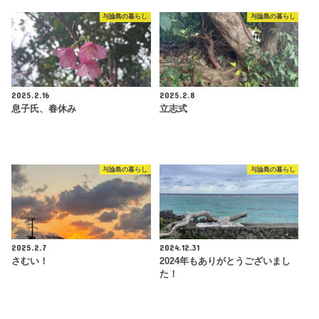
与論島の暮らし
与論島の暮らし
2025.2.16
2025.2.8
息子氏、春休み
立志式
与論島の暮らし
与論島の暮らし
2025.2.7
2024.12.31
さむい！
2024年もありがとうございまし
た！