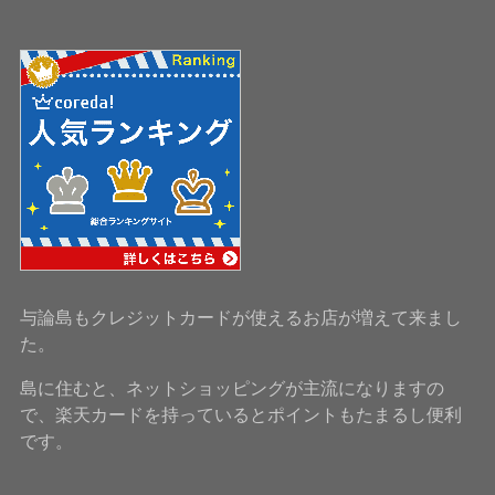
与論島もクレジットカードが使えるお店が増えて来まし
た。
島に住むと、ネットショッピングが主流になりますの
で、楽天カードを持っているとポイントもたまるし便利
です。