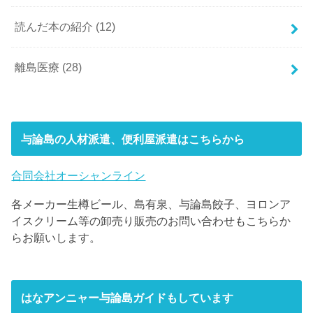
読んだ本の紹介
(12)
離島医療
(28)
与論島の人材派遣、便利屋派遣はこちらから
合同会社オーシャンライン
各メーカー生樽ビール、島有泉、与論島餃子、ヨロンア
イスクリーム等の卸売り販売のお問い合わせもこちらか
らお願いします。
はなアンニャー与論島ガイドもしています