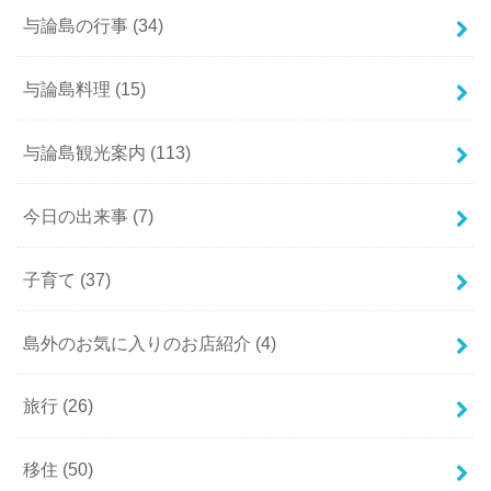
与論島の行事
(34)
与論島料理
(15)
与論島観光案内
(113)
今日の出来事
(7)
子育て
(37)
島外のお気に入りのお店紹介
(4)
旅行
(26)
移住
(50)