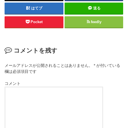
はてブ
送る
Pocket
feedly
コメントを残す
メールアドレスが公開されることはありません。
*
が付いている
欄は必須項目です
コメント