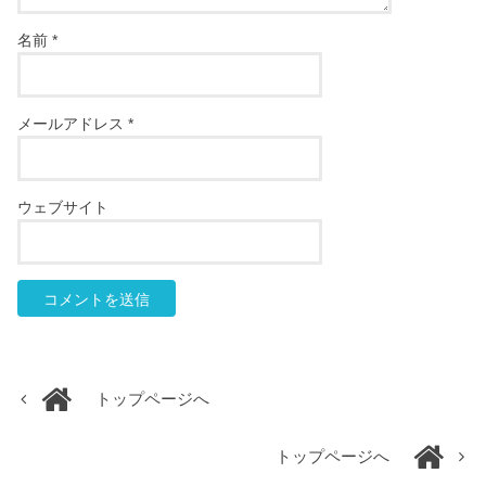
名前
*
メールアドレス
*
ウェブサイト
トップページへ
トップページへ