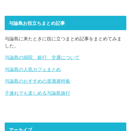
与論島お役立ちまとめ記事
与論島に来たときに役に立つまとめ記事をまとめてみま
した。
与論島の病院、銀行、交通について
与論島の人気カフェまとめ
与論島のおすすめの居酒屋特集
子連れでも楽しめる与論島旅行
アーカイブ