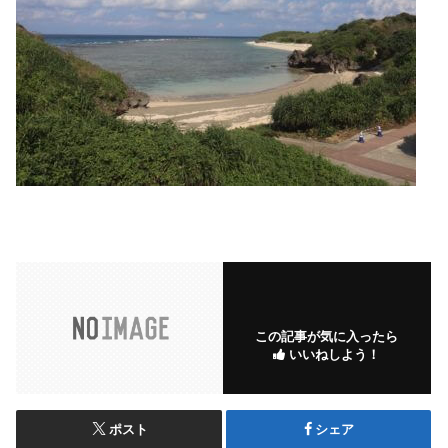
この記事が気に入ったら
いいねしよう！
ポスト
シェア