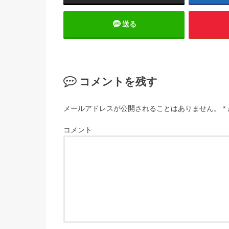
送る
コメントを残す
メールアドレスが公開されることはありません。
*
コメント