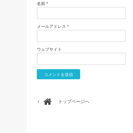
名前
*
メールアドレス
*
ウェブサイト
トップページへ