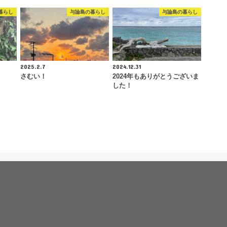
暮らし
与論島の暮らし
与論島の暮らし
2025.2.7
2024.12.31
さむい！
2024年もありがとうございま
した！