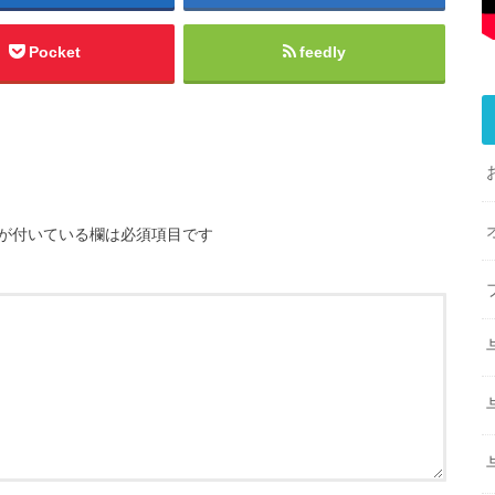
Pocket
feedly
が付いている欄は必須項目です