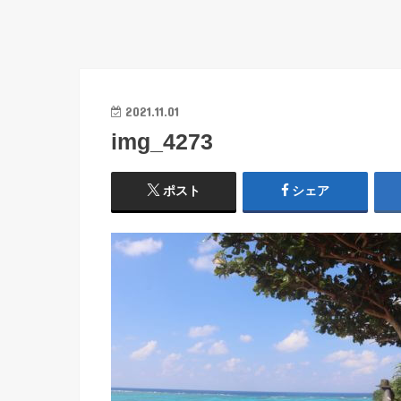
2021.11.01
img_4273
ポスト
シェア