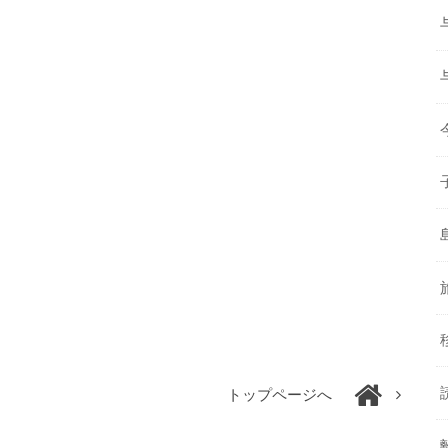
トップページへ