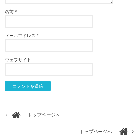
名前
*
メールアドレス
*
ウェブサイト
トップページへ
トップページへ