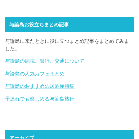
与論島お役立ちまとめ記事
与論島に来たときに役に立つまとめ記事をまとめてみま
した。
与論島の病院、銀行、交通について
与論島の人気カフェまとめ
与論島のおすすめの居酒屋特集
子連れでも楽しめる与論島旅行
アーカイブ