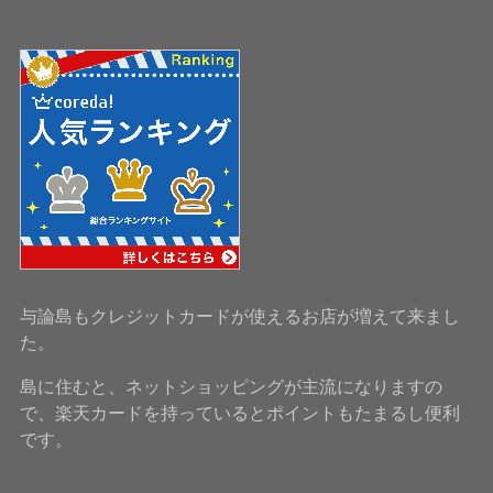
与論島もクレジットカードが使えるお店が増えて来まし
た。
島に住むと、ネットショッピングが主流になりますの
で、楽天カードを持っているとポイントもたまるし便利
です。