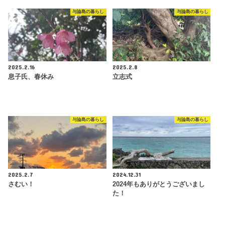
与論島の暮らし
与論島の暮らし
2025.2.16
2025.2.8
息子氏、春休み
立志式
与論島の暮らし
与論島の暮らし
2025.2.7
2024.12.31
さむい！
2024年もありがとうございまし
た！