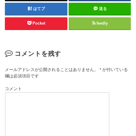
はてブ
送る
Pocket
feedly
コメントを残す
メールアドレスが公開されることはありません。
*
が付いている
欄は必須項目です
コメント