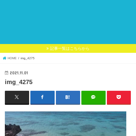
記事一覧はこちらから
HOME
img_4275
2021.11.01
img_4275