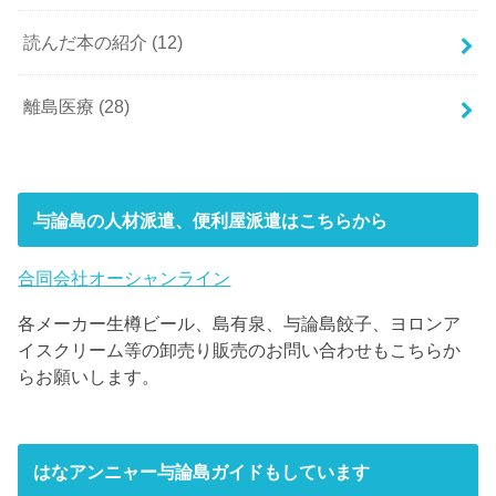
読んだ本の紹介
(12)
離島医療
(28)
与論島の人材派遣、便利屋派遣はこちらから
合同会社オーシャンライン
各メーカー生樽ビール、島有泉、与論島餃子、ヨロンア
イスクリーム等の卸売り販売のお問い合わせもこちらか
らお願いします。
はなアンニャー与論島ガイドもしています