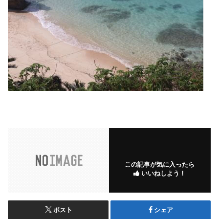
この記事が気に入ったら
いいねしよう！
ポスト
シェア