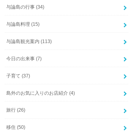
与論島の行事
(34)
与論島料理
(15)
与論島観光案内
(113)
今日の出来事
(7)
子育て
(37)
島外のお気に入りのお店紹介
(4)
旅行
(26)
移住
(50)