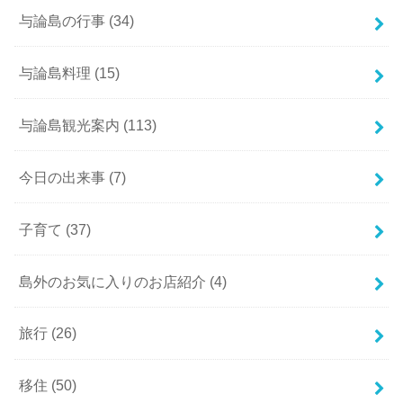
与論島の行事
(34)
与論島料理
(15)
与論島観光案内
(113)
今日の出来事
(7)
子育て
(37)
島外のお気に入りのお店紹介
(4)
旅行
(26)
移住
(50)