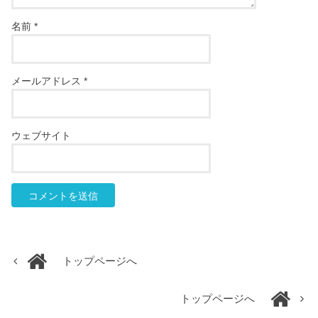
名前
*
メールアドレス
*
ウェブサイト
トップページへ
トップページへ