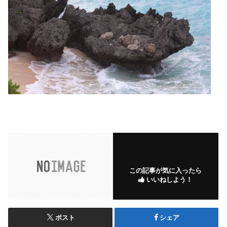
この記事が気に入ったら
いいねしよう！
ポスト
シェア