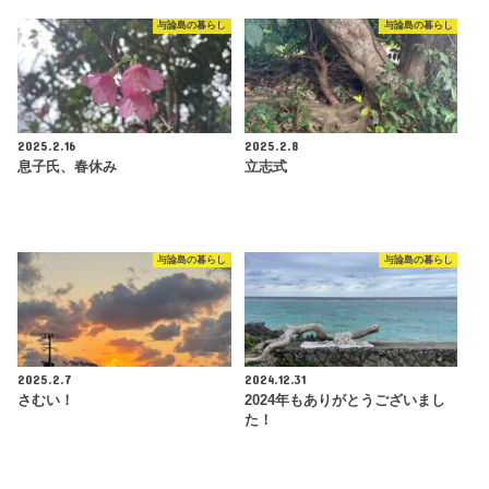
与論島の暮らし
与論島の暮らし
2025.2.16
2025.2.8
息子氏、春休み
立志式
与論島の暮らし
与論島の暮らし
2025.2.7
2024.12.31
さむい！
2024年もありがとうございまし
た！