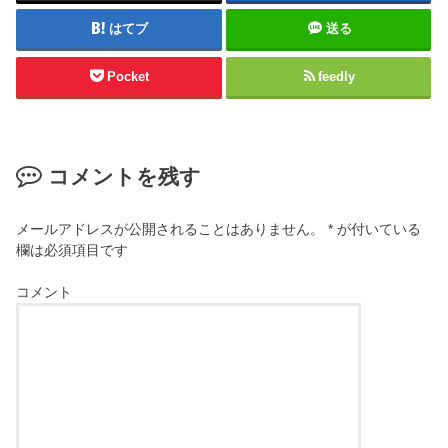
はてブ
送る
Pocket
feedly
コメントを残す
メールアドレスが公開されることはありません。
*
が付いている
欄は必須項目です
コメント