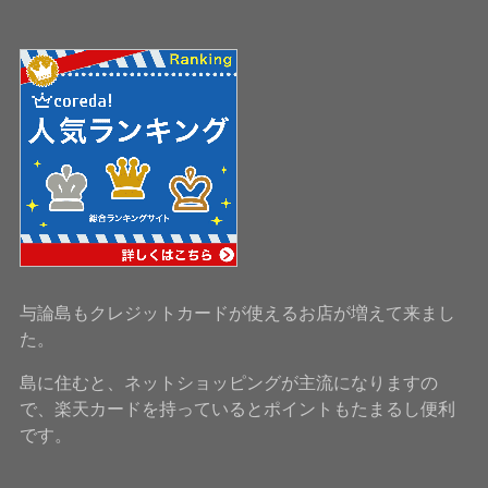
与論島もクレジットカードが使えるお店が増えて来まし
た。
島に住むと、ネットショッピングが主流になりますの
で、楽天カードを持っているとポイントもたまるし便利
です。