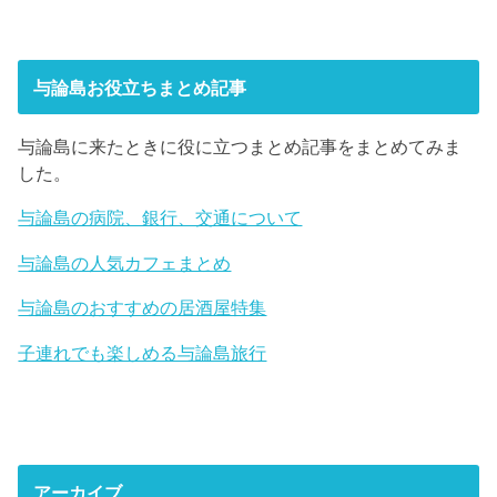
与論島お役立ちまとめ記事
与論島に来たときに役に立つまとめ記事をまとめてみま
した。
与論島の病院、銀行、交通について
与論島の人気カフェまとめ
与論島のおすすめの居酒屋特集
子連れでも楽しめる与論島旅行
アーカイブ