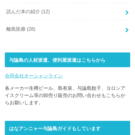
読んだ本の紹介
(12)
離島医療
(28)
与論島の人材派遣、便利屋派遣はこちらから
合同会社オーシャンライン
各メーカー生樽ビール、島有泉、与論島餃子、ヨロンア
イスクリーム等の卸売り販売のお問い合わせもこちらか
らお願いします。
はなアンニャー与論島ガイドもしています