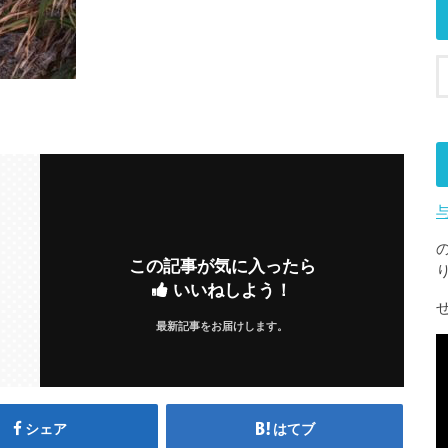
この記事が気に入ったら
いいねしよう！
最新記事をお届けします。
シェア
はてブ