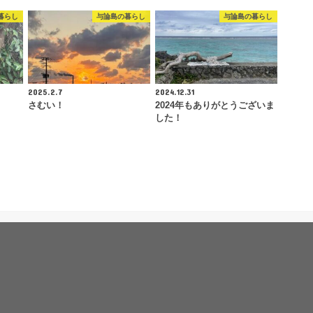
暮らし
与論島の暮らし
与論島の暮らし
2025.2.7
2024.12.31
さむい！
2024年もありがとうございま
した！