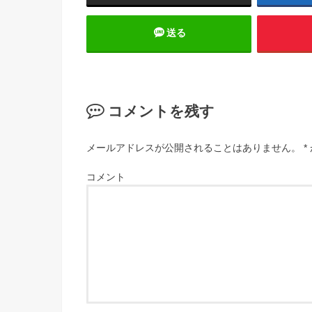
送る
コメントを残す
メールアドレスが公開されることはありません。
*
コメント