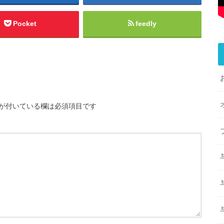
Pocket
feedly
が付いている欄は必須項目です