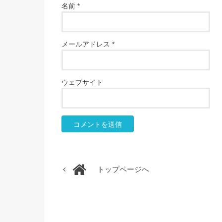
名前
*
メールアドレス
*
ウェブサイト
トップページへ