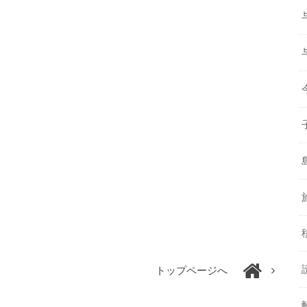
トップページへ