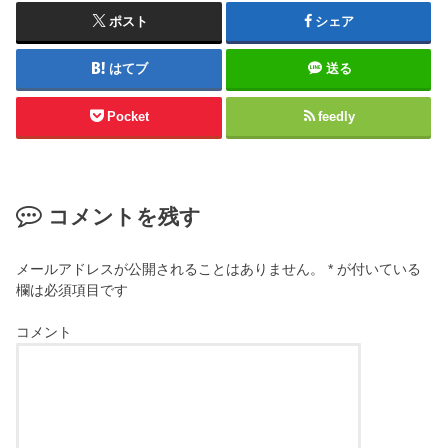
ポスト
シェア
はてブ
送る
Pocket
feedly
コメントを残す
メールアドレスが公開されることはありません。
*
が付いている
欄は必須項目です
コメント