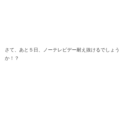
さて、あと５日、ノーテレビデー耐え抜けるでしょう
か！？