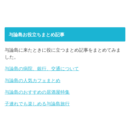
与論島お役立ちまとめ記事
与論島に来たときに役に立つまとめ記事をまとめてみま
した。
与論島の病院、銀行、交通について
与論島の人気カフェまとめ
与論島のおすすめの居酒屋特集
子連れでも楽しめる与論島旅行