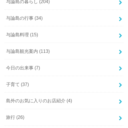
与論島の暮らし
(204)
与論島の行事
(34)
与論島料理
(15)
与論島観光案内
(113)
今日の出来事
(7)
子育て
(37)
島外のお気に入りのお店紹介
(4)
旅行
(26)