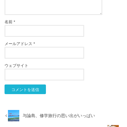
名前
*
メールアドレス
*
ウェブサイト
与論島、修学旅行の思い出がいっぱい