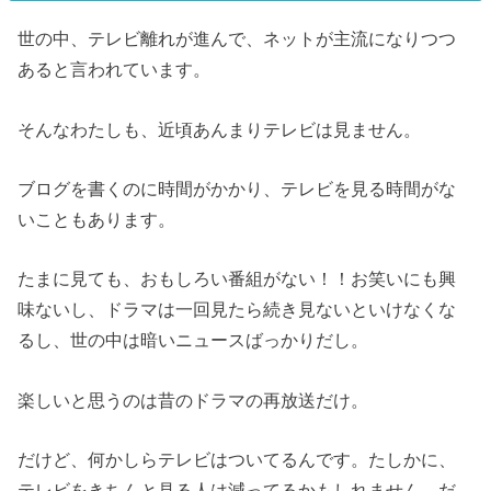
世の中、テレビ離れが進んで、ネットが主流になりつつ
あると言われています。
そんなわたしも、近頃あんまりテレビは見ません。
ブログを書くのに時間がかかり、テレビを見る時間がな
いこともあります。
たまに見ても、おもしろい番組がない！！お笑いにも興
味ないし、ドラマは一回見たら続き見ないといけなくな
るし、世の中は暗いニュースばっかりだし。
楽しいと思うのは昔のドラマの再放送だけ。
だけど、何かしらテレビはついてるんです。たしかに、
テレビをきちんと見る人は減ってるかもしれません。だ