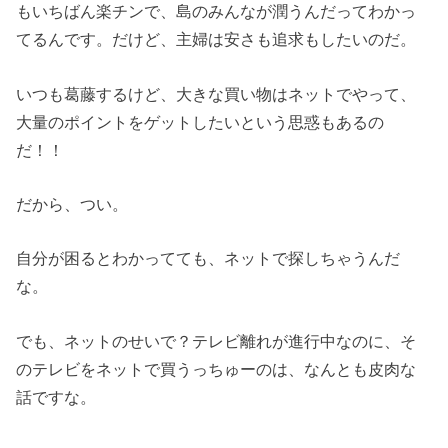
もいちばん楽チンで、島のみんなが潤うんだってわかっ
てるんです。だけど、主婦は安さも追求もしたいのだ。
いつも葛藤するけど、大きな買い物はネットでやって、
大量のポイントをゲットしたいという思惑もあるの
だ！！
だから、つい。
自分が困るとわかってても、ネットで探しちゃうんだ
な。
でも、ネットのせいで？テレビ離れが進行中なのに、そ
のテレビをネットで買うっちゅーのは、なんとも皮肉な
話ですな。