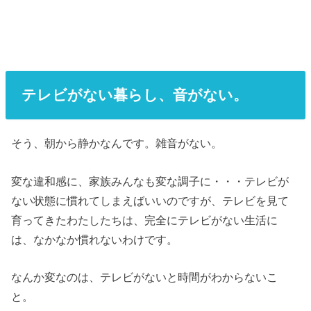
テレビがない暮らし、音がない。
そう、朝から静かなんです。雑音がない。
変な違和感に、家族みんなも変な調子に・・・テレビが
ない状態に慣れてしまえばいいのですが、テレビを見て
育ってきたわたしたちは、完全にテレビがない生活に
は、なかなか慣れないわけです。
なんか変なのは、テレビがないと時間がわからないこ
と。