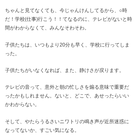
ちゃんと見てなくても、今じゃんけんしてるから、○時
だ！学校(仕事)行こう！！てなるのに、テレビがないと時
間がわからなくて、みんなそわそわ。
子供たちは、いつもより20分も早く、学校に行ってしま
った。
子供たちがいなくなれば、また、静けさが戻ります。
テレビの音って、意外と朝の忙しさを煽る意味で重要だ
ったかもしれません。ないと、どこで、あせったらいい
かわからない。
そして、やたらうるさいニワトリの鳴き声が近所迷惑に
なってないか、すごい気になる。