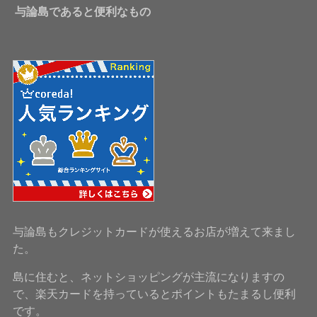
与論島であると便利なもの
与論島もクレジットカードが使えるお店が増えて来まし
た。
島に住むと、ネットショッピングが主流になりますの
で、楽天カードを持っているとポイントもたまるし便利
です。