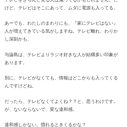
けど、テレビはそこにあって、ムダに電源も入ってる。
あーでも、わたしのまわりにも、『家にテレビはない』
人が増えてきている気がしますね。テレビ離れ、わりか
し深刻かも。
与論島は、テレビよりラジオ好きな人が結構多い印象が
あります。
別に、テレビがなくても、情報はどこからも入ってくる
んですけどね。
だったら、テレビなくてよくね？？と、思うわけてす。
が、ないならないで、変な違和感。
違和感しかない。慣れるときくるかな？