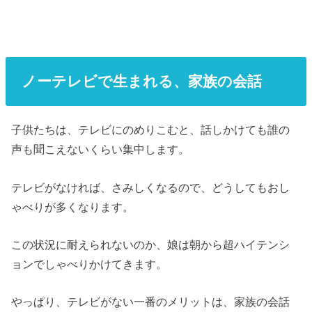
ノーテレビで生まれる、家族の会話
子供たちは、テレビにのめりこむと、話しかけても誰の
声も聞こえないくらい集中します。
テレビがなければ、さみしくなるので、どうしてもおし
ゃべりが多くなります。
この状況に耐えられないのか、娘は朝から超ハイテンシ
ョンでしゃべりかけてきます。
やっぱり、テレビがない一番のメリットは、家族の会話