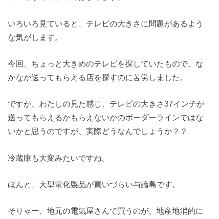
いろいろ見ていると、テレビの大きさに問題があるよう
な気がします。
今回、ちょっと大きめのテレビを探していたもので、な
かなか送ってもらえる店を探すのに苦労しました。
ですが、わたしの見た感じ、テレビの大きさ37インチが
送ってもらえるかもらえないかのボーダーラインではな
いかと思うのですが、実際どうなんでしょうか？？
冷蔵庫も大変みたいですね。
ほんと、大型電化製品が買いづらい与論島です。
そりゃー、地元の電気屋さんで買うのが、地産地消的に