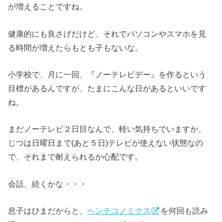
が増えることですね。
健康的にも良さげだけど、それでパソコンやスマホを見
る時間が増えたらもとも子もないな。
小学校で、月に一回、『ノーテレビデー』を作るという
目標があるんですが、たまにこんな日があるといいです
ね。
まだノーテレビ２日目なんで、軽い気持ちでいますか、
じつは日曜日まで(あと５日)テレビが使えない状態なの
で、それまで耐えられるか心配です。
会話、続くかな・・・
息子はひまだからと、
ヘンテコノミクス
を何回も読み