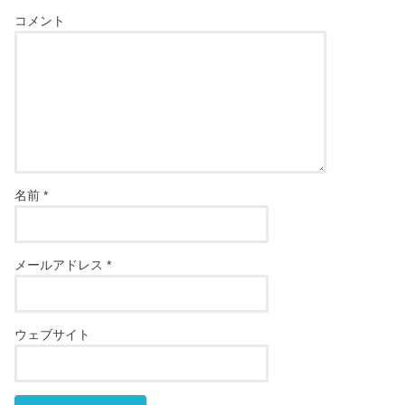
コメント
名前
*
メールアドレス
*
ウェブサイト