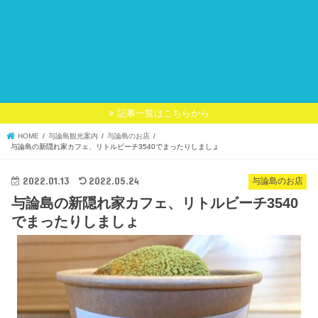
記事一覧はこちらから
HOME
与論島観光案内
与論島のお店
与論島の新隠れ家カフェ、リトルビーチ3540でまったりしましょ
2022.01.13
2022.05.24
与論島のお店
与論島の新隠れ家カフェ、リトルビーチ3540
でまったりしましょ