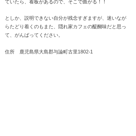
ていたら、看板があるので、そこで曲がる！！
としか、説明できない自分が残念すぎますが、迷いなが
らたどり着くのもまた、隠れ家カフェの醍醐味だと思っ
て、がんばってください。
住所 鹿児島県大島郡与論町古里1802-1