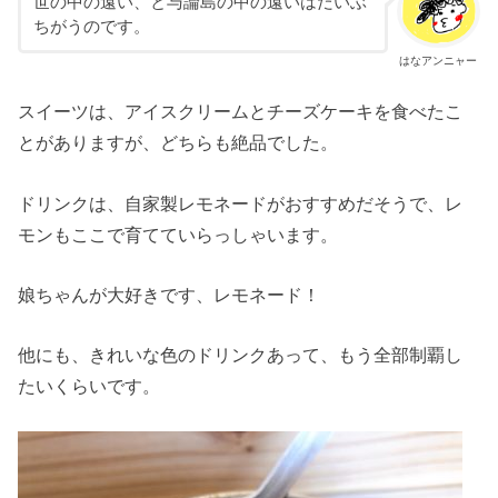
世の中の遠い、と与論島の中の遠いはだいぶ
ちがうのです。
はなアンニャー
スイーツは、アイスクリームとチーズケーキを食べたこ
とがありますが、どちらも絶品でした。
ドリンクは、自家製レモネードがおすすめだそうで、レ
モンもここで育てていらっしゃいます。
娘ちゃんが大好きです、レモネード！
他にも、きれいな色のドリンクあって、もう全部制覇し
たいくらいです。