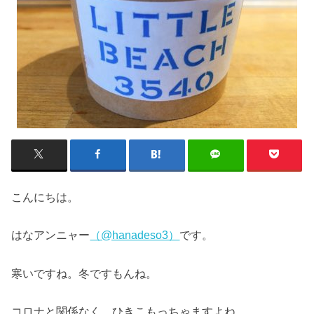
こんにちは。
はなアンニャー
（@hanadeso3）
です。
寒いですね。冬ですもんね。
コロナと関係なく、ひきこもっちゃますよね。