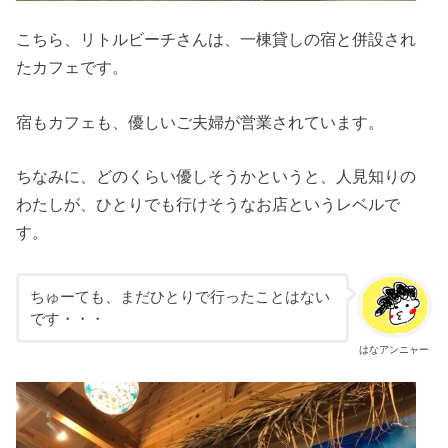
こちら、リトルビーチさんは、一棟貸しの宿と併設され
たカフェです。
宿もカフェも、優しいご夫婦が営業されています。
ちなみに、どのくらい優しそうかというと、人見知りの
わたしが、ひとりでも行けそうなお店というレベルで
す。
ちゅーても、まだひとりで行ったことはない
です・・・
はなアンニャー