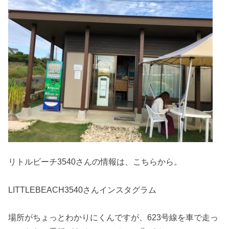
リトルビーチ3540さんの情報は、こちらから。
LITTLEBEACH3540さんインスタグラム
場所がちょっとわかりにくんですが、623号線を車で走っ