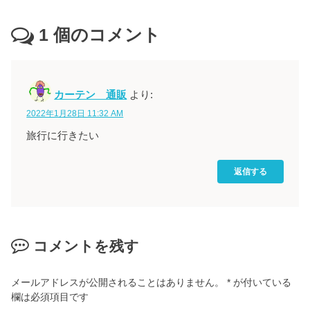
1
個のコメント
カーテン 通販
より:
2022年1月28日 11:32 AM
旅行に行きたい
返信する
コメントを残す
メールアドレスが公開されることはありません。
*
が付いている
欄は必須項目です