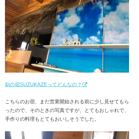
刻の宿SUZUKAZEってどんなの？
こちらのお宿、まだ営業開始される前に少し見せてもら
ったので、そのときの写真ですが、とてもおしゃれで、
手作りの料理もとてもおいしそうでした。