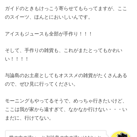
ガイドのときもけっこう寄らせてもらってますが、ここ
のスイーツ、ほんとにおいしいんです。
アイスもジュースも全部が手作り！！！
そして、手作りの雑貨も、これがまたとってもかわい
い！！！！
与論島のお土産としてもオススメの雑貨がたくさんある
ので、ぜひ見に行ってください。
モーニングもやってるそうで、めっちゃ行きたいけど、
ここは我が家から遠すぎて、なかなか行けない・・・い
まだに、行けてない。