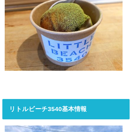
リトルビーチ3540基本情報