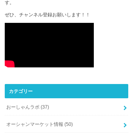
す。
ぜひ、チャンネル登録お願いします！！
カテゴリー
おーしゃんラボ
(37)
オーシャンマーケット情報
(50)