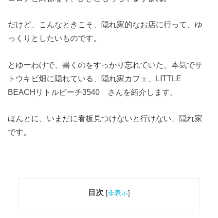
だけど、こんなときこそ、隠れ家的なお店に行って、ゆ
っくりとしたいものです。
とゆーわけで、書くのをすっかり忘れていた、本気でサ
トウキビ畑に隠れている、隠れ家カフェ、LITTLE
BEACHリトルビーチ3540 さんを紹介します。
ほんとに、いまだに看板見つけないと行けない、隠れ家
です。
目次
[
非表示
]