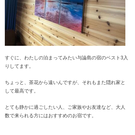
すぐに、わたしの泊まってみたい与論島の宿のベスト3入
りしてます。
ちょっと、茶花から遠いんですが、それもまた隠れ家と
して最高です。
とても静かに過ごしたい人、ご家族やお友達など、大人
数で来られる方にはおすすめのお宿です。