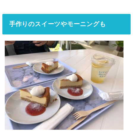
手作りのスイーツやモーニングも