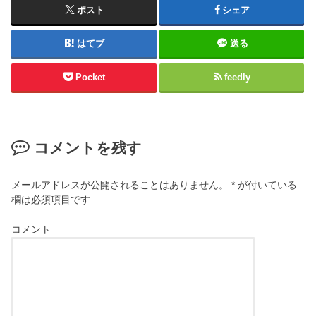
ポスト
シェア
はてブ
送る
Pocket
feedly
コメントを残す
メールアドレスが公開されることはありません。
*
が付いている
欄は必須項目です
コメント