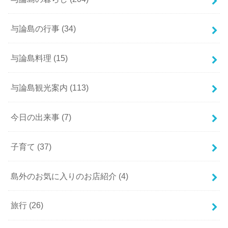
与論島の行事
(34)
与論島料理
(15)
与論島観光案内
(113)
今日の出来事
(7)
子育て
(37)
島外のお気に入りのお店紹介
(4)
旅行
(26)