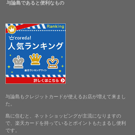
与論島であると便利なもの
与論島もクレジットカードが使えるお店が増えて来まし
た。
島に住むと、ネットショッピングが主流になりますの
で、楽天カードを持っているとポイントもたまるし便利
です。