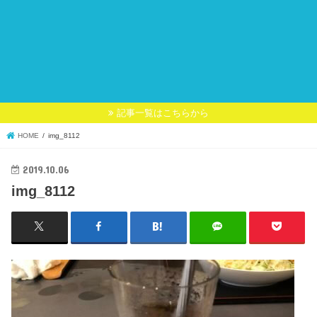
記事一覧はこちらから
HOME
img_8112
2019.10.06
img_8112