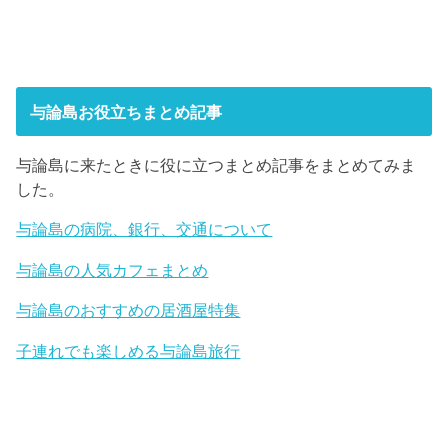
与論島お役立ちまとめ記事
与論島に来たときに役に立つまとめ記事をまとめてみま
した。
与論島の病院、銀行、交通について
与論島の人気カフェまとめ
与論島のおすすめの居酒屋特集
子連れでも楽しめる与論島旅行