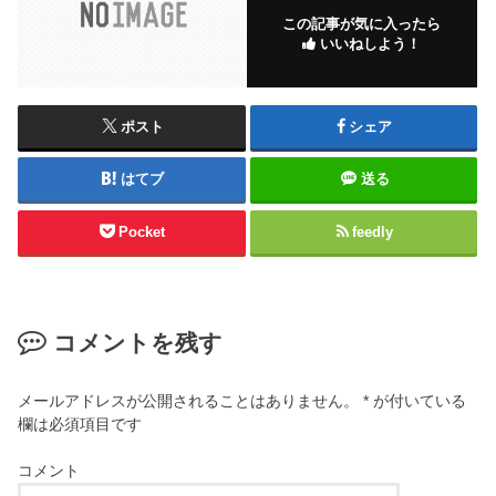
この記事が気に入ったら
いいねしよう！
ポスト
シェア
はてブ
送る
Pocket
feedly
コメントを残す
メールアドレスが公開されることはありません。
*
が付いている
欄は必須項目です
コメント