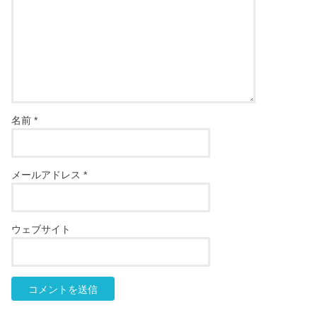
名前
*
メールアドレス
*
ウェブサイト