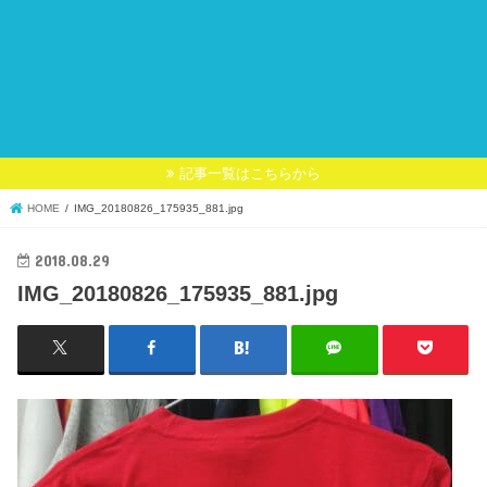
記事一覧はこちらから
HOME
IMG_20180826_175935_881.jpg
2018.08.29
IMG_20180826_175935_881.jpg