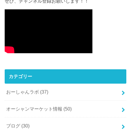
ぜひ、チャンネル登録お願いします！！
カテゴリー
おーしゃんラボ
(37)
オーシャンマーケット情報
(50)
ブログ
(30)