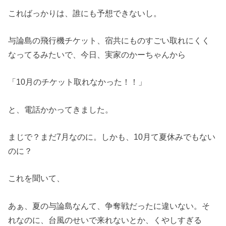
こればっかりは、誰にも予想できないし。
与論島の飛行機チケット、宿共にものすごい取れにくく
なってるみたいで、今日、実家のかーちゃんから
「10月のチケット取れなかった！！」
と、電話かかってきました。
まじで？まだ7月なのに。しかも、10月て夏休みでもない
のに？
これを聞いて、
あぁ、夏の与論島なんて、争奪戦だったに違いない。そ
れなのに、台風のせいで来れないとか、くやしすぎる