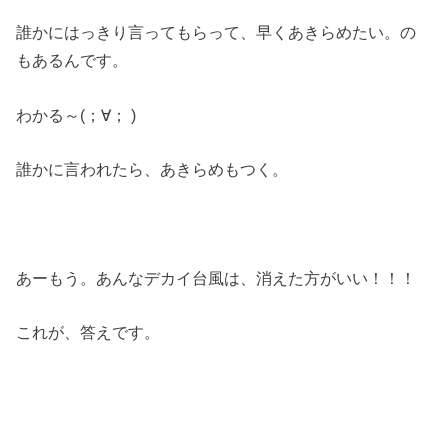
誰かにはっきり言ってもらって、早くあきらめたい。の
もあるんです。
わかる～(；∀； )
誰かに言われたら、あきらめもつく。
あーもう。あんなデカイ台風は、消えた方がいい！！！
これが、答えです。