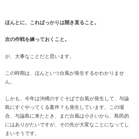
ほんとに、こればっかりは開き直ること。
次の作戦を練っておくこと。
が、大事なことだと思います。
この時期は、ほんといつ台風が発生するかわかりませ
ん。
しかも、今年は沖縄のすぐそばで台風が発生して、与論
島にすぐやってくる案件？も発生しています。この場
合、与論島に来たとき、まだ台風は小さいから、島民的
にはありがたいですが、その先が大変なことになってし
まいそうです。