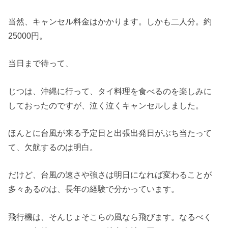
当然、キャンセル料金はかかります。しかも二人分。約
25000円。
当日まで待って、
じつは、沖縄に行って、タイ料理を食べるのを楽しみに
しておったのですが、泣く泣くキャンセルしました。
ほんとに台風が来る予定日と出張出発日がぶち当たって
て、欠航するのは明白。
だけど、台風の速さや強さは明日になれば変わることが
多々あるのは、長年の経験で分かっています。
飛行機は、そんじょそこらの風なら飛びます。なるべく