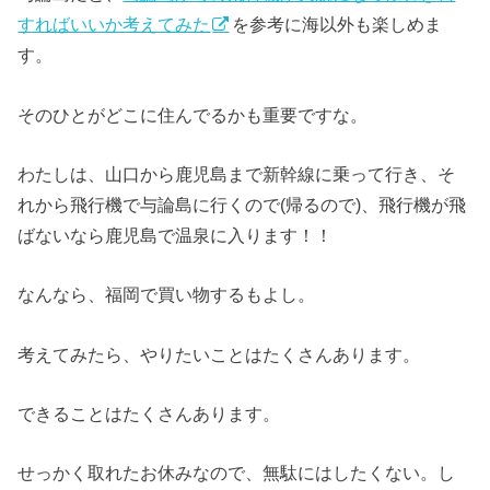
すればいいか考えてみた
を参考に海以外も楽しめま
す。
そのひとがどこに住んでるかも重要ですな。
わたしは、山口から鹿児島まで新幹線に乗って行き、そ
れから飛行機で与論島に行くので(帰るので)、飛行機が飛
ばないなら鹿児島で温泉に入ります！！
なんなら、福岡で買い物するもよし。
考えてみたら、やりたいことはたくさんあります。
できることはたくさんあります。
せっかく取れたお休みなので、無駄にはしたくない。し