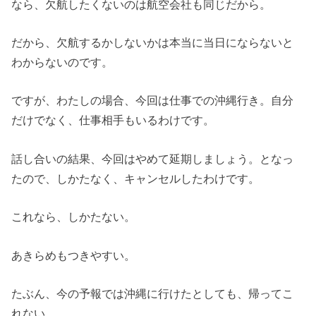
なら、欠航したくないのは航空会社も同じだから。
だから、欠航するかしないかは本当に当日にならないと
わからないのです。
ですが、わたしの場合、今回は仕事での沖縄行き。自分
だけでなく、仕事相手もいるわけです。
話し合いの結果、今回はやめて延期しましょう。となっ
たので、しかたなく、キャンセルしたわけです。
これなら、しかたない。
あきらめもつきやすい。
たぶん、今の予報では沖縄に行けたとしても、帰ってこ
れない。