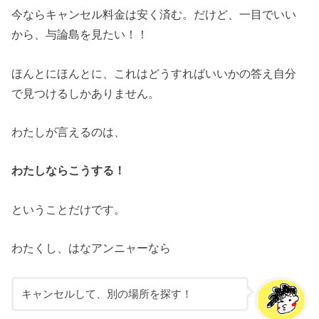
今ならキャンセル料金は安く済む。だけど、一目でいい
から、与論島を見たい！！
ほんとにほんとに、これはどうすればいいかの答え自分
で見つけるしかありません。
わたしが言えるのは、
わたしならこうする！
ということだけです。
わたくし、はなアンニャーなら
キャンセルして、別の場所を探す！