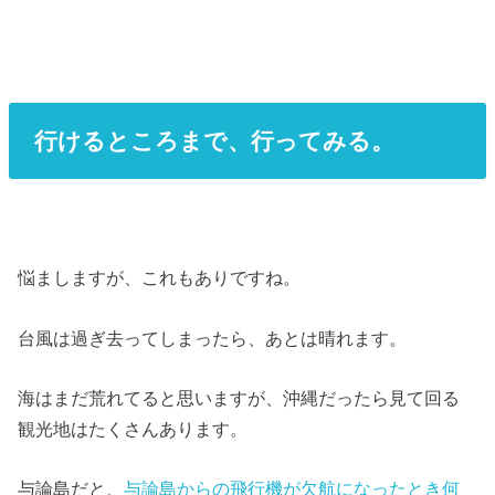
行けるところまで、行ってみる。
悩ましますが、これもありですね。
台風は過ぎ去ってしまったら、あとは晴れます。
海はまだ荒れてると思いますが、沖縄だったら見て回る
観光地はたくさんあります。
与論島だと、
与論島からの飛行機が欠航になったとき何