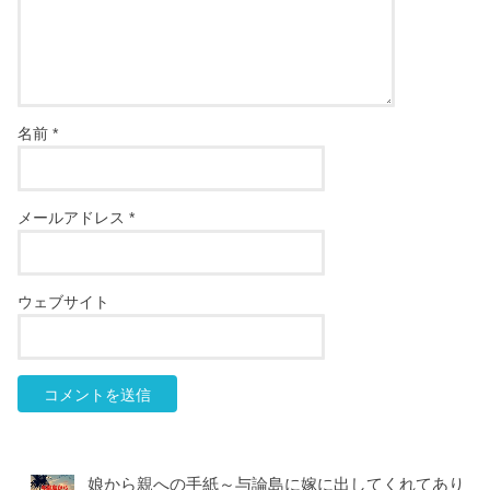
名前
*
メールアドレス
*
ウェブサイト
娘から親への手紙～与論島に嫁に出してくれてあり