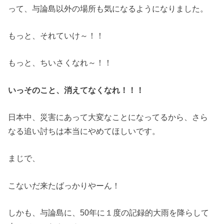
って、与論島以外の場所も気になるようになりました。
もっと、それていけ～！！
もっと、ちいさくなれ～！！
いっそのこと、消えてなくなれ！！！
日本中、災害にあって大変なことになってるから、さら
なる追い討ちは本当にやめてほしいです。
まじで、
こないだ来たばっかりやーん！
しかも、与論島に、50年に１度の記録的大雨を降らして