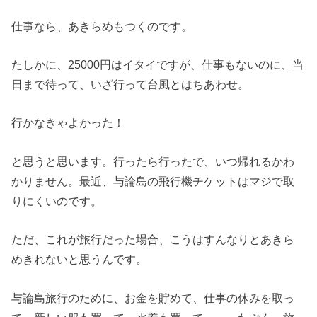
仕事なら、あきらめもつくのです。
たしかに、25000円はイタイですが、仕事もないのに、当
日まで待って、いざ行って台風とはちあわせ。
行かなきゃよかった！
と思うと思います。行ったら行ったで、いつ帰れるかわ
かりません。最近、与論島の飛行機チケットはマジで取
りにくいのです。
ただ、これが旅行だった場合、こうはすんなりとあきら
めきれないと思うんです。
与論島旅行のために、お金を貯めて、仕事の休みを取っ