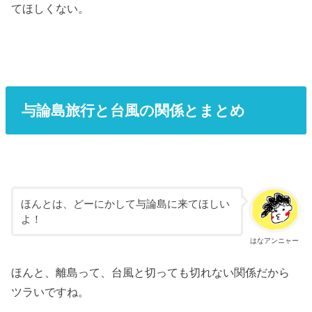
てほしくない。
与論島旅行と台風の関係とまとめ
ほんとは、どーにかして与論島に来てほしい
よ！
はなアンニャー
ほんと、離島って、台風と切っても切れない関係だから
ツラいですね。