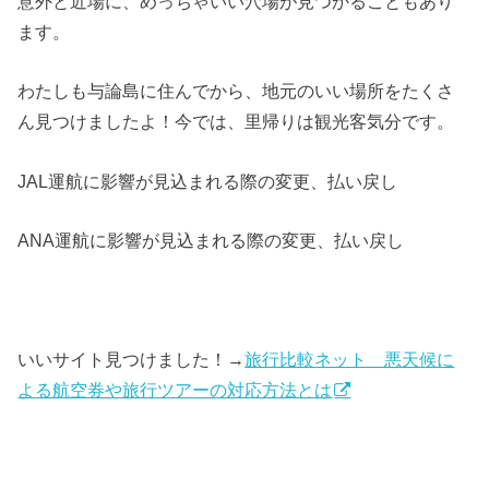
意外と近場に、めっちゃいい穴場が見つかることもあり
ます。
わたしも与論島に住んでから、地元のいい場所をたくさ
ん見つけましたよ！今では、里帰りは観光客気分です。
JAL運航に影響が見込まれる際の変更、払い戻し
ANA運航に影響が見込まれる際の変更、払い戻し
いいサイト見つけました！→
旅行比較ネット 悪天候に
よる航空券や旅行ツアーの対応方法とは