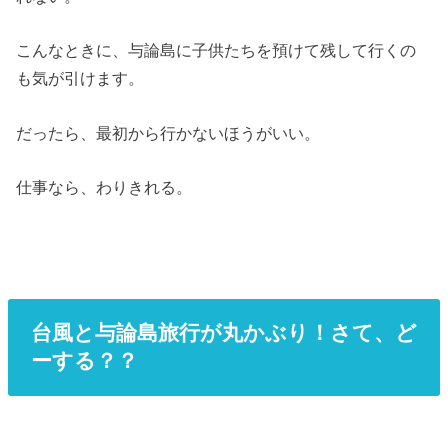
こんなときに、与論島に子供たちを預けて残して行くの
も気が引けます。
だったら、最初から行かないほうがいい。
仕事なら、わりきれる。
台風と与論島旅行が丸かぶり！さて、ど
ーする？？