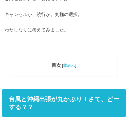
キャンセルか、続行か。究極の選択。
わたしなりに考えてみました。
目次
[
非表示
]
台風と沖縄出張が丸かぶり！さて、どー
する？？