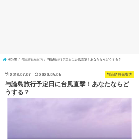
HOME
与論島観光案内
与論島旅行予定日に台風直撃！あなたならどうする？
2018.07.07
2020.04.06
与論島観光案内
与論島旅行予定日に台風直撃！あなたならど
うする？