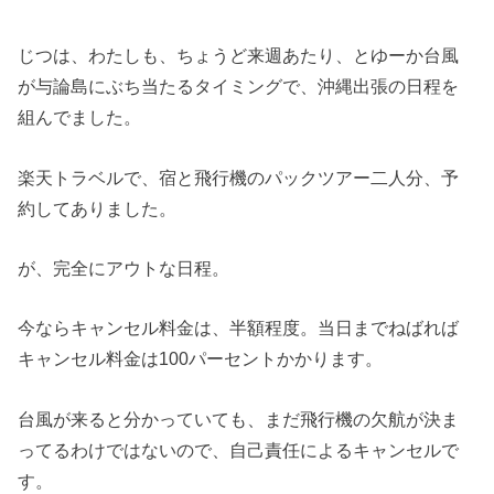
じつは、わたしも、ちょうど来週あたり、とゆーか台風
が与論島にぶち当たるタイミングで、沖縄出張の日程を
組んでました。
楽天トラベルで、宿と飛行機のパックツアー二人分、予
約してありました。
が、完全にアウトな日程。
今ならキャンセル料金は、半額程度。当日までねばれば
キャンセル料金は100パーセントかかります。
台風が来ると分かっていても、まだ飛行機の欠航が決ま
ってるわけではないので、自己責任によるキャンセルで
す。