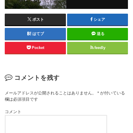
ポスト
シェア
はてブ
送る
Pocket
feedly
コメントを残す
メールアドレスが公開されることはありません。
*
が付いている
欄は必須項目です
コメント