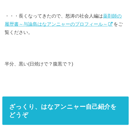
・・・長くなってきたので、怒涛の社会人編は
薬剤師の
履歴書～与論島はなアンニャーのプロフィール～
をご
覧ください。
半分、黒い(日焼けで？腹黒で？)
ざっくり、はなアンニャー自己紹介を
どうぞ