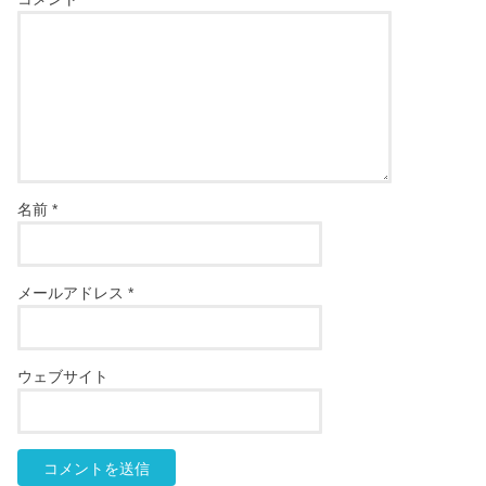
名前
*
メールアドレス
*
ウェブサイト