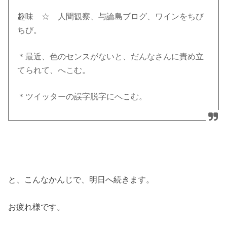
趣味 ☆ 人間観察、与論島ブログ、ワインをちび
ちび。
＊最近、色のセンスがないと、だんなさんに責め立
てられて、へこむ。
＊ツイッターの誤字脱字にへこむ。
と、こんなかんじで、明日へ続きます。
お疲れ様です。