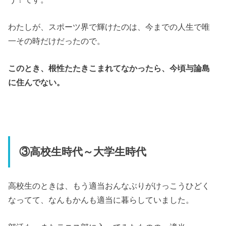
わたしが、スポーツ界で輝けたのは、今までの人生で唯
一その時だけだったので。
このとき、根性たたきこまれてなかったら、今頃与論島
に住んでない。
③高校生時代～大学生時代
高校生のときは、もう適当おんなぶりがけっこうひどく
なってて、なんもかんも適当に暮らしていました。