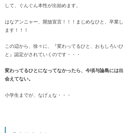
して、ぐんぐん本性が出始めます。
はなアンニャー、開放宣言！！！まじめなひと、卒業し
ます！！！
この辺から、徐々に、『変わってるひと、おもしろいひ
と』認定がされていくのです・・・
変わってるひとになってなかったら、今頃与論島には出
会えてない。
小学生までが、なげぇな・・・