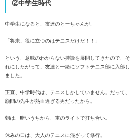
②中学生時代
中学生になると、友達のとーちゃんが、
「将来、役に立つのはテニスだけだ！！」
という、意味のわからない持論を展開してきたので、そ
れにしたがって、友達と一緒にソフトテニス部に入部し
ました。
正直、中学時代は、テニスしかしていません。だって、
顧問の先生が熱血過ぎる男だったから。
朝は、暗いうちから、車のライトで打ち合い。
休みの日は、大人のテニスに混ざって修行。