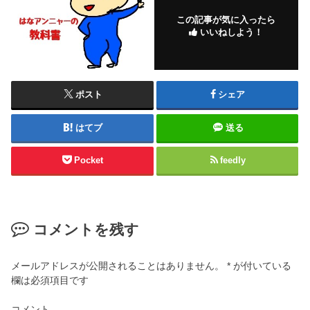
この記事が気に入ったら
いいねしよう！
ポスト
シェア
はてブ
送る
Pocket
feedly
コメントを残す
メールアドレスが公開されることはありません。
*
が付いている
欄は必須項目です
コメント