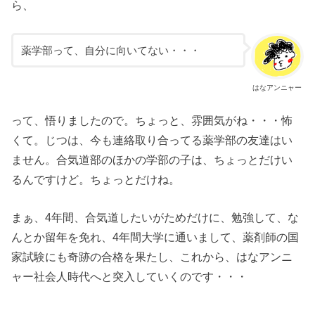
ら、
薬学部って、自分に向いてない・・・
はなアンニャー
って、悟りましたので。ちょっと、雰囲気がね・・・怖
くて。じつは、今も連絡取り合ってる薬学部の友達はい
ません。合気道部のほかの学部の子は、ちょっとだけい
るんですけど。ちょっとだけね。
まぁ、4年間、合気道したいがためだけに、勉強して、な
んとか留年を免れ、4年間大学に通いまして、薬剤師の国
家試験にも奇跡の合格を果たし、これから、はなアンニ
ャー社会人時代へと突入していくのです・・・