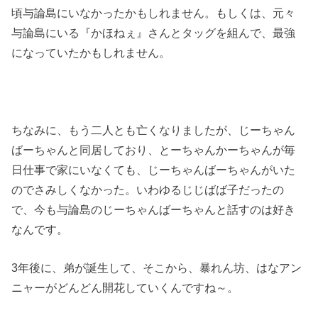
頃与論島にいなかったかもしれません。もしくは、元々
与論島にいる『かほねぇ』さんとタッグを組んで、最強
になっていたかもしれません。
ちなみに、もう二人とも亡くなりましたが、じーちゃん
ばーちゃんと同居しており、とーちゃんかーちゃんが毎
日仕事で家にいなくても、じーちゃんばーちゃんがいた
のでさみしくなかった。いわゆるじじばば子だったの
で、今も与論島のじーちゃんばーちゃんと話すのは好き
なんです。
3年後に、弟が誕生して、そこから、暴れん坊、はなアン
ニャーがどんどん開花していくんですね～。