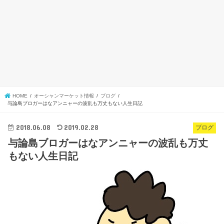
HOME
オーシャンマーケット情報
ブログ
与論島ブロガーはなアンニャーの波乱も万丈もない人生日記
2018.06.08
2019.02.28
ブログ
与論島ブロガーはなアンニャーの波乱も万丈
もない人生日記