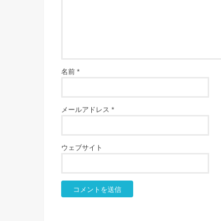
名前
*
メールアドレス
*
ウェブサイト