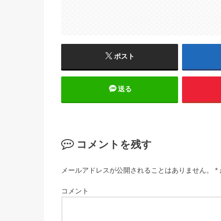
ポスト
送る
コメントを残す
メールアドレスが公開されることはありません。
*
コメント