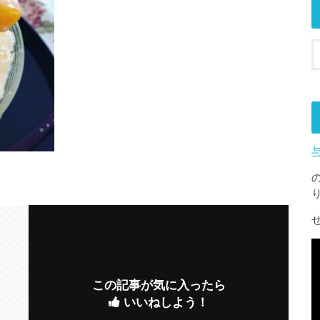
この記事が気に入ったら
いいねしよう！