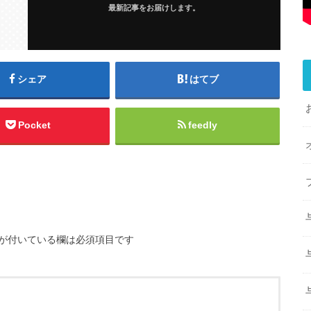
最新記事をお届けします。
シェア
はてブ
Pocket
feedly
が付いている欄は必須項目です